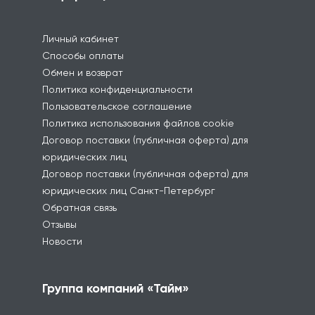
Личный кабинет
Способы оплаты
Обмен и возврат
Политика конфиденциальности
Пользовательское соглашение
Политика использования файлов cookie
Договор поставки (публичная оферта) для
юридических лиц
Договор поставки (публичная оферта) для
юридических лиц Санкт-Петербург
Обратная связь
Отзывы
Новости
Группа компаний «Тайм»