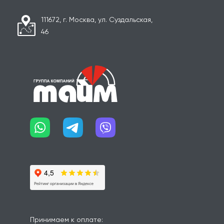
111672, г. Москва, ул. Суздальская,
46
Принимаем к оплате: