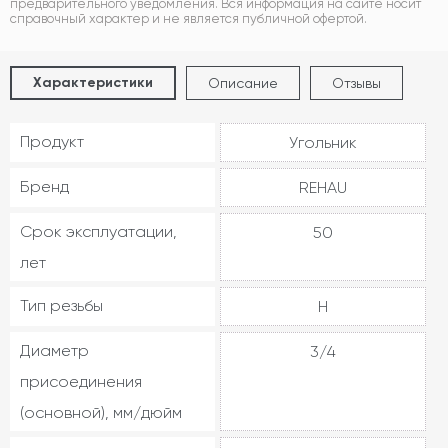
предварительного уведомления. Вся информация на сайте носит
справочный характер и не является публичной офертой.
Характеристики
Описание
Отзывы
Продукт
Угольник
Бренд
REHAU
Срок эксплуатации,
50
лет
Тип резьбы
Н
Диаметр
3/4
присоединения
(основной), мм/дюйм