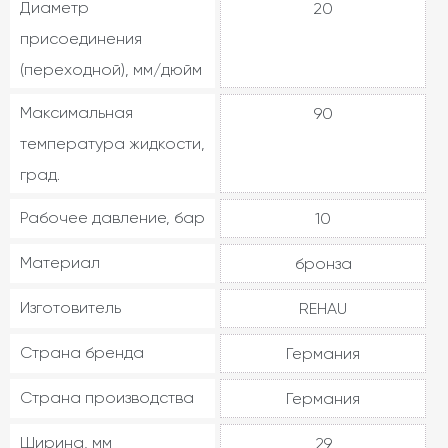
Диаметр
20
присоединения
(переходной), мм/дюйм
Максимальная
90
температура жидкости,
град.
Рабочее давление, бар
10
Материал
бронза
Изготовитель
REHAU
Страна бренда
Германия
Страна производства
Германия
Ширина, мм
29