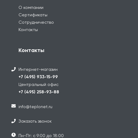
О компании
Сертификаты
Сотрудничество
Контакты
Контакты
Интернет-магазин
+7 (495) 933-15-99
Центральный офис
+7 (495) 258-93-88
info@teplonet.ru
Заказать звонок
Пн-Пт: с 9:00 до 18:00