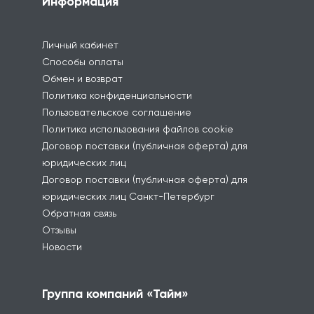
Информация
Личный кабинет
Способы оплаты
Обмен и возврат
Политика конфиденциальности
Пользовательское соглашение
Политика использования файлов cookie
Договор поставки (публичная оферта) для
юридических лиц
Договор поставки (публичная оферта) для
юридических лиц Санкт-Петербург
Обратная связь
Отзывы
Новости
Группа компаний «Тайм»