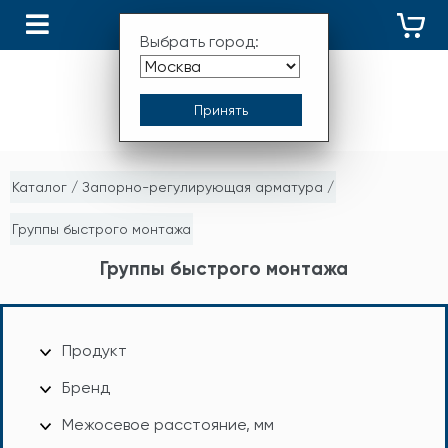
КАТАЛОГ
Выбрать город:
Каталог
/
Запорно-регулирующая арматура
/
Группы быстрого монтажа
Группы быстрого монтажа
Продукт
Бренд
Межосевое расстояние, мм