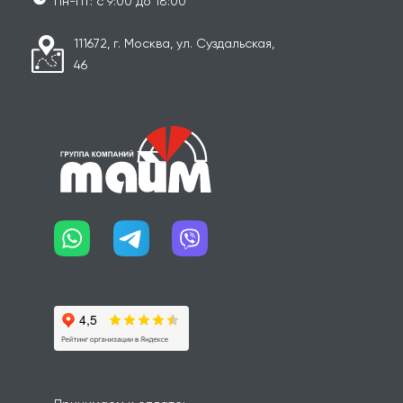
Пн-Пт: с 9:00 до 18:00
111672, г. Москва, ул. Суздальская,
46