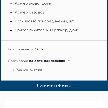
Размер входа, дюйм
Размер отводов
Количество присоединений, шт
Присоединительный размер, дюйм
На странице
по 12
Сортировка
по дате добавления
Только в наличии
Применить фильтр