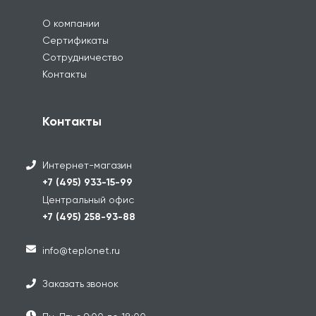
О компании
Сертификаты
Сотрудничество
Контакты
Контакты
Интернет-магазин
+7 (495) 933-15-99
Центральный офис
+7 (495) 258-93-88
info@teplonet.ru
Заказать звонок