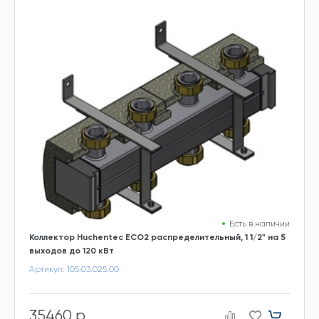
Есть в наличии
Коллектор Huchentec ECO2 распределительный, 1 1/2" на 5
выходов до 120 кВт
Артикул: 105.03.025.00
35460 р.