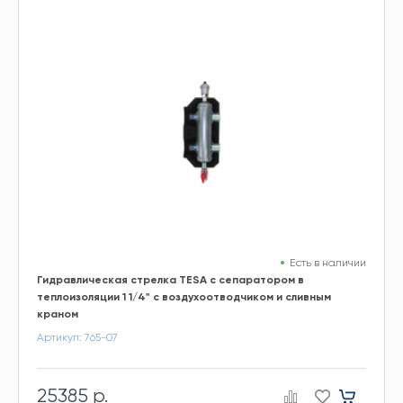
Есть в наличии
Гидравлическая стрелка TESA с сепаратором в
теплоизоляции 1 1/4" с воздухоотводчиком и сливным
краном
Артикул: 765-07
25385 р.