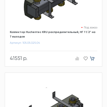
Под заказ
Коллектор Huchentec KRU распределительный, НГ 1 1/2" на
7 выходов
Артикул: 105.05.025.04
41551 р.