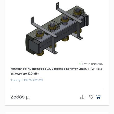
Есть в наличии
Коллектор Huchentec ECO2 распределительный, 1 1/2" на 3
выхода до 120 кВт
Артикул: 105.02.025.00
25866 р.