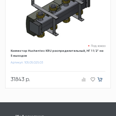
Под заказ
Коллектор Huchentec KRU распределительный, НГ 1 1/2" на
5 выходов
Артикул: 105.05.025.03
31843 р.