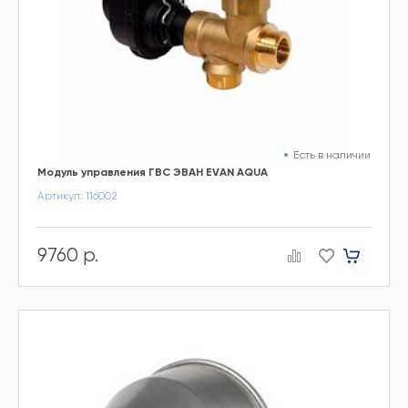
Есть в наличии
Модуль управления ГВС ЭВАН EVAN AQUA
Артикул: 116002
9760 р.