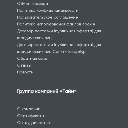
Обмен и возврат
Политика конфиденциальности
Пользовательское соглашение
Политика использования файлов cookie
Договор поставки (публичная оферта) для
юридических лиц
Договор поставки (публичная оферта) для
юридических лиц Санкт-Петербург
Обратная связь
Отзывы
Новости
Группа компаний «Тайм»
О компании
Сертификаты
Сотрудничество