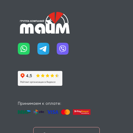
Принимаем к оплате: