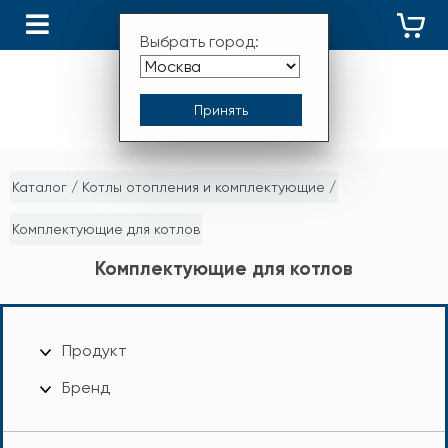
КАТАЛОГ
Выбрать город:
Каталог
/
Котлы отопления и комплектующие
/
Комплектующие для котлов
Комплектующие для котлов
Продукт
Бренд