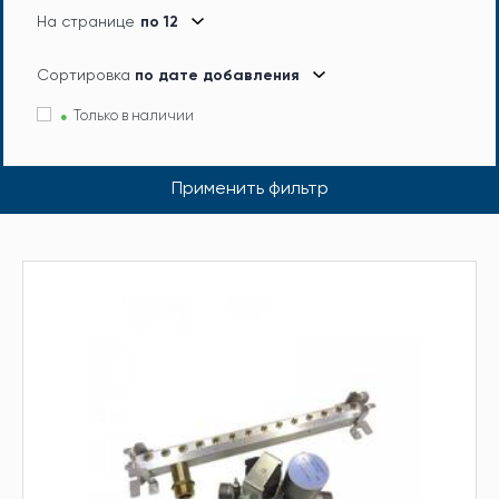
На странице
по 12
Сортировка
по дате добавления
Только в наличии
Применить фильтр