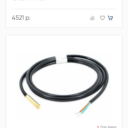
4521 р.
Под заказ