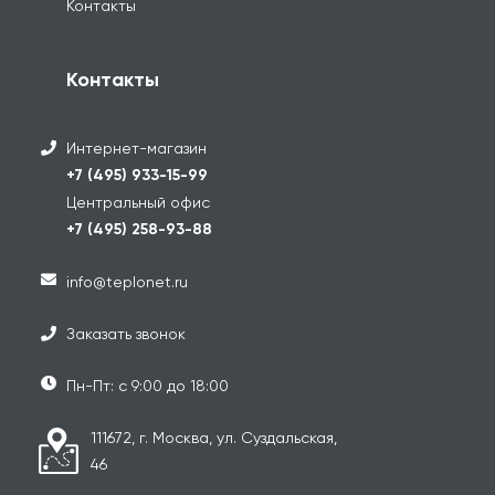
Контакты
Контакты
Интернет-магазин
+7 (495) 933-15-99
Центральный офис
+7 (495) 258-93-88
info@teplonet.ru
Заказать звонок
Пн-Пт: с 9:00 до 18:00
111672, г. Москва, ул. Суздальская,
46