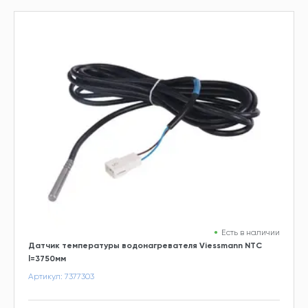
Есть в наличии
Датчик температуры водонагревателя Viessmann NTC
l=3750мм
Артикул: 7377303