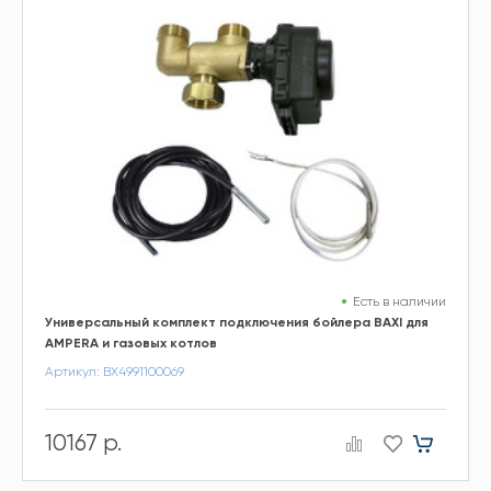
Есть в наличии
Универсальный комплект подключения бойлера BAXI для
AMPERA и газовых котлов
Артикул: BX4991100069
10167 р.