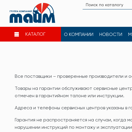
КАТАЛОГ
О КОМПАНИИ
НОВОСТИ
М
Все поставщики – проверенные производители и оф
Товары на гарантии обслуживают сервисные центр
отмечен в гарантийном талоне или инструкции.
Адреса и телефоны сервисных центров указаны в г
Гарантия не распространяется на случаи, когда м
нарушении инструкций по монтажу и эксплуатации