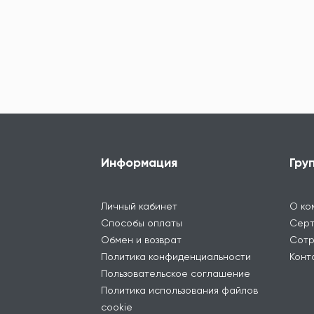
Информация
Гру
Личный кабинет
О ко
Способы оплаты
Серт
Обмен и возврат
Сотр
Политика конфиденциальности
Конт
Пользовательское соглашение
Политика использования файлов
cookie