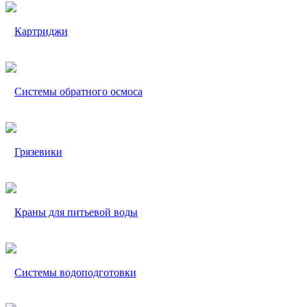
Картриджи
Системы обратного осмоса
Грязевики
Краны для питьевой воды
Системы водоподготовки