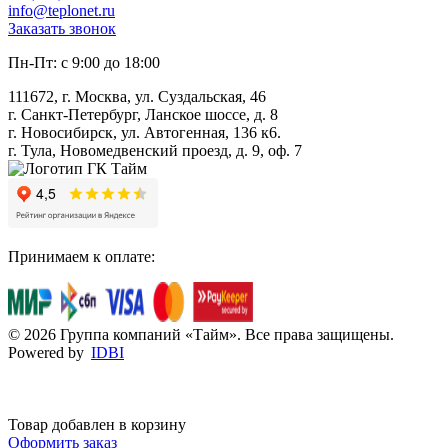
info@teplonet.ru
Заказать звонок
Пн-Пт: с 9:00 до 18:00
111672, г. Москва, ул. Суздальская, 46
г. Санкт-Петербург, Ланское шоссе, д. 8
г. Новосибирск, ул. Автогенная, 136 к6.
г. Тула, Новомедвенский проезд, д. 9, оф. 7
Принимаем к оплате:
© 2026 Группа компаний «Тайм». Все права защищены.
Powered by
IDBI
Товар добавлен в корзину
Оформить заказ