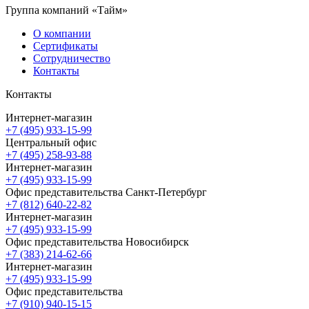
Группа компаний «Тайм»
О компании
Сертификаты
Сотрудничество
Контакты
Контакты
Интернет-магазин
+7 (495) 933-15-99
Центральный офис
+7 (495) 258-93-88
Интернет-магазин
+7 (495) 933-15-99
Офис представительства Санкт-Петербург
+7 (812) 640-22-82
Интернет-магазин
+7 (495) 933-15-99
Офис представительства Новосибирск
+7 (383) 214-62-66
Интернет-магазин
+7 (495) 933-15-99
Офис представительства
+7 (910) 940-15-15