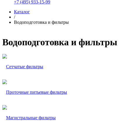
+7 (495) 933-15-99
Каталог
/
Водоподготовка и фильтры
Водоподготовка и фильтры
Сетчатые фильтры
Проточные питьевые фильтры
Магистральные фильтры