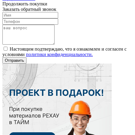
Продолжить покупки
Заказать обратный звонок
Настоящим подтверждаю, что я ознакомлен и согласен с
условиями
политики конфиденциальности.
Отправить