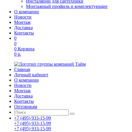
Инсталяции для сантехники
Монтажный профиль и комплектующие
О компании
Новости
Монтаж
Доставка
Контакты
0
0
0
Корзина
0 р.
Главная
Личный кабинет
О компании
Новости
Монтаж
Доставка
Контакты
Оптовикам
+7 (495) 933-15-99
+7 (495) 933-15-99
+7 (495) 933-15-99