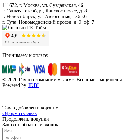
111672, г. Москва, ул. Суздальская, 46
г. Санкт-Петербург, Ланское шоссе, д. 8
г. Новосибирск, ул. Автогенная, 136 к6.
г. Тула, Новомедвенский проезд, д. 9, оф. 7
Принимаем к оплате:
© 2026 Группа компаний «Тайм». Все права защищены.
Powered by
IDBI
Товар добавлен в корзину
Оформить заказ
Продолжить покупки
Заказать обратный звонок