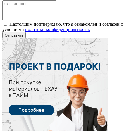
Настоящим подтверждаю, что я ознакомлен и согласен с
условиями
политики конфиденциальности.
Отправить