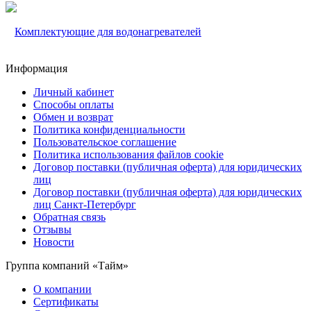
Комплектующие для водонагревателей
Информация
Личный кабинет
Способы оплаты
Обмен и возврат
Политика конфиденциальности
Пользовательское соглашение
Политика использования файлов cookie
Договор поставки (публичная оферта) для юридических
лиц
Договор поставки (публичная оферта) для юридических
лиц Санкт-Петербург
Обратная связь
Отзывы
Новости
Группа компаний «Тайм»
О компании
Сертификаты