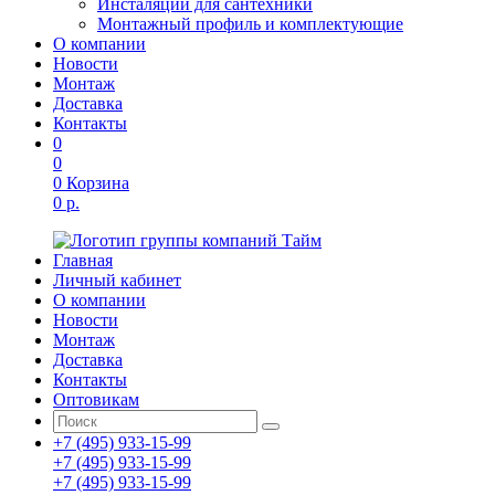
Инсталяции для сантехники
Монтажный профиль и комплектующие
О компании
Новости
Монтаж
Доставка
Контакты
0
0
0
Корзина
0 р.
Главная
Личный кабинет
О компании
Новости
Монтаж
Доставка
Контакты
Оптовикам
+7 (495) 933-15-99
+7 (495) 933-15-99
+7 (495) 933-15-99