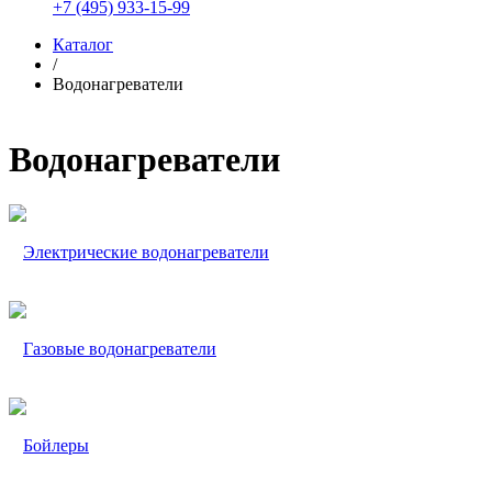
+7 (495) 933-15-99
Каталог
/
Водонагреватели
Водонагреватели
Электрические водонагреватели
Газовые водонагреватели
Бойлеры