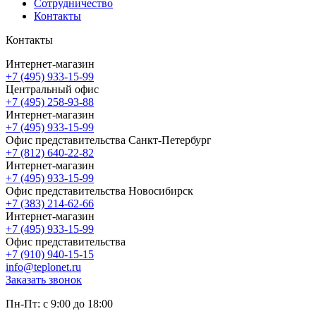
Сотрудничество
Контакты
Контакты
Интернет-магазин
+7 (495) 933-15-99
Центральный офис
+7 (495) 258-93-88
Интернет-магазин
+7 (495) 933-15-99
Офис представительства Санкт-Петербург
+7 (812) 640-22-82
Интернет-магазин
+7 (495) 933-15-99
Офис представительства Новосибирск
+7 (383) 214-62-66
Интернет-магазин
+7 (495) 933-15-99
Офис представительства
+7 (910) 940-15-15
info@teplonet.ru
Заказать звонок
Пн-Пт: с 9:00 до 18:00