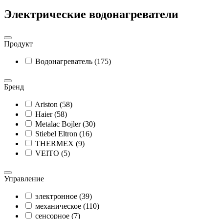
Электрические водонагреватели
Продукт
Водонагреватель (175)
Бренд
Ariston (58)
Haier (58)
Metalac Bojler (30)
Stiebel Eltron (16)
THERMEX (9)
VEITO (5)
Управление
электронное (39)
механическое (110)
сенсорное (7)