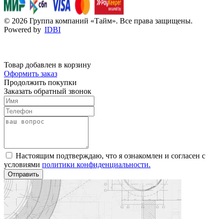
© 2026 Группа компаний «Тайм». Все права защищены.
Powered by
IDBI
Товар добавлен в корзину
Оформить заказ
Продолжить покупки
Заказать обратный звонок
Настоящим подтверждаю, что я ознакомлен и согласен с
условиями
политики конфиденциальности.
Отправить