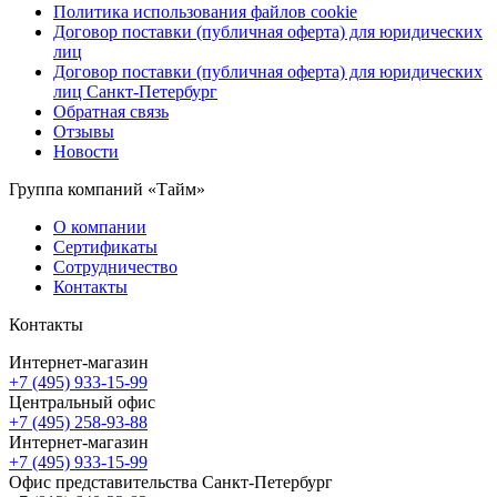
Политика использования файлов cookie
Договор поставки (публичная оферта) для юридических
лиц
Договор поставки (публичная оферта) для юридических
лиц Санкт-Петербург
Обратная связь
Отзывы
Новости
Группа компаний «Тайм»
О компании
Сертификаты
Сотрудничество
Контакты
Контакты
Интернет-магазин
+7 (495) 933-15-99
Центральный офис
+7 (495) 258-93-88
Интернет-магазин
+7 (495) 933-15-99
Офис представительства Санкт-Петербург