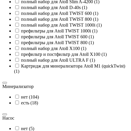
полный набор для Atoll Slim A-4200 (1)
полный набор для Atoll D-40s (1)
полный набор для Atoll TWIST 600 (1)
полный набор для Atoll TWIST 800 (1)
полный набор для Atoll TWIST 1000i (1)
префильтры для Atoll TWIST 1000i (1)
префильтры для Atoll TWIST 600 (1)
префильтры для Atoll TWIST 800 (1)
полный набор для Atoll X100 (1)
префильтр и постфильтр для Atoll X100 (1)
полный набор для Atoll ULTRA F (1)
Картридж для минерализатора Atoll M1 (quickTwist)
(1)
Минерализатор
нет (104)
есть (18)
Насос
нет (5)