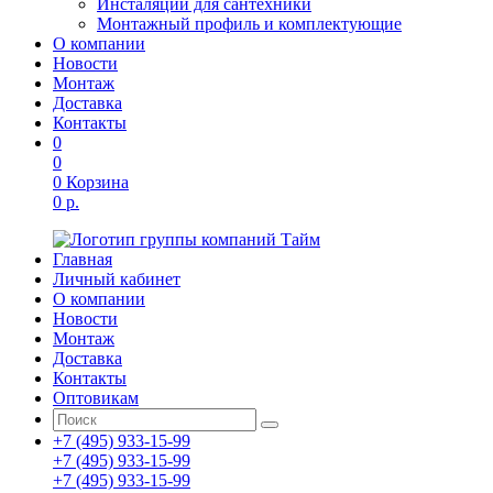
Инсталяции для сантехники
Монтажный профиль и комплектующие
О компании
Новости
Монтаж
Доставка
Контакты
0
0
0
Корзина
0 р.
Главная
Личный кабинет
О компании
Новости
Монтаж
Доставка
Контакты
Оптовикам
+7 (495) 933-15-99
+7 (495) 933-15-99
+7 (495) 933-15-99