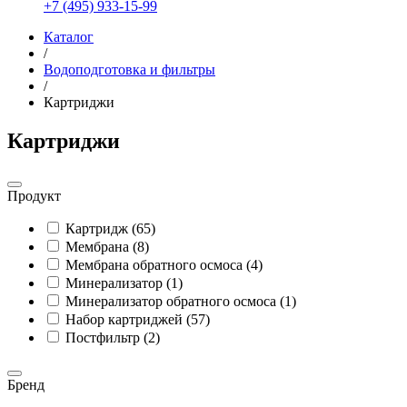
+7 (495) 933-15-99
Каталог
/
Водоподготовка и фильтры
/
Картриджи
Картриджи
Продукт
Картридж (65)
Мембрана (8)
Мембрана обратного осмоса (4)
Минерализатор (1)
Минерализатор обратного осмоса (1)
Набор картриджей (57)
Постфильтр (2)
Бренд