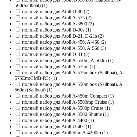
560(Sailboat) (1)
полный набор для Atoll D-30 (2)
полный набор для Atoll A-575 (2)
полный набор для Atoll A-3800 (2)
полный набор для Atoll D-30s (1)
полный набор для Atoll D-21, D-21s (2)
полный набор для Atoll A-450, A-460 (2)
полный набор для Atoll A-550, A-560 (3)
полный набор для Atoll D-31 (2)
полный набор для Atoll A-550m, A-560m (1)
полный набор для Atoll A-575m (2)
полный набор для Atoll A-575m box (Sailboat), A-
575Em(CMB-R3) (1)
полный набор для Atoll A-550m box (Sailboat), A-
560m (Sailboat) (1)
полный набор для Atoll A-450m Compact (1)
полный набор для Atoll A-5500mp Cruise (1)
полный набор для Atoll A-5500p Cruise (1)
полный набор для Atoll A-3500 Shuttle (1)
полный набор для Atoll A-4400 (1)
полный набор для Atoll U-40s (1)
полный набор для Atoll Slim A-4200m (1)