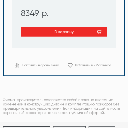
8349 р.
В корзину
Добавить в сравнение
Добавить в избранное
Фирма-производитель оставляет за собой право на внесение
изменений в конструкцию, дизайн и комплектацию приборов без
предварительного уведомления. Вся информация на сайте носит
справочный характер и не является публичной офертой.