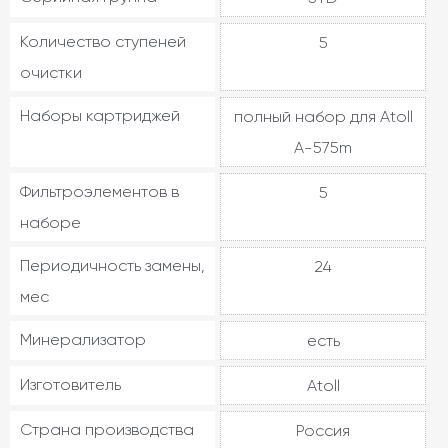
Количество ступеней
5
очистки
Наборы картриджей
полный набор для Atoll
A-575m
Фильтроэлементов в
5
наборе
Периодичность замены,
24
мес
Минерализатор
есть
Изготовитель
Atoll
Страна производства
Россия