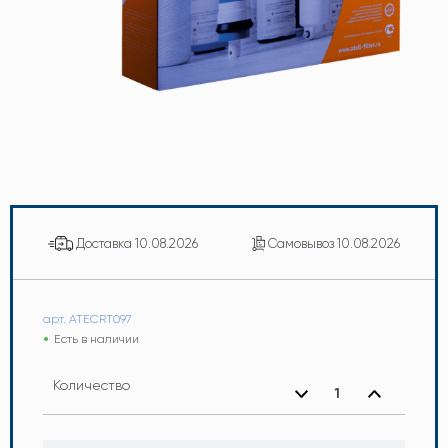
Доставка
10.08.2026
Самовывоз
10.08.2026
арт. ATECRT097
Есть в наличии
Количество