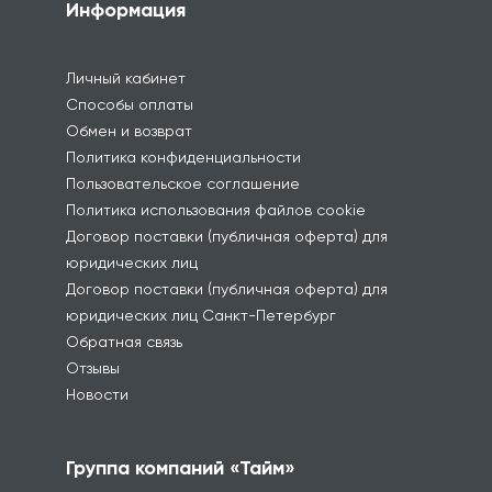
Информация
Личный кабинет
Способы оплаты
Обмен и возврат
Политика конфиденциальности
Пользовательское соглашение
Политика использования файлов cookie
Договор поставки (публичная оферта) для
юридических лиц
Договор поставки (публичная оферта) для
юридических лиц Санкт-Петербург
Обратная связь
Отзывы
Новости
Группа компаний «Тайм»