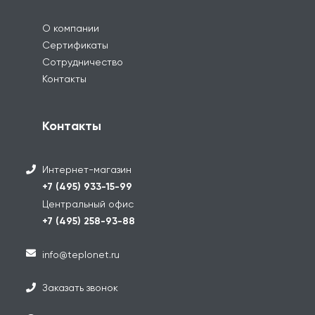
О компании
Сертификаты
Сотрудничество
Контакты
Контакты
Интернет-магазин
+7 (495) 933-15-99
Центральный офис
+7 (495) 258-93-88
info@teplonet.ru
Заказать звонок