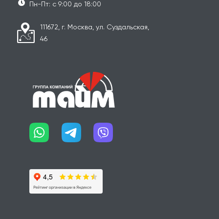
Пн-Пт: с 9:00 до 18:00
111672, г. Москва, ул. Суздальская,
46