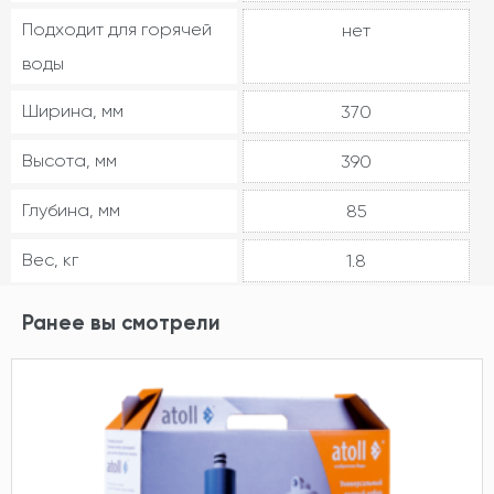
Подходит для горячей
нет
воды
Ширина, мм
370
Высота, мм
390
Глубина, мм
85
Вес, кг
1.8
Ранее вы смотрели