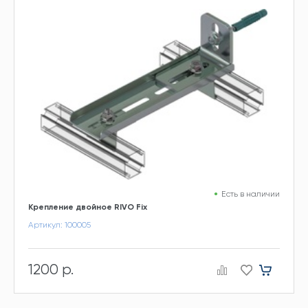
Есть в наличии
Крепление двойное RIVO Fix
Артикул: 100005
1200 р.