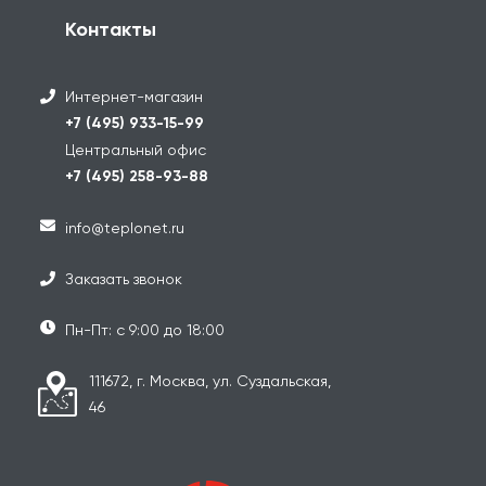
Контакты
Интернет-магазин
+7 (495) 933-15-99
Центральный офис
+7 (495) 258-93-88
info@teplonet.ru
Заказать звонок
Пн-Пт: с 9:00 до 18:00
111672, г. Москва, ул. Суздальская,
46