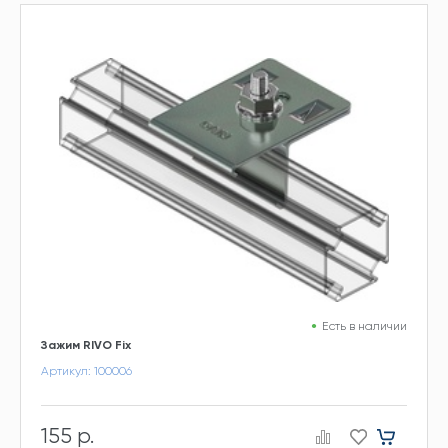
Есть в наличии
Зажим RIVO Fix
Артикул: 100006
155 р.