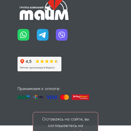
Принимаем к оплате:
Оставаясь на сайте, вы
соглашаетесь на