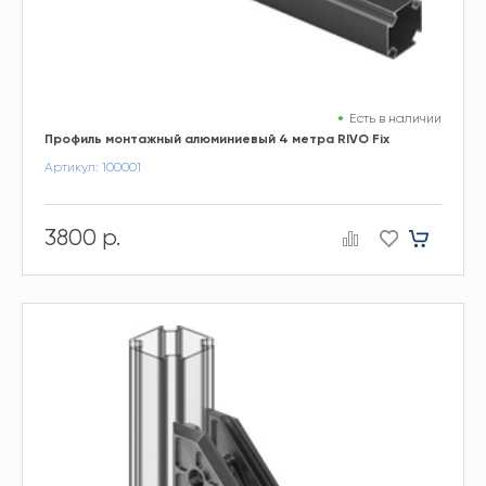
Есть в наличии
Профиль монтажный алюминиевый 4 метра RIVO Fix
Артикул: 100001
3800 р.