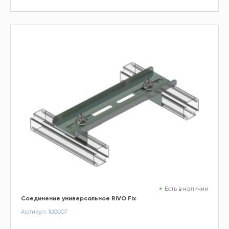
Есть в наличии
Соединение универсальное RIVO Fix
Артикул: 100007