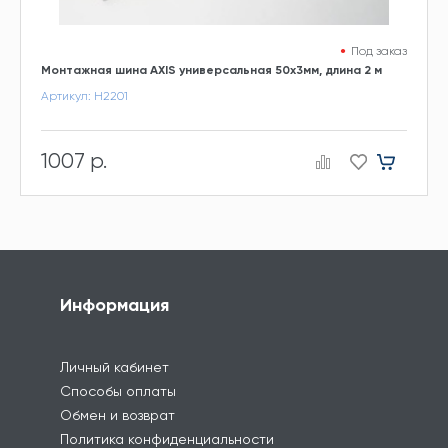
Под заказ
Монтажная шина AXIS универсальная 50х3мм, длина 2 м
Артикул: Н2201
1007 р.
Информация
Личный кабинет
Способы оплаты
Обмен и возврат
Политика конфиденциальности