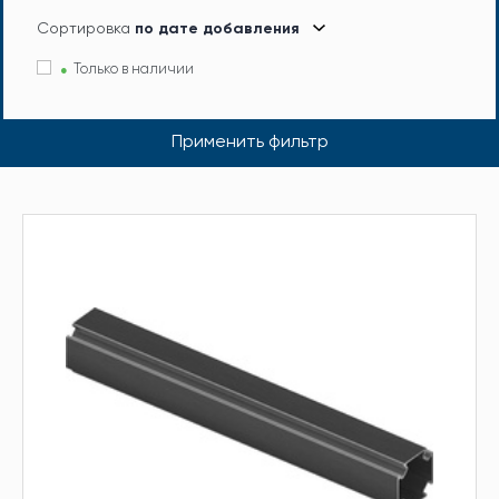
Сортировка
по дате добавления
Только в наличии
Применить фильтр