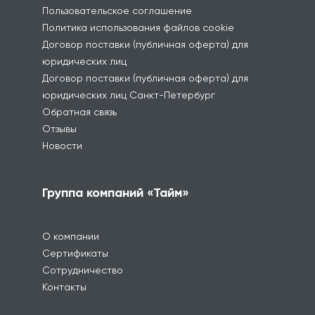
Пользовательское соглашение
Политика использования файлов cookie
Договор поставки (публичная оферта) для
юридических лиц
Договор поставки (публичная оферта) для
юридических лиц Санкт-Петербург
Обратная связь
Отзывы
Новости
Группа компаний «Тайм»
О компании
Сертификаты
Сотрудничество
Контакты