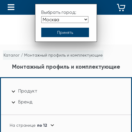
КАТАЛОГ
Выбрать город:
Каталог
/
Монтажный профиль и комплектующие
Монтажный профиль и комплектующие
Продукт
Бренд
На странице
по 12