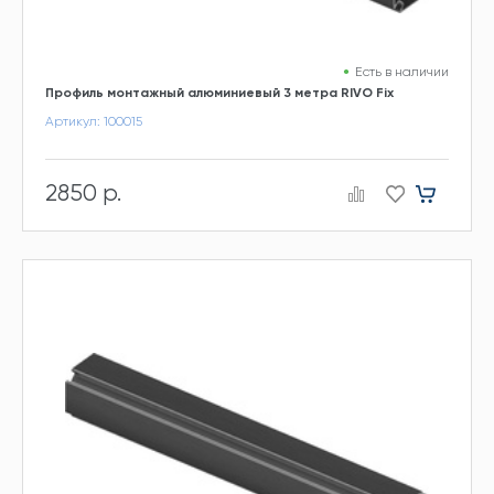
Есть в наличии
Профиль монтажный алюминиевый 3 метра RIVO Fix
Артикул: 100015
2850 р.