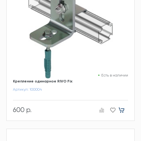
Есть в наличии
Крепление одинарное RIVO Fix
Артикул: 100004
600 р.