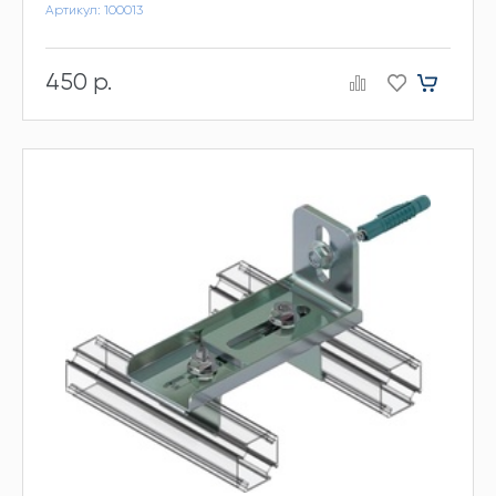
Артикул: 100013
450 р.