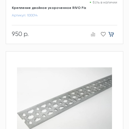
Есть в наличии
Крепление двойное укороченное RIVO Fix
Артикул: 100014
950 р.