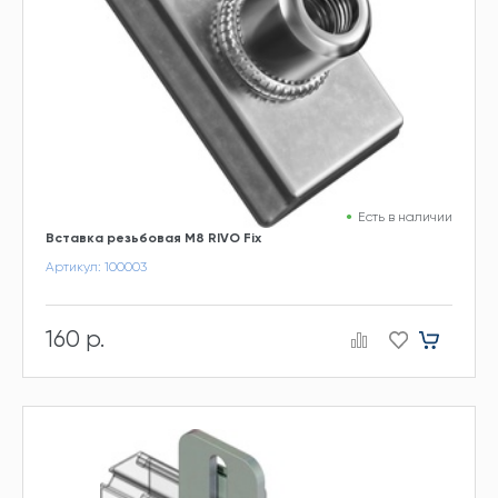
Есть в наличии
Вставка резьбовая М8 RIVO Fix
Артикул: 100003
160 р.