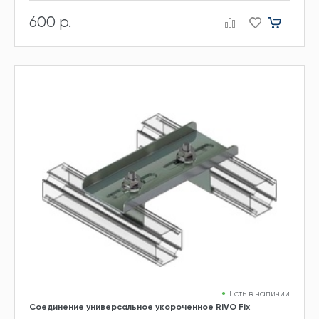
600 р.
Есть в наличии
Соединение универсальное укороченное RIVO Fix