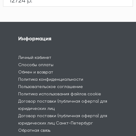
12724 р.
Информация
Личный кабинет
Способы оплаты
Обмен и возврат
Политика конфиденциальности
Пользовательское соглашение
Политика использования файлов cookie
Договор поставки (публичная оферта) для
юридических лиц
Договор поставки (публичная оферта) для
юридических лиц Санкт-Петербург
Обратная связь