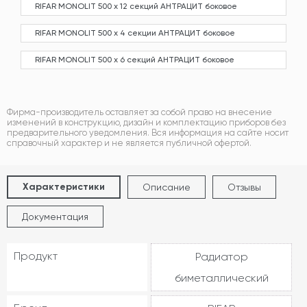
RIFAR MONOLIT 500 х 12 секций АНТРАЦИТ боковое
RIFAR MONOLIT 500 х 4 секции АНТРАЦИТ боковое
RIFAR MONOLIT 500 х 6 секций АНТРАЦИТ боковое
Фирма-производитель оставляет за собой право на внесение
изменений в конструкцию, дизайн и комплектацию приборов без
предварительного уведомления. Вся информация на сайте носит
справочный характер и не является публичной офертой.
Характеристики
Описание
Отзывы
Документация
Продукт
Радиатор
биметаллический