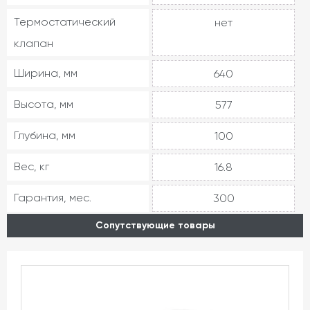
Термостатический
нет
клапан
Ширина, мм
640
Высота, мм
577
Глубина, мм
100
Вес, кг
16.8
Гарантия, мес.
300
Сопутствующие товары