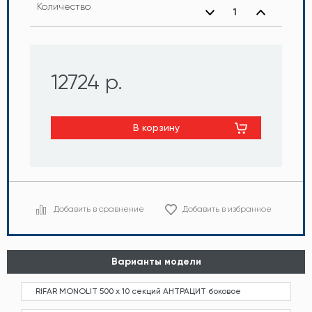
Количество
12724 р.
В корзину
Добавить в сравнение
Добавить в избранное
Варианты модели
RIFAR MONOLIT 500 х 10 секций АНТРАЦИТ боковое