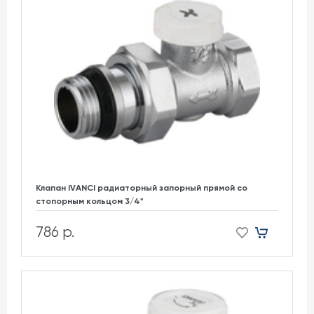
Клапан IVANCI радиаторный запорный прямой со
стопорным кольцом 3/4"
786 р.