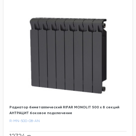
Радиатор биметаллический RIFAR MONOLIT 500 х 8 секций
АНТРАЦИТ боковое подключение
R-MN-500-08-AN