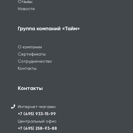
Отзывы
Новости
Группа компаний «Тайм»
О компании
Сертификаты
Сотрудничество
Контакты
Контакты
Интернет-магазин
+7 (495) 933-15-99
Центральный офис
+7 (495) 258-93-88