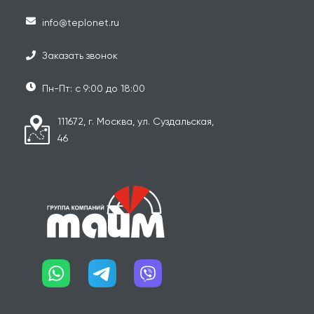
info@teplonet.ru
Заказать звонок
Пн-Пт: с 9:00 до 18:00
111672, г. Москва, ул. Суздальская,
46