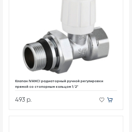
Клапан IVANCI радиаторный ручной регулировки
прямой со стопорным кольцом 1/2"
493 р.