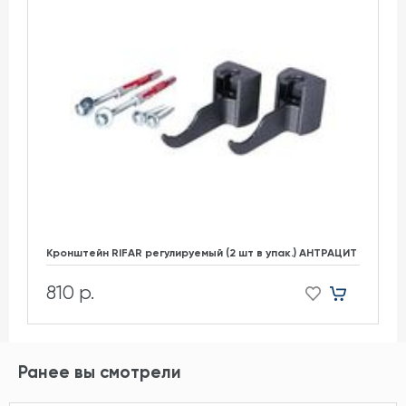
Кронштейн RIFAR регулируемый (2 шт в упак.) АНТРАЦИТ
810 р.
Ранее вы смотрели