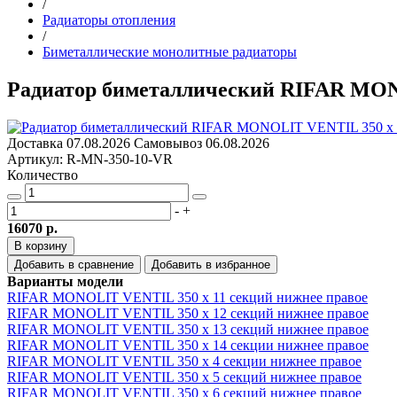
/
Радиаторы отопления
/
Биметаллические монолитные радиаторы
Радиатор биметаллический RIFAR MON
Доставка
07.08.2026
Самовывоз
06.08.2026
Артикул: R-MN-350-10-VR
Количество
-
+
16070 р.
В корзину
Добавить в сравнение
Добавить в избранное
Варианты модели
RIFAR MONOLIT VENTIL 350 х 11 секций нижнее правое
RIFAR MONOLIT VENTIL 350 х 12 секций нижнее правое
RIFAR MONOLIT VENTIL 350 х 13 секций нижнее правое
RIFAR MONOLIT VENTIL 350 х 14 секции нижнее правое
RIFAR MONOLIT VENTIL 350 х 4 секции нижнее правое
RIFAR MONOLIT VENTIL 350 х 5 секций нижнее правое
RIFAR MONOLIT VENTIL 350 х 6 секций нижнее правое