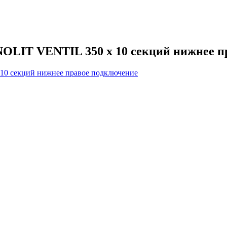
OLIT VENTIL 350 х 10 секций нижнее п