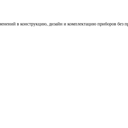
зменений в конструкцию, дизайн и комплектацию приборов без п