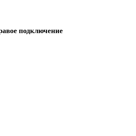
равое подключение