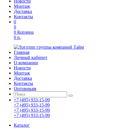
Новости
Монтаж
Доставка
Контакты
0
0
0
Корзина
0 р.
Главная
Личный кабинет
О компании
Новости
Монтаж
Доставка
Контакты
Оптовикам
+7 (495) 933-15-99
+7 (495) 933-15-99
+7 (495) 933-15-99
+7 (495) 933-15-99
Каталог