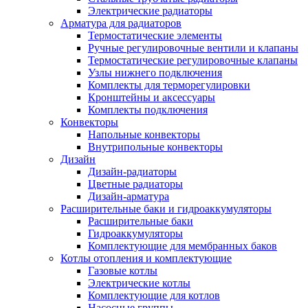
Электрические радиаторы
Арматура для радиаторов
Термостатические элементы
Ручные регулировочные вентили и клапаны
Термостатические регулировочные клапаны
Узлы нижнего подключения
Комплекты для терморегулировки
Кронштейны и аксессуары
Комплекты подключения
Конвекторы
Напольные конвекторы
Внутрипольные конвекторы
Дизайн
Дизайн-радиаторы
Цветные радиаторы
Дизайн-арматура
Расширительные баки и гидроаккумуляторы
Расширительные баки
Гидроаккумуляторы
Комплектующие для мембранных баков
Котлы отопления и комплектующие
Газовые котлы
Электрические котлы
Комплектующие для котлов
Насосные группы