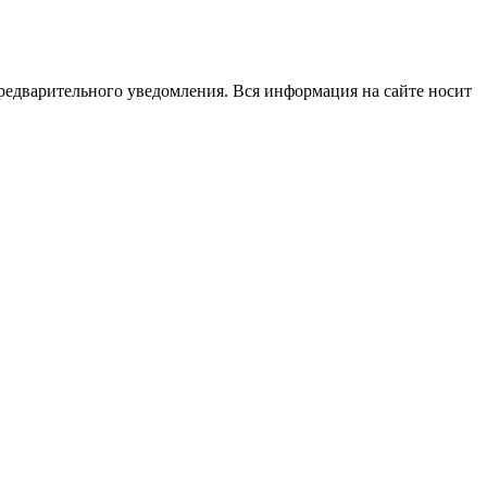
редварительного уведомления. Вся информация на сайте носит