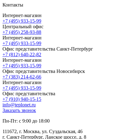
Контакты
Интернет-магазин
+7 (495) 933-15-99
Центральный офис
+7 (495) 258-93-88
Интернет-магазин
+7 (495) 933-15-99
Офис представительства Санкт-Петербург
+7 (812) 640-22-82
Интернет-магазин
+7 (495) 933-15-99
Офис представительства Новосибирск
+7 (383) 214-62-66
Интернет-магазин
+7 (495) 933-15-99
Офис представительства
+7 (910) 940-15-15
info@teplonet.ru
Заказать звонок
Пн-Пт: с 9:00 до 18:00
111672, г. Москва, ул. Суздальская, 46
г. Санкт-Петербург, Ланское шоссе, д. 8