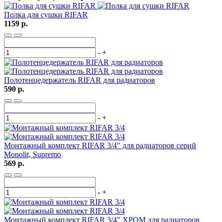
Полка для сушки RIFAR
1159 р.
-
+
Полотенцедержатель RIFAR для радиаторов
590 р.
-
+
Монтажный комплект RIFAR 3/4" для радиаторов cерий
Monolit, Supremo
569 р.
-
+
Монтажный комплект RIFAR 3/4" ХРОМ для радиаторов