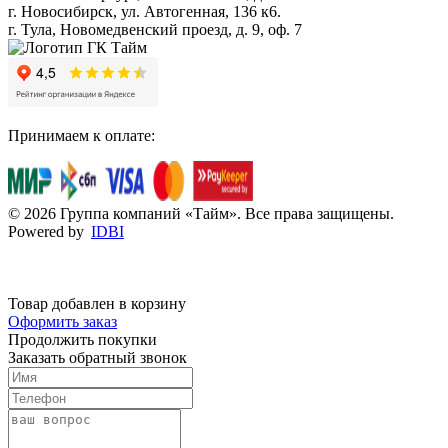
г. Новосибирск, ул. Автогенная, 136 к6.
г. Тула, Новомедвенский проезд, д. 9, оф. 7
Принимаем к оплате:
© 2026 Группа компаний «Тайм». Все права защищены.
Powered by
IDBI
Товар добавлен в корзину
Оформить заказ
Продолжить покупки
Заказать обратный звонок