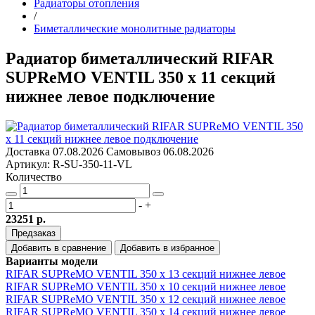
Радиаторы отопления
/
Биметаллические монолитные радиаторы
Радиатор биметаллический RIFAR
SUPReMO VENTIL 350 х 11 секций
нижнее левое подключение
Доставка
07.08.2026
Самовывоз
06.08.2026
Артикул: R-SU-350-11-VL
Количество
-
+
23251 р.
Предзаказ
Добавить в сравнение
Добавить в избранное
Варианты модели
RIFAR SUPReMO VENTIL 350 x 13 секций нижнее левое
RIFAR SUPReMO VENTIL 350 х 10 секций нижнее левое
RIFAR SUPReMO VENTIL 350 х 12 секций нижнее левое
RIFAR SUPReMO VENTIL 350 х 14 секций нижнее левое