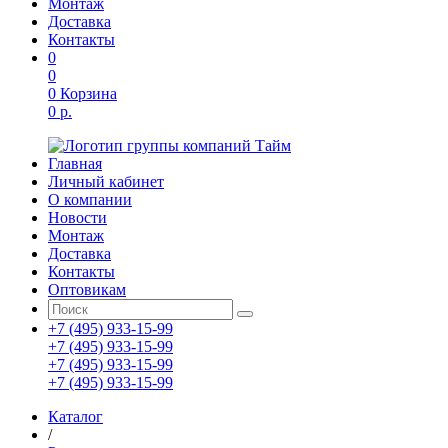
Монтаж
Доставка
Контакты
0
0
0
Корзина
0 р.
Главная
Личный кабинет
О компании
Новости
Монтаж
Доставка
Контакты
Оптовикам
+7 (495) 933-15-99
+7 (495) 933-15-99
+7 (495) 933-15-99
+7 (495) 933-15-99
Каталог
/