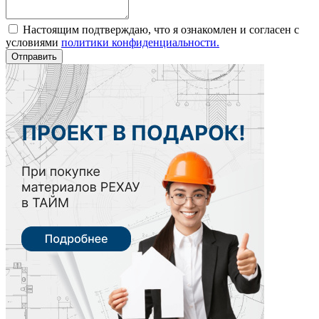
Настоящим подтверждаю, что я ознакомлен и согласен с
условиями
политики конфиденциальности.
Отправить