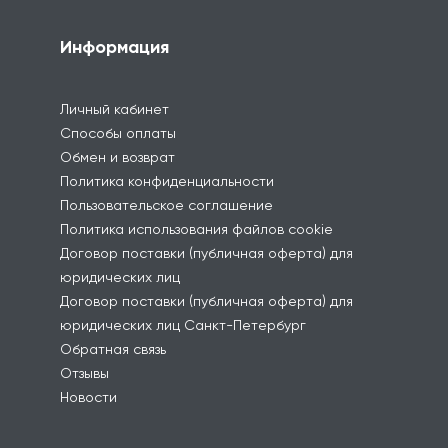
Информация
Личный кабинет
Способы оплаты
Обмен и возврат
Политика конфиденциальности
Пользовательское соглашение
Политика использования файлов cookie
Договор поставки (публичная оферта) для
юридических лиц
Договор поставки (публичная оферта) для
юридических лиц Санкт-Петербург
Обратная связь
Отзывы
Новости