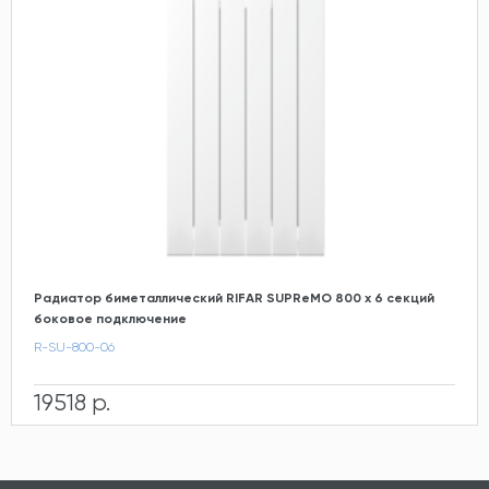
Радиатор биметаллический RIFAR SUPReMO 800 х 6 секций
боковое подключение
R-SU-800-06
19518 р.