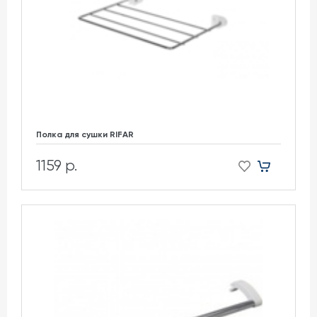
Полка для сушки RIFAR
1159 р.