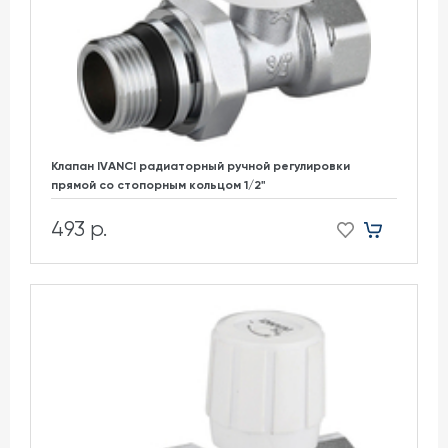
Клапан IVANCI радиаторный ручной регулировки
прямой со стопорным кольцом 1/2"
493 р.