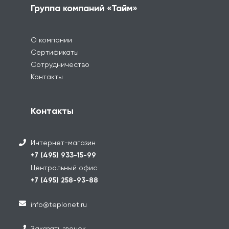
Группа компаний «Тайм»
О компании
Сертификаты
Сотрудничество
Контакты
Контакты
Интернет-магазин
+7 (495) 933-15-99
Центральный офис
+7 (495) 258-93-88
info@teplonet.ru
Заказать звонок