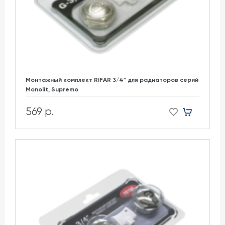
Монтажный комплект RIFAR 3/4" для радиаторов cерий
Monolit, Supremo
569 р.