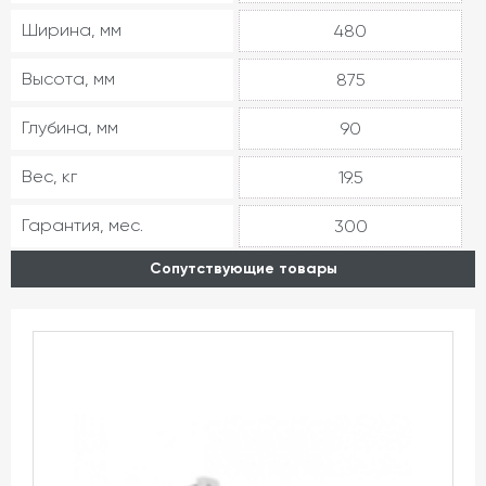
Ширина, мм
480
Высота, мм
875
Глубина, мм
90
Вес, кг
19.5
Гарантия, мес.
300
Сопутствующие товары