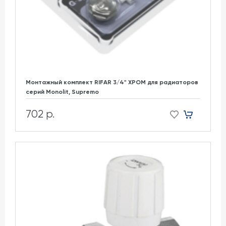
Монтажный комплект RIFAR 3/4" ХРОМ для радиаторов
cерий Monolit, Supremo
702 р.