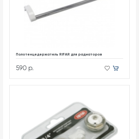
Полотенцедержатель RIFAR для радиаторов
590 р.