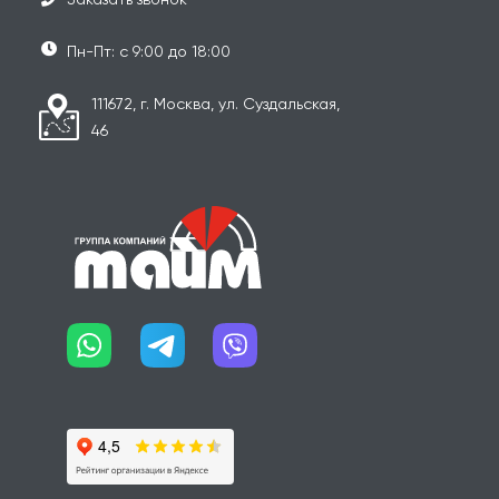
Пн-Пт: с 9:00 до 18:00
111672, г. Москва, ул. Суздальская,
46