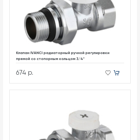
Клапан IVANCI радиаторный ручной регулировки
прямой со стопорным кольцом 3/4"
674 р.