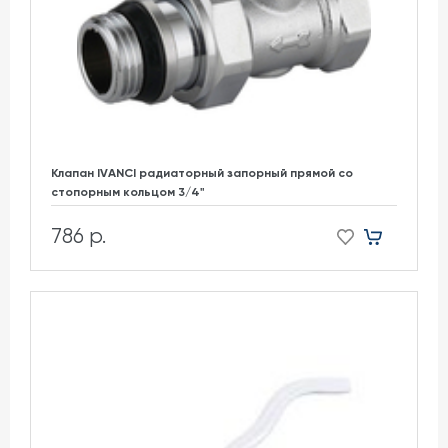
Клапан IVANCI радиаторный запорный прямой со
стопорным кольцом 3/4"
786 р.