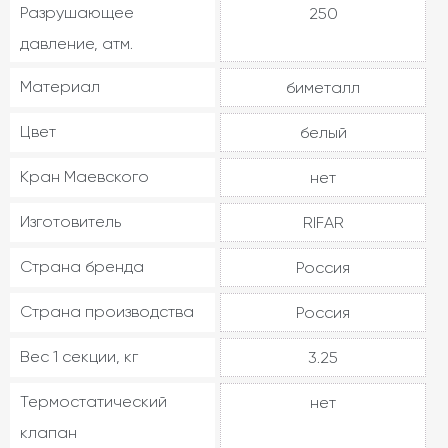
Разрушающее
250
давление, атм.
Материал
биметалл
Цвет
белый
Кран Маевского
нет
Изготовитель
RIFAR
Страна бренда
Россия
Страна производства
Россия
Вес 1 секции, кг
3.25
Термостатический
нет
клапан