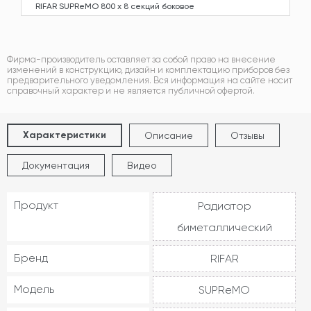
RIFAR SUPReMO 800 х 8 секций боковое
Фирма-производитель оставляет за собой право на внесение
изменений в конструкцию, дизайн и комплектацию приборов без
предварительного уведомления. Вся информация на сайте носит
справочный характер и не является публичной офертой.
Характеристики
Описание
Отзывы
Документация
Видео
Продукт
Радиатор
биметаллический
Бренд
RIFAR
Модель
SUPReMO