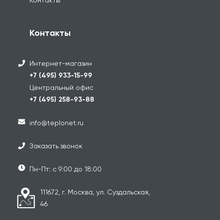
Контакты
Интернет-магазин
+7 (495) 933-15-99
Центральный офис
+7 (495) 258-93-88
info@teplonet.ru
Заказать звонок
Пн-Пт: с 9:00 до 18:00
111672, г. Москва, ул. Суздальская,
46