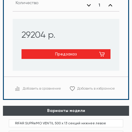
Количество
29204 р.
Предзаказ
Добавить в сравнение
Добавить в избранное
Варианты модели
RIFAR SUPReMO VENTIL 500 x 13 секций нижнее левое