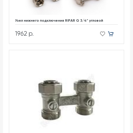
Узел нижнего подключения RIFAR G 3/4" угловой
1962 р.