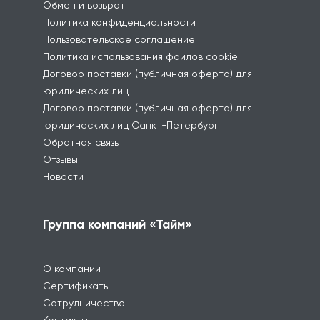
Обмен и возврат
Политика конфиденциальности
Пользовательское соглашение
Политика использования файлов cookie
Договор поставки (публичная оферта) для
юридических лиц
Договор поставки (публичная оферта) для
юридических лиц Санкт-Петербург
Обратная связь
Отзывы
Новости
Группа компаний «Тайм»
О компании
Сертификаты
Сотрудничество
Контакты