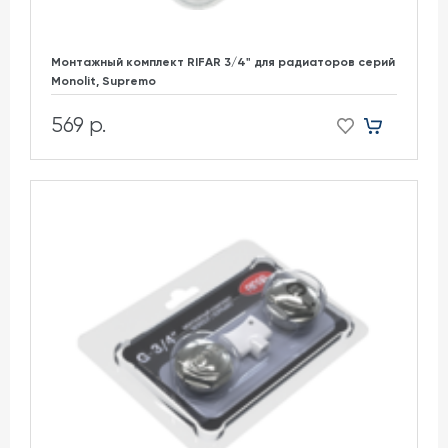
Монтажный комплект RIFAR 3/4" для радиаторов cерий
Monolit, Supremo
569 р.