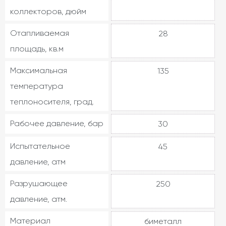
коллекторов, дюйм
Отапливаемая
28
площадь, кв.м
Максимальная
135
температура
теплоносителя, град.
Рабочее давление, бар
30
Испытательное
45
давление, атм
Разрушающее
250
давление, атм.
Материал
биметалл