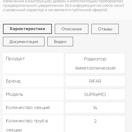
изменений в конструкцию, дизайн и комплектацию приборов без
предварительного уведомления. Вся информация на сайте носит
справочный характер и не является публичной офертой.
Характеристики
Описание
Отзывы
Документация
Видео
Продукт
Радиатор
биметаллический
Бренд
RIFAR
Модель
SUPReMO
Количество секций
14
Количество труб в
2
секции