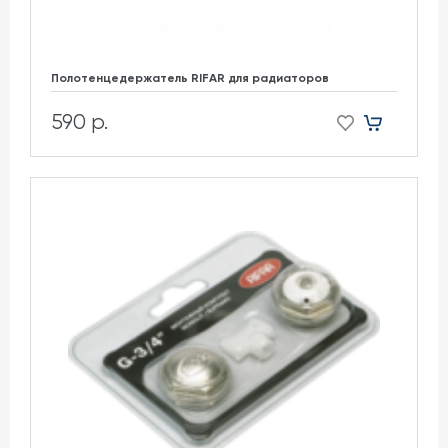
Полотенцедержатель RIFAR для радиаторов
590 р.