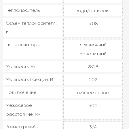
Теплоноситель
вода/антифриз
Объем теплоносителя,
3.08
л.
Тип радиатора
секционный
монолитный
Мощность, Вт
2828
Мощность 1 секции, Вт
202
Подключение
нижнее левое
Межосевое
500
расстояние, мм
Размер резьбы
3/4