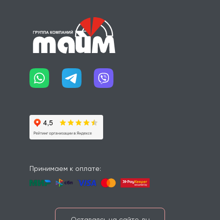
Принимаем к оплате:
Оставаясь на сайте, вы