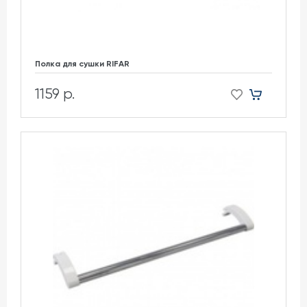
Полка для сушки RIFAR
1159 р.