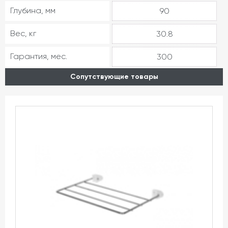
Глубина, мм
90
Вес, кг
30.8
Гарантия, мес.
300
Сопутствующие товары