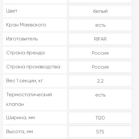
Цвет
белый
Кран Маевского
есть
Изготовитель
RIFAR
Страна бренда
Россия
Страна производства
Россия
Вес 1 секции, кг
2.2
Термостатический
есть
клапан
Ширина, мм
1120
Высота, мм
575