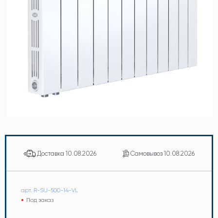
Доставка
10.08.2026
Самовывоз
10.08.2026
арт. R-SU-500-14-VL
Под заказ