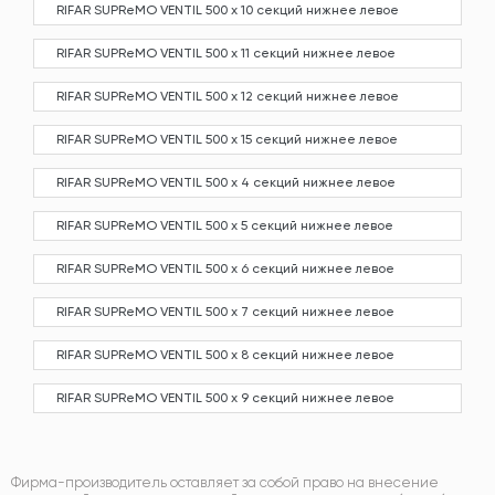
RIFAR SUPReMO VENTIL 500 х 10 секций нижнее левое
RIFAR SUPReMO VENTIL 500 х 11 секций нижнее левое
RIFAR SUPReMO VENTIL 500 х 12 секций нижнее левое
RIFAR SUPReMO VENTIL 500 х 15 секций нижнее левое
RIFAR SUPReMO VENTIL 500 х 4 секций нижнее левое
RIFAR SUPReMO VENTIL 500 х 5 секций нижнее левое
RIFAR SUPReMO VENTIL 500 х 6 секций нижнее левое
RIFAR SUPReMO VENTIL 500 х 7 секций нижнее левое
RIFAR SUPReMO VENTIL 500 х 8 секций нижнее левое
RIFAR SUPReMO VENTIL 500 х 9 секций нижнее левое
Фирма-производитель оставляет за собой право на внесение