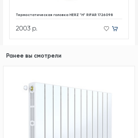
Термостатическая головка HERZ "H" RIFAR 1726098
2003 р.
Ранее вы смотрели