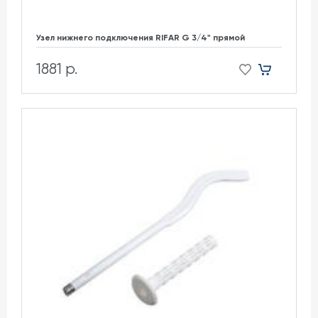
Узел нижнего подключения RIFAR G 3/4" прямой
1881 р.