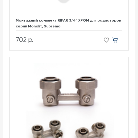
Монтажный комплект RIFAR 3/4" ХРОМ для радиаторов
cерий Monolit, Supremo
702 р.