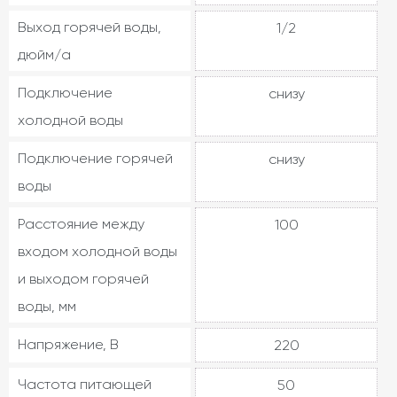
Выход горячей воды,
1/2
дюйм/а
Подключение
снизу
холодной воды
Подключение горячей
снизу
воды
Расстояние между
100
входом холодной воды
и выходом горячей
воды, мм
Напряжение, В
220
Частота питающей
50