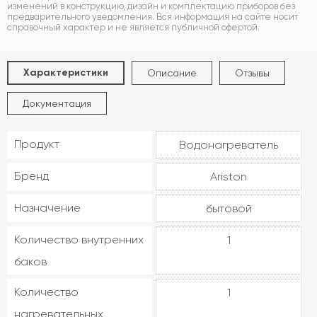
изменений в конструкцию, дизайн и комплектацию приборов без
предварительного уведомления. Вся информация на сайте носит
справочный характер и не является публичной офертой.
Характеристики
Описание
Отзывы
Документация
Продукт
Водонагреватель
Бренд
Ariston
Назначение
бытовой
Количество внутренних
1
баков
Количество
1
нагревательных