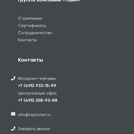
О компании
Сертификаты
Сотрудничество
Контакты
Контакты
Интернет-магазин
+7 (495) 933-15-99
Центральный офис
+7 (495) 258-93-88
info@teplonet.ru
Заказать звонок