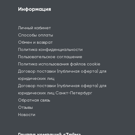
Информация
Личный кабинет
Способы оплаты
Обмен и возврат
Политика конфиденциальности
Пользовательское соглашение
Политика использования файлов cookie
Договор поставки (публичная оферта) для
юридических лиц
Договор поставки (публичная оферта) для
юридических лиц Санкт-Петербург
Обратная связь
Отзывы
Новости
Группа компаний «Тайм»