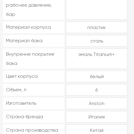
рабочее давление,
бар
Материал корпуса
пластик
Материал бака
сталь
Внутренне покрытие
эмаль Titanium+
бака
Цвет корпуса
белый
Объем, л
6
Изготовитель
Ariston
Страна бренда
Италия
Страна производства
Китай