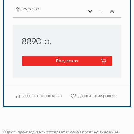
Количество
8890 р.
Предзаказ
Добавить в сравнение
Добавить в избранное
Фирма-производитель оставляет за собой право на внесение