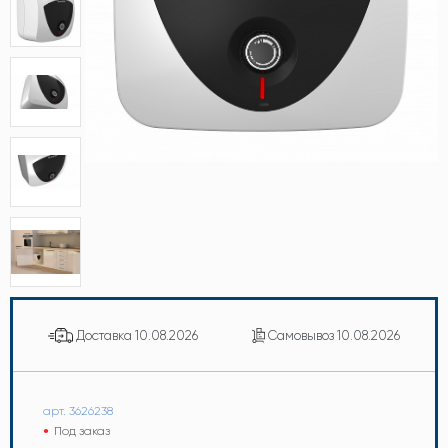
Доставка
10.08.2026
Самовывоз
10.08.2026
арт. 3626238
Под заказ