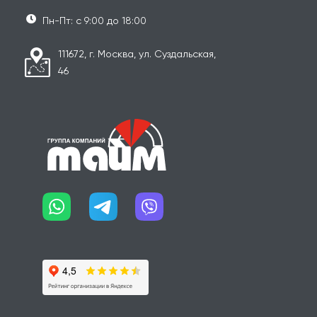
Пн-Пт: с 9:00 до 18:00
111672, г. Москва, ул. Суздальская,
46