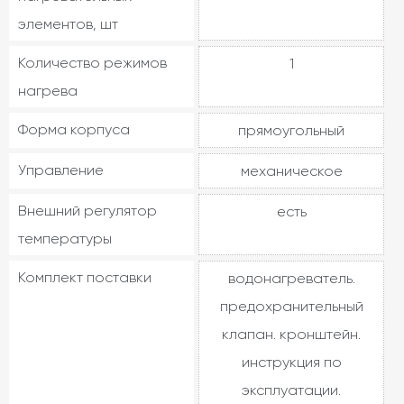
элементов, шт
Количество режимов
1
нагрева
Форма корпуса
прямоугольный
Управление
механическое
Внешний регулятор
есть
температуры
Комплект поставки
водонагреватель.
предохранительный
клапан. кронштейн.
инструкция по
эксплуатации.