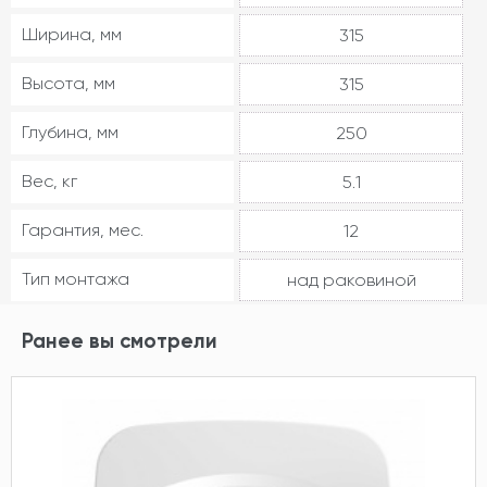
Ширина, мм
315
Высота, мм
315
Глубина, мм
250
Вес, кг
5.1
Гарантия, мес.
12
Тип монтажа
над раковиной
Ранее вы смотрели