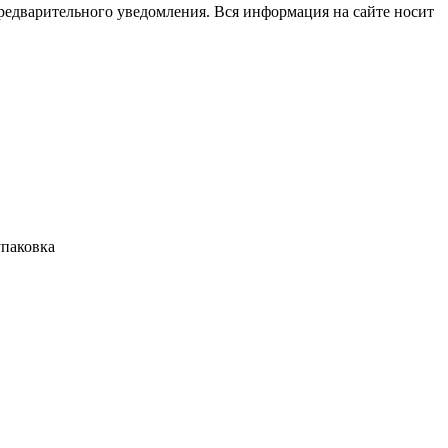
редварительного уведомления. Вся информация на сайте носит
упаковка