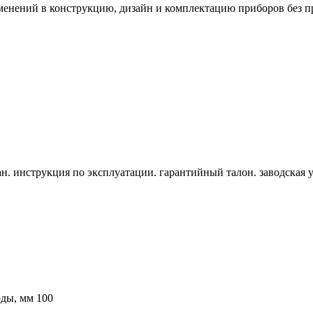
зменений в конструкцию, дизайн и комплектацию приборов без п
н. инструкция по эксплуатации. гарантийный талон. заводская 
оды, мм
100