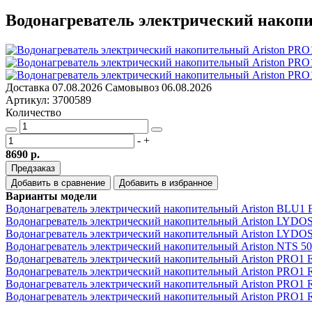
Водонагреватель электрический накопи
Доставка
07.08.2026
Самовывоз
06.08.2026
Артикул: 3700589
Количество
-
+
8690 р.
Предзаказ
Добавить в сравнение
Добавить в избранное
Варианты модели
Водонагреватель электрический накопительный Ariston BLU
Водонагреватель электрический накопительный Ariston LYD
Водонагреватель электрический накопительный Ariston LYDO
Водонагреватель электрический накопительный Ariston NTS 50
Водонагреватель электрический накопительный Ariston PRO
Водонагреватель электрический накопительный Ariston PRO1
Водонагреватель электрический накопительный Ariston PRO1
Водонагреватель электрический накопительный Ariston PRO1