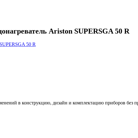
онагреватель Ariston SUPERSGA 50 R
зменений в конструкцию, дизайн и комплектацию приборов без п