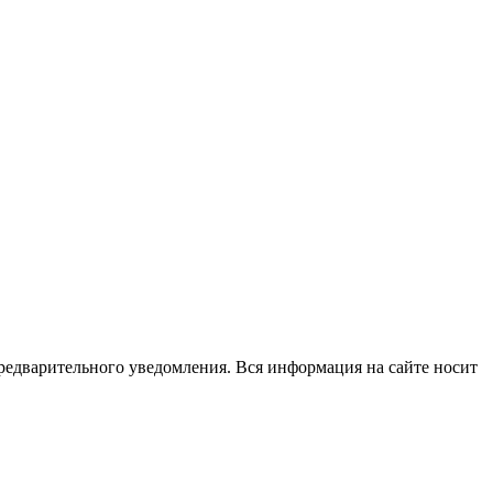
редварительного уведомления. Вся информация на сайте носит