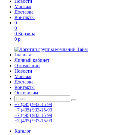
Новости
Монтаж
Доставка
Контакты
0
0
0
Корзина
0 р.
Главная
Личный кабинет
О компании
Новости
Монтаж
Доставка
Контакты
Оптовикам
+7 (495) 933-15-99
+7 (495) 933-15-99
+7 (495) 933-15-99
+7 (495) 933-15-99
Каталог