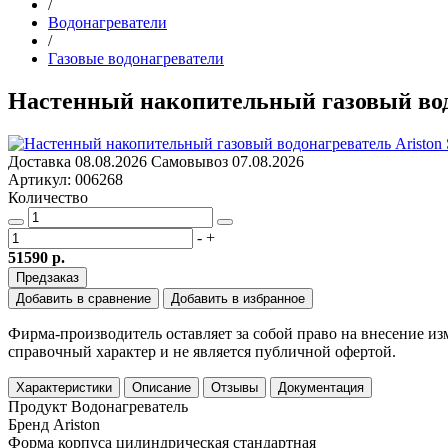
/
Водонагреватели
/
Газовые водонагреватели
Настенный накопительный газовый вод
Доставка
08.08.2026
Самовывоз
07.08.2026
Артикул: 006268
Количество
-
+
51590 р.
Предзаказ
Добавить в сравнение
Добавить в избранное
Фирма-производитель оставляет за собой право на внесение и
справочный характер и не является публичной офертой.
Характеристики
Описание
Отзывы
Документация
Продукт
Водонагреватель
Бренд
Ariston
Форма корпуса
цилиндрическая стандартная