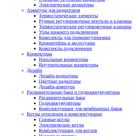
Электрические радиаторы
Арматура для радиаторов
Термостатические элементы
Ручные регулировочные вентили и клапаны
Термостатические регулировочные клапаны
Узлы нижнего подключения
Комплекты для терморегулировки
Кронштейны и аксессуары
Комплекты подключения
Конвекторы
Напольные конвекторы
Внутрипольные конвекторы
Дизайн
Дизайн-радиаторы
Цветные радиаторы
Дизайн-арматура
Расширительные баки и гидроаккумуляторы
Расширительные баки
Гидроаккумуляторы
Комплектующие для мембранных баков
Котлы отопления и комплектующие
Газовые котлы
Электрические котлы
Комплектующие для котлов
Насосные группы