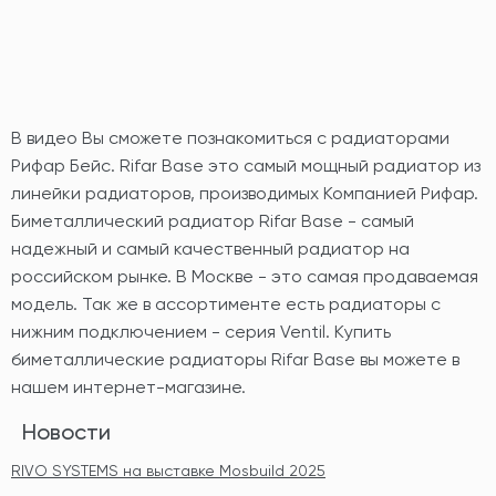
В видео Вы сможете познакомиться с радиаторами
Рифар Бейс. Rifar Base это самый мощный радиатор из
линейки радиаторов, производимых Компанией Рифар.
Биметаллический радиатор Rifar Base - самый
надежный и самый качественный радиатор на
российском рынке. В Москве - это самая продаваемая
модель. Так же в ассортименте есть радиаторы с
нижним подключением - серия Ventil. Купить
биметаллические радиаторы Rifar Base вы можете в
нашем интернет-магазине.
Новости
RIVO SYSTEMS на выставке Mosbuild 2025