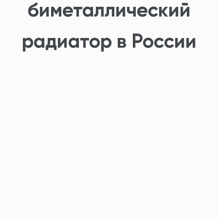
биметаллический
радиатор в России