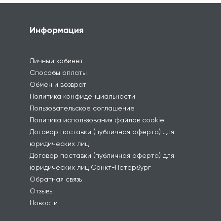
Информация
Личный кабинет
Способы оплаты
Обмен и возврат
Политика конфиденциальности
Пользовательское соглашение
Политика использования файлов cookie
Договор поставки (публичная оферта) для
юридических лиц
Договор поставки (публичная оферта) для
юридических лиц Санкт-Петербург
Обратная связь
Отзывы
Новости