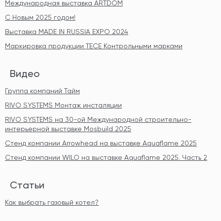
Международная выставка ARTDOM
С Новым 2025 годом!
Выставка MADE IN RUSSIA EXPO 2024
Маркировка продукции TECE Контрольными марками
Видео
Группа компаний Тайм
RIVO SYSTEMS Монтаж инсталяции
RIVO SYSTEMS на 30-ой Международной строительно-
интерьерной выставке Mosbuild 2025
Стенд компании Arrowhead на выставке Aquaflame 2025
Стенд компании WILO на выставке Aquaflame 2025. Часть 2
Статьи
Как выбрать газовый котел?