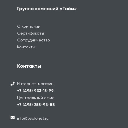
Группа компаний «Тайм»
О компании
Сертификаты
Сотрудничество
Контакты
Контакты
Интернет-магазин
+7 (495) 933-15-99
Центральный офис
+7 (495) 258-93-88
info@teplonet.ru