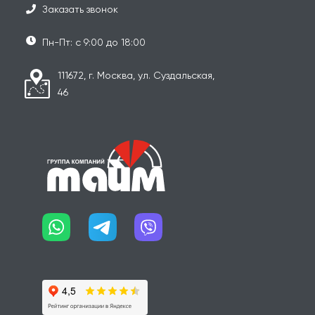
Заказать звонок
Пн-Пт: с 9:00 до 18:00
111672, г. Москва, ул. Суздальская,
46