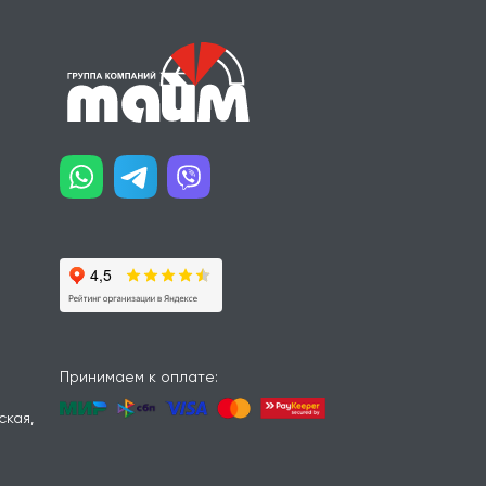
Принимаем к оплате:
ская,