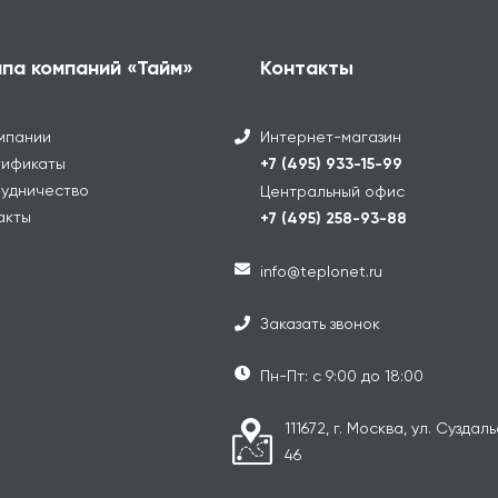
ппа компаний «Тайм»
Контакты
мпании
Интернет-магазин
ификаты
+7 (495) 933-15-99
удничество
Центральный офис
акты
+7 (495) 258-93-88
info@teplonet.ru
Заказать звонок
Пн-Пт: с 9:00 до 18:00
111672, г. Москва, ул. Суздаль
46