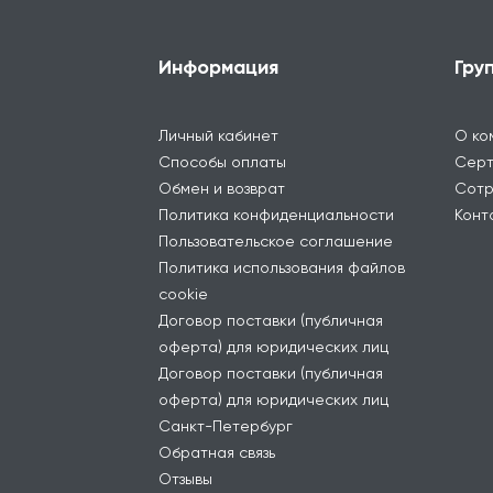
Информация
Гру
Личный кабинет
О ко
Способы оплаты
Серт
Обмен и возврат
Сотр
Политика конфиденциальности
Конт
Пользовательское соглашение
Политика использования файлов
cookie
Договор поставки (публичная
оферта) для юридических лиц
Договор поставки (публичная
оферта) для юридических лиц
Санкт-Петербург
Обратная связь
Отзывы