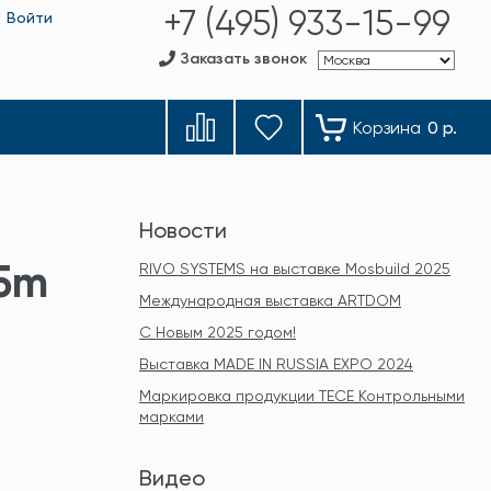
+7 (495) 933-15-99
Войти
Заказать звонок
Корзина
0 р.
Новости
75m
RIVO SYSTEMS на выставке Mosbuild 2025
Международная выставка ARTDOM
С Новым 2025 годом!
Выставка MADE IN RUSSIA EXPO 2024
Маркировка продукции TECE Контрольными
марками
Видео