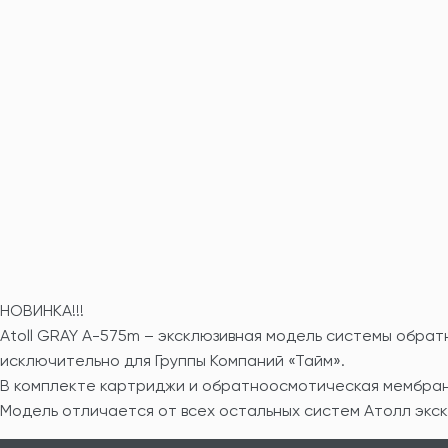
НОВИНКА!!!
Atoll GRAY A-575m – эксклюзивная модель системы обрат
исключительно для Группы Компаний «Тайм».
В комплекте картриджи и обратноосмотическая мембрана
Модель отличается от всех остальных систем Атолл экск