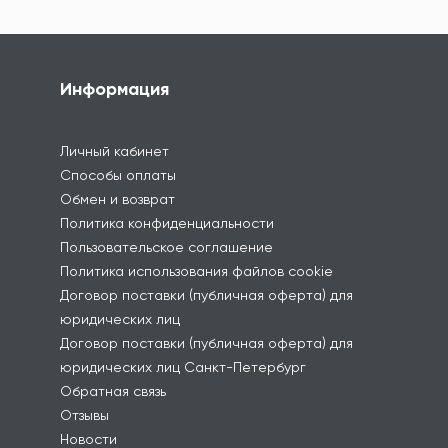
Информация
Личный кабинет
Способы оплаты
Обмен и возврат
Политика конфиденциальности
Пользовательское соглашение
Политика использования файлов cookie
Договор поставки (публичная оферта) для
юридических лиц
Договор поставки (публичная оферта) для
юридических лиц Санкт-Петербург
Обратная связь
Отзывы
Новости