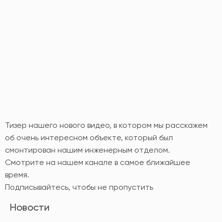
Тизер нашего нового видео, в котором мы расскажем
об очень интересном объекте, который был
смонтирован нашим инженерным отделом.
Смотрите на нашем канале в самое ближайшее
время.
Подписывайтесь, чтобы не пропустить
Новости