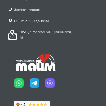
Заказать звонок
Пн-Пт: с 9:00 до 18:00
111672, г. Москва, ул. Суздальская,
46