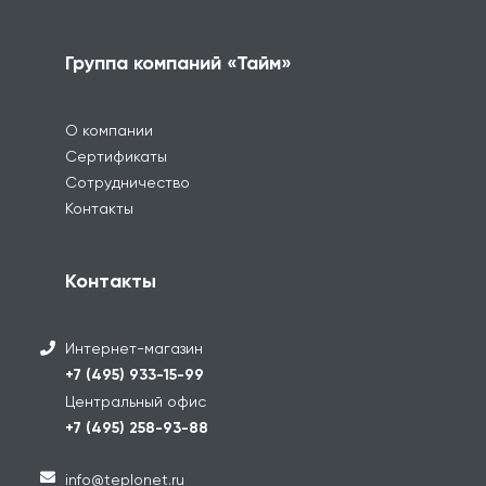
Группа компаний «Тайм»
О компании
Сертификаты
Сотрудничество
Контакты
Контакты
Интернет-магазин
+7 (495) 933-15-99
Центральный офис
+7 (495) 258-93-88
info@teplonet.ru