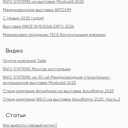
RIVO SYSTEMS на выставке Mosbuild 2025
Международная выставка ARTDOM
С Новым 2025 годом!
Выставка MADE IN RUSSIA EXPO 2024
Маркировка продукции TECE Контрольными марками
Видео
Группа компаний Тайм
RIVO SYSTEMS Монтаж инсталяции
RIVO SYSTEMS на 30-ой Международной строительно-
интерьерной выставке Mosbuild 2025
Стенд компании Arrowhead на выставке Aquaflame 2025
Стенд компании WILO на выставке Aquaflame 2025. Часть 2
Статьи
Как выбрать газовый котел?