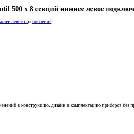
il 500 x 8 секций нижнее левое подклю
зменений в конструкцию, дизайн и комплектацию приборов без п