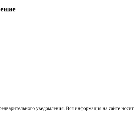
чение
редварительного уведомления. Вся информация на сайте носит