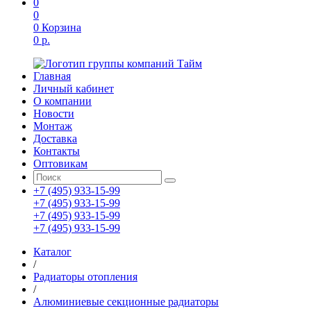
0
0
0
Корзина
0 р.
Главная
Личный кабинет
О компании
Новости
Монтаж
Доставка
Контакты
Оптовикам
+7 (495) 933-15-99
+7 (495) 933-15-99
+7 (495) 933-15-99
+7 (495) 933-15-99
Каталог
/
Радиаторы отопления
/
Алюминиевые секционные радиаторы