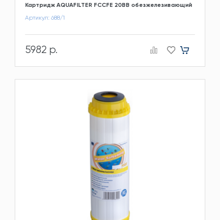
Картридж AQUAFILTER FCCFE 20BB обезжелезивающий
Артикул: 688/1
5982 р.