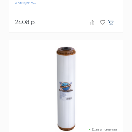
Артикул: 694
2408 р.
Есть в наличии