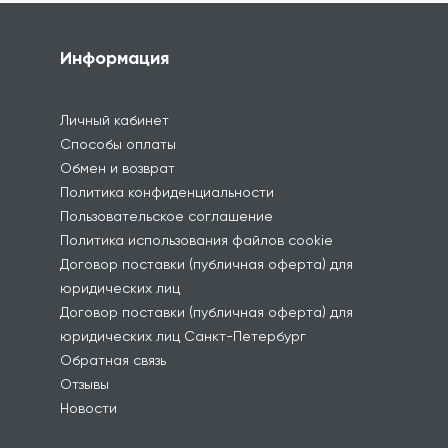
Информация
Личный кабинет
Способы оплаты
Обмен и возврат
Политика конфиденциальности
Пользовательское соглашение
Политика использования файлов cookie
Договор поставки (публичная оферта) для
юридических лиц
Договор поставки (публичная оферта) для
юридических лиц Санкт-Петербург
Обратная связь
Отзывы
Новости