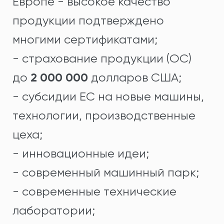
Европе - высокое качество
продукции подтверждено
многими сертификатами;
- cтрахование продукции (OC)
2 000 000
до
долларов США;
- субсидии ЕС на новые машины,
технологии, производственные
цеха;
- инновационные идеи;
- современный машинный парк;
- современные технические
лаборатории;