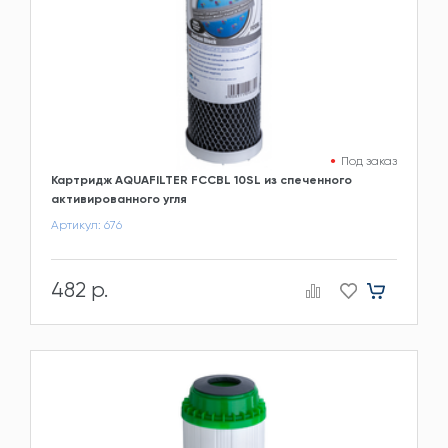
Под заказ
Картридж AQUAFILTER FCCBL 10SL из спеченного
активированного угля
Артикул: 676
482 р.