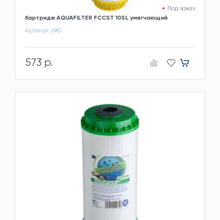
Под заказ
Картридж AQUAFILTER FCCST 10SL умягчающий
Артикул: 690
573 р.