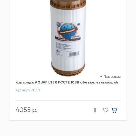
Под заказ
Картридж AQUAFILTER FCCFE 10BB обезжелезивающий
Артикул: 687/1
4055 р.