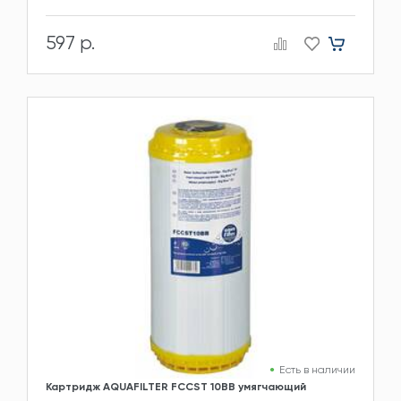
597 р.
Есть в наличии
Картридж AQUAFILTER FCCST 10BB умягчающий