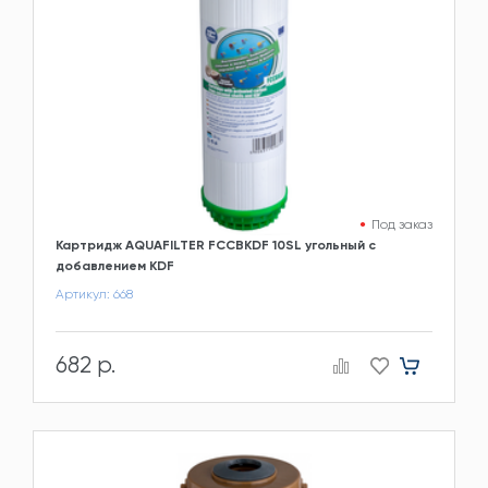
Под заказ
Картридж AQUAFILTER FCCBKDF 10SL угольный с
добавлением KDF
Артикул: 668
682 р.