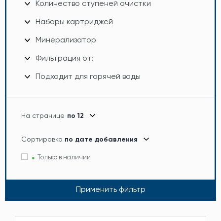
Количество ступеней очистки
Наборы картриджей
Минерализатор
Фильтрация от:
Подходит для горячей воды
На странице
по 12
Сортировка
по дате добавления
Только в наличии
Применить фильтр