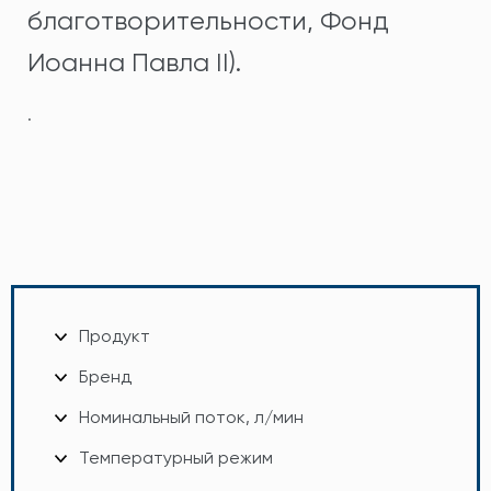
благотворительности, Фонд
Иоанна Павла II).
.
Продукт
Бренд
Номинальный поток, л/мин
Температурный режим