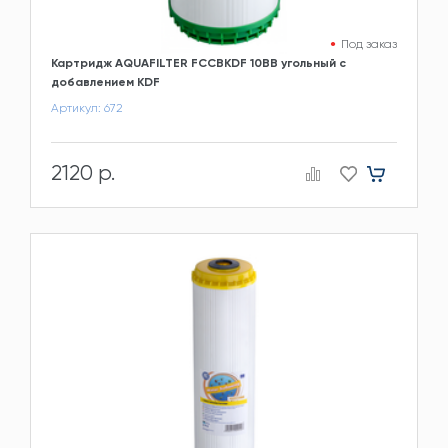
Под заказ
Картридж AQUAFILTER FCCBKDF 10BB угольный с
добавлением KDF
Артикул: 672
2120 р.