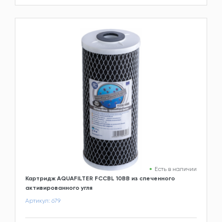
Есть в наличии
Картридж AQUAFILTER FCCBL 10BB из спеченного
активированного угля
Артикул: 679