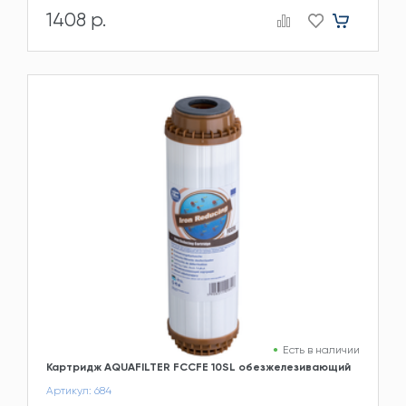
1408 р.
Есть в наличии
Картридж AQUAFILTER FCCFE 10SL обезжелезивающий
Артикул: 684