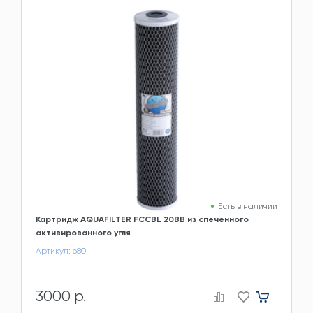
Есть в наличии
Картридж AQUAFILTER FCCBL 20BB из спеченного
активированного угля
Артикул: 680
3000 р.