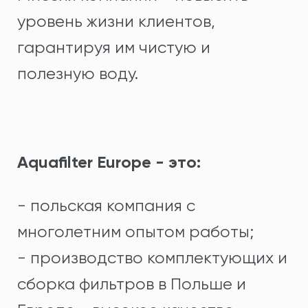
уровень жизни клиентов,
гарантируя им чистую и
полезную воду.
Aquafilter Europe - это:
- польская компания с
многолетним опытом работы;
- производство комплектующих и
сборка фильтров в Польше и