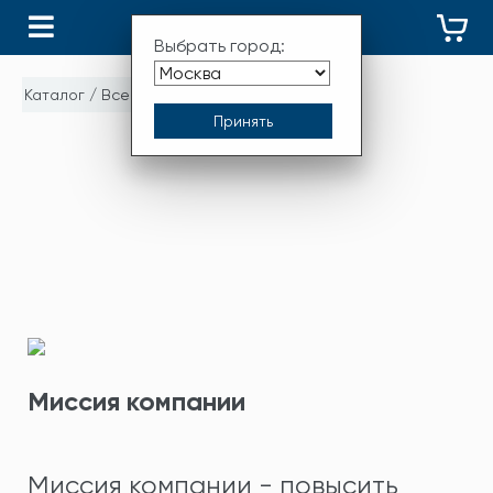
КАТАЛОГ
Выбрать город:
Каталог
/
Все бренды
/
AQUAFILTER
AQUAFILTER
Миссия компании
Миссия компании - повысить