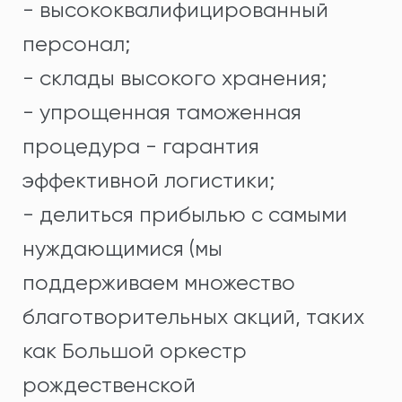
- высококвалифицированный
персонал;
- склады высокого хранения;
- упрощенная таможенная
процедура - гарантия
эффективной логистики;
- делиться прибылью с самыми
нуждающимися (мы
поддерживаем множество
благотворительных акций, таких
как Большой оркестр
рождественской