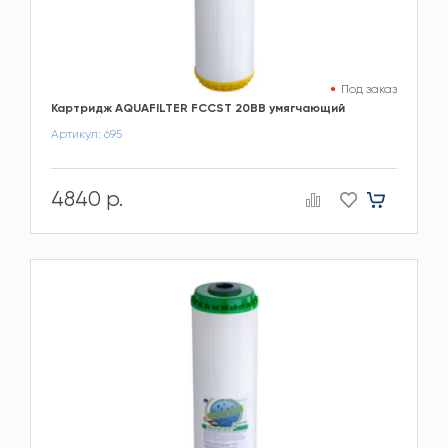
Под заказ
Картридж AQUAFILTER FCCST 20BB умягчающий
Артикул: 695
4840 р.