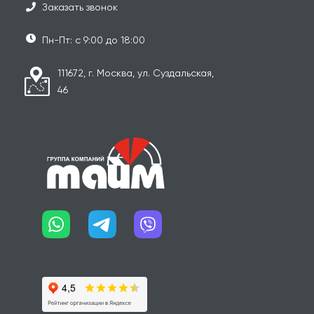
Заказать звонок
Пн-Пт: с 9:00 до 18:00
111672, г. Москва, ул. Суздальская,
46