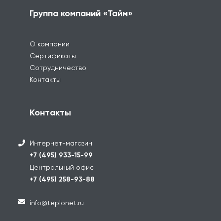
Группа компаний «Тайм»
О компании
Сертификаты
Сотрудничество
Контакты
Контакты
Интернет-магазин
+7 (495) 933-15-99
Центральный офис
+7 (495) 258-93-88
info@teplonet.ru