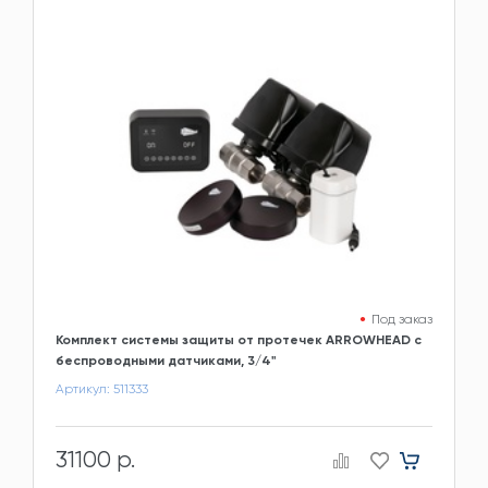
Под заказ
Комплект системы защиты от протечек ARROWHEAD с
беспроводными датчиками, 3/4"
Артикул: 511333
31100 р.