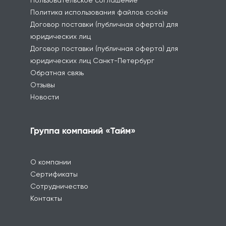
Политика использования файлов cookie
Договор поставки (публичная оферта) для
юридических лиц
Договор поставки (публичная оферта) для
юридических лиц Санкт-Петербург
Обратная связь
Отзывы
Новости
Группа компаний «Тайм»
О компании
Сертификаты
Сотрудничество
Контакты