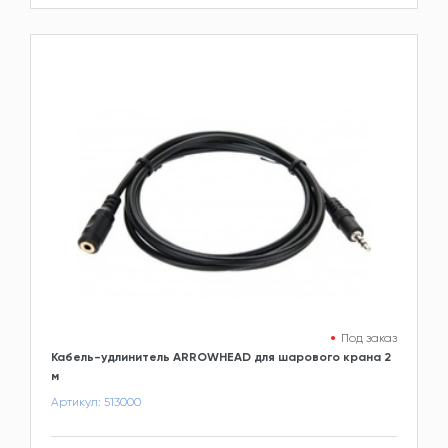
Под заказ
Кабель-удлинитель ARROWHEAD для шарового крана 2
м
Артикул: 513000