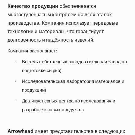
Качество продукции
обеспечивается
многоступенчатым контролем на всех этапах
производства. Компания использует передовые
технологии и материалы, что гарантирует
долговечность и надёжность изделий.
Компания располагает:
Восемь собственных заводов (включая завод по
·
подготовке сырья)
Исследовательская лаборатория материалов и
·
продукции)
Два инженерных центра по исследования и
·
разработке новых продуктов
Arrowhead
имеет представительства в следующих