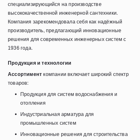
специализирующийся на производстве
высококачественной инженерной сантехники.
Компания зарекомендовала себя как надёжный
производитель, предлагающий инновационные
решения для современных инженерных систем с
1936 года.
Продукция и технологии
Ассортимент
компании включает широкий спектр
товаров:
Продукция для систем водоснабжения и
отопления
Индустриальная арматура для
промышленных систем
Инновационные решения для строительства