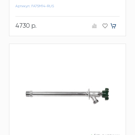
Артикул: FA75M14-RUS
4730 р.