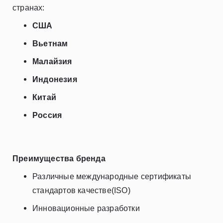
странах:
США
Вьетнам
Малайзия
Индонезия
Китай
Россия
Преимущества бренда
Различные международные сертификаты
стандартов качестве(
ISO
)
Инновационные разработки