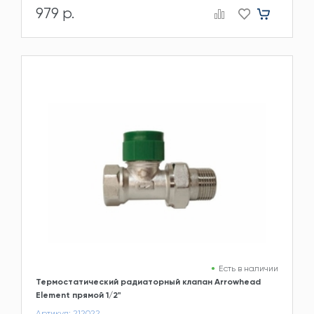
979 р.
Есть в наличии
Термостатический радиаторный клапан Arrowhead
Element прямой 1/2"
Артикул: 212022