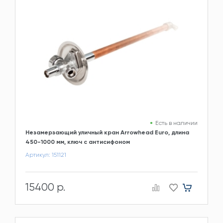
Есть в наличии
Незамерзающий уличный кран Arrowhead Euro, длина
450-1000 мм, ключ с антисифоном
Артикул: 151121
15400 р.