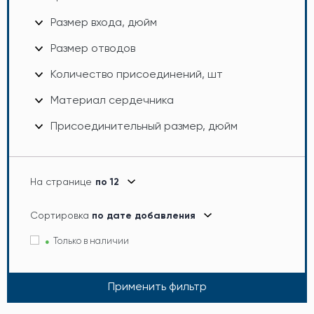
Размер входа, дюйм
Размер отводов
Количество присоединений, шт
Материал сердечника
Присоединительный размер, дюйм
На странице
по 12
Сортировка
по дате добавления
Только в наличии
Применить фильтр