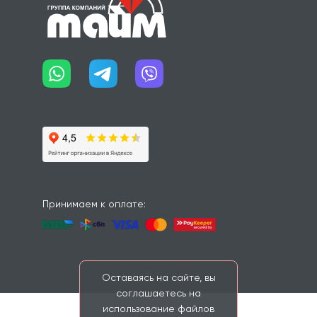
Принимаем к оплате:
Оставаясь на сайте, вы
соглашаетесь на
использование файлов