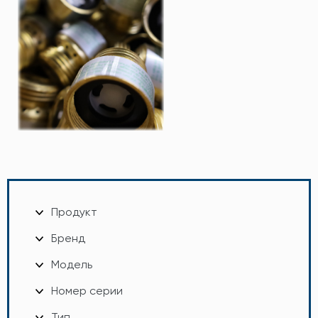
Продукт
Бренд
Модель
Номер серии
Тип