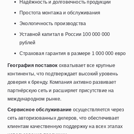
Надёжность и долговечность продукции
Простота монтажа и обслуживания
Экологичность производства
Уставной капитал в России 100 000 000
рублей
Страховая гарантия в размере 1 000 000 евро
География поставок
охватывает все крупные
континенты, что подтверждает высокий уровень
доверия к бренду. Компания активно развивает
партнёрскую сеть и расширяет присутствие на
международном рынке.
Сервисное обслуживание
осуществляется через
сеть авторизованных дилеров, что обеспечивает
клиентам качественную поддержку на всех этапах