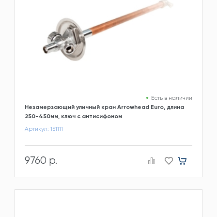
Есть в наличии
Незамерзающий уличный кран Arrowhead Euro, длина
250-450мм, ключ с антисифоном
Артикул: 151111
9760 р.