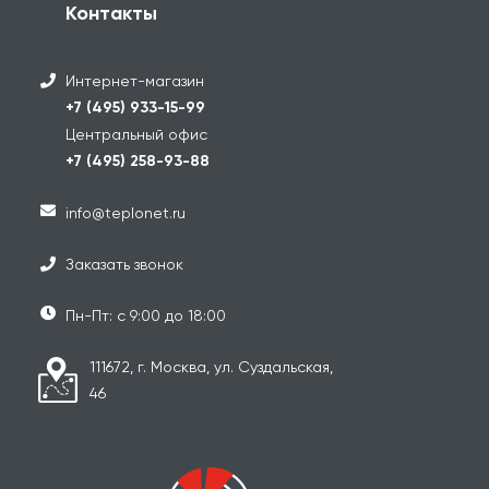
Контакты
Интернет-магазин
+7 (495) 933-15-99
Центральный офис
+7 (495) 258-93-88
info@teplonet.ru
Заказать звонок
Пн-Пт: с 9:00 до 18:00
111672, г. Москва, ул. Суздальская,
46