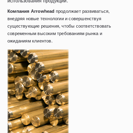
использования продукции.
Компания Arrowhead
продолжает развиваться,
внедряя новые технологии и совершенствуя
существующие решения, чтобы соответствовать
современным высоким требованиям рынка и
ожиданиям клиентов.