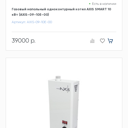
Есть в наличии
Газовый напольный одноконтурный котел AXIS SMART 10
кВт (AXIS-09-10E-00)
Артикул: AXIS-09-10E-00
39000 р.