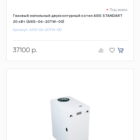
Под заказ
Газовый напольный двухконтурный котел AXIS STANDART
20 кВт (AXIS-06-20TW-00)
Артикул: AXIS-06-20TW-00
37100 р.