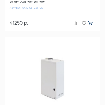
25 кВт (AXIS-06-25T-00)
Артикул: AXIS-06-25T-00
41250 р.