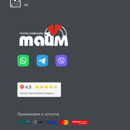
46
Принимаем к оплате: