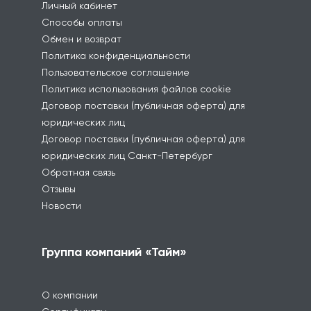
Личный кабинет
Способы оплаты
Обмен и возврат
Политика конфиденциальности
Пользовательское соглашение
Политика использования файлов cookie
Договор поставки (публичная оферта) для
юридических лиц
Договор поставки (публичная оферта) для
юридических лиц Санкт-Петербург
Обратная связь
Отзывы
Новости
Группа компаний «Тайм»
О компании