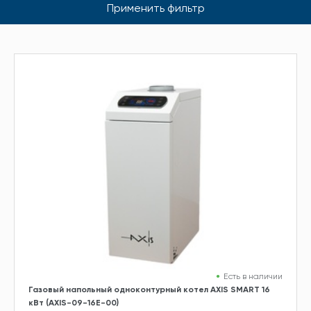
Применить фильтр
Есть в наличии
Газовый напольный одноконтурный котел AXIS SMART 16
кВт (AXIS-09-16E-00)