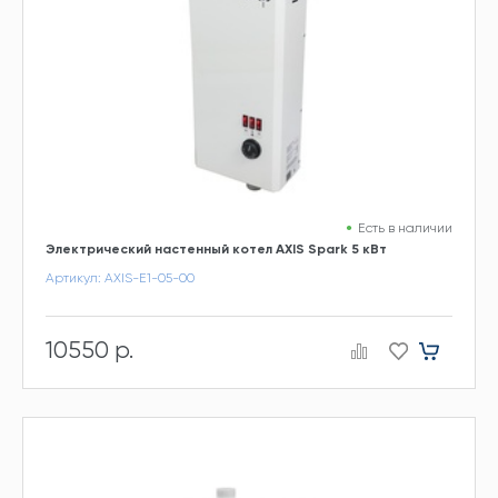
Есть в наличии
Электрический настенный котел AXIS Spark 5 кВт
Артикул: AXIS-E1-05-00
10550 р.