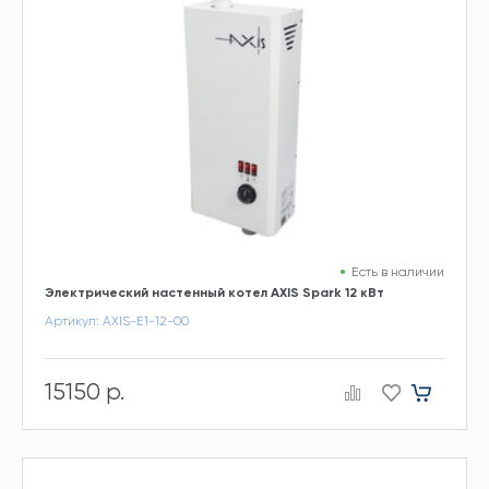
Есть в наличии
Электрический настенный котел AXIS Spark 12 кВт
Артикул: AXIS-E1-12-00
15150 р.