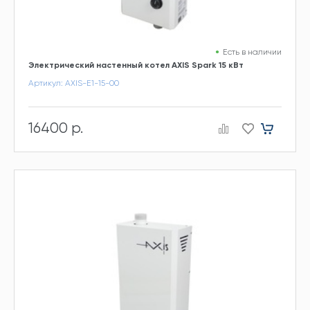
Есть в наличии
Электрический настенный котел AXIS Spark 15 кВт
Артикул: AXIS-E1-15-00
16400 р.