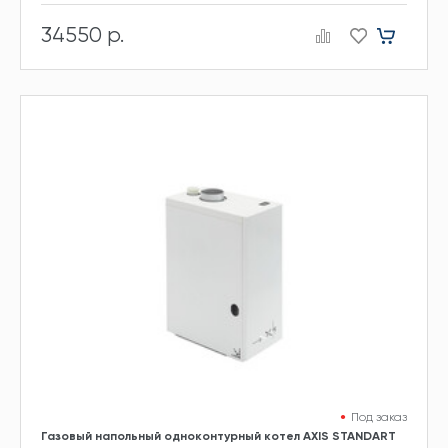
34550 р.
Под заказ
Газовый напольный одноконтурный котел AXIS STANDART