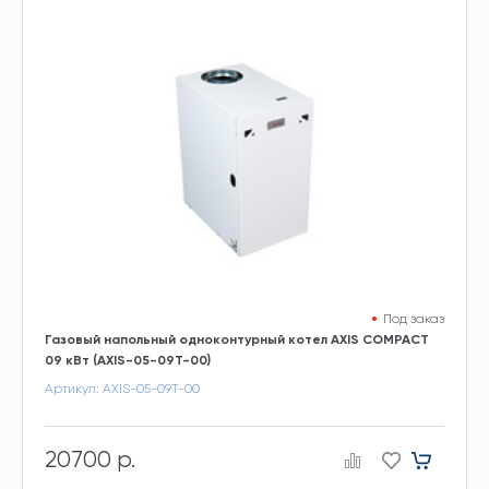
Под заказ
Газовый напольный одноконтурный котел AXIS COMPACT
09 кВт (AXIS-05-09T-00)
Артикул: AXIS-05-09T-00
20700 р.