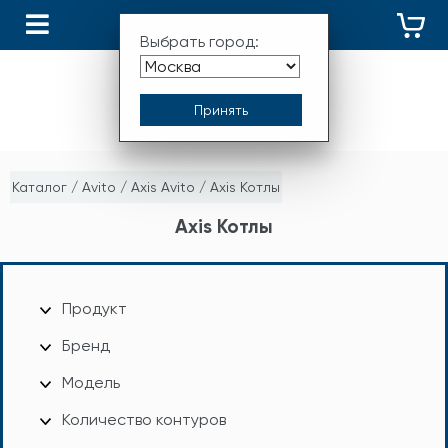
КАТАЛОГ
Выбрать город:
Каталог
/
Avito
/
Axis Avito
/
Axis Котлы
Axis Котлы
Продукт
Бренд
Модель
Количество контуров