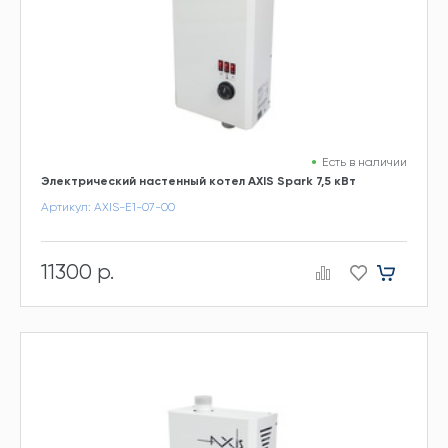
Есть в наличии
Электрический настенный котел AXIS Spark 7,5 кВт
Артикул: AXIS-E1-07-00
11300 р.