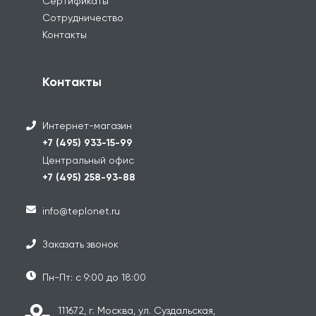
Сертификаты
Сотрудничество
Контакты
Контакты
Интернет-магазин
+7 (495) 933-15-99
Центральный офис
+7 (495) 258-93-88
info@teplonet.ru
Заказать звонок
Пн-Пт: с 9:00 до 18:00
111672, г. Москва, ул. Суздальская,