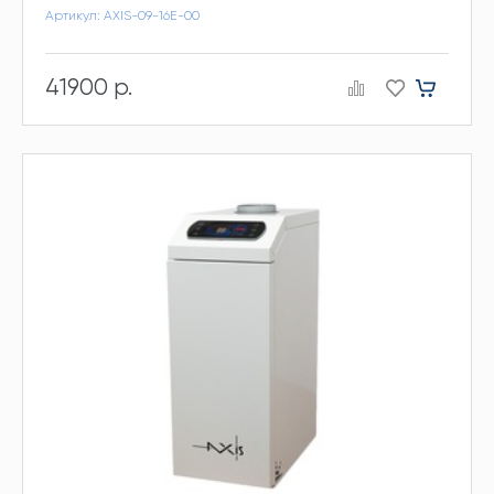
Артикул: AXIS-09-16E-00
41900 р.