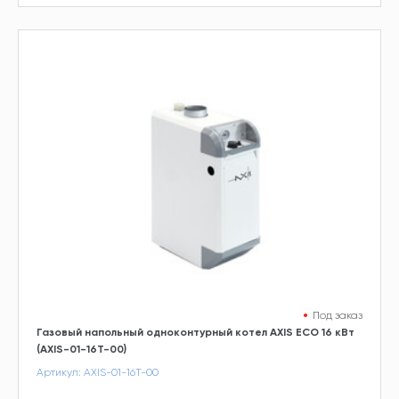
Под заказ
Газовый напольный одноконтурный котел AXIS ECO 16 кВт
(AXIS-01-16T-00)
Артикул: AXIS-01-16T-00