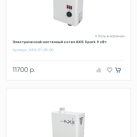
Есть в наличии
Электрический настенный котел AXIS Spark 9 кВт
Артикул: AXIS-E1-09-00
11700 р.