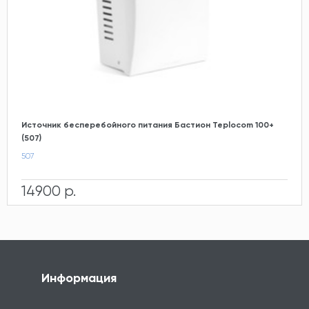
Источник бесперебойного питания Бастион Teplocom 100+
(507)
507
14900 р.
Информация