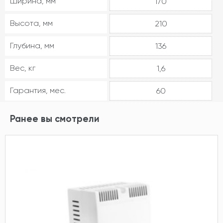
Ширина, мм
170
Высота, мм
210
Глубина, мм
136
Вес, кг
1,6
Гарантия, мес.
60
Ранее вы смотрели