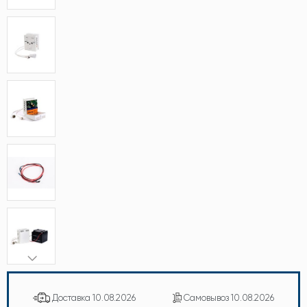
Доставка
10.08.2026
Самовывоз
10.08.2026