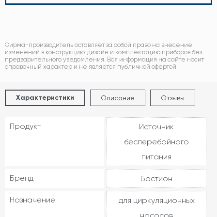
Фирма-производитель оставляет за собой право на внесение
изменений в конструкцию, дизайн и комплектацию приборов без
предварительного уведомления. Вся информация на сайте носит
справочный характер и не является публичной офертой.
Характеристики
Описание
Отзывы
Продукт
Источник
бесперебойного
питания
Бренд
Бастион
Назначение
для циркуляционных
насосов