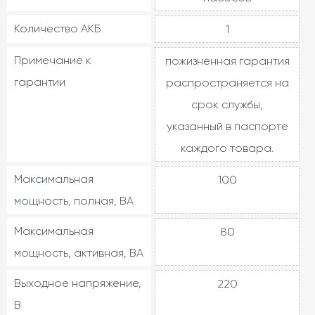
Количество АКБ
1
Примечание к
пожизненная гарантия
гарантии
распространяется на
срок службы,
указанный в паспорте
каждого товара.
Максимальная
100
мощность, полная, ВА
Максимальная
80
мощность, активная, ВА
Выходное напряжение,
220
В