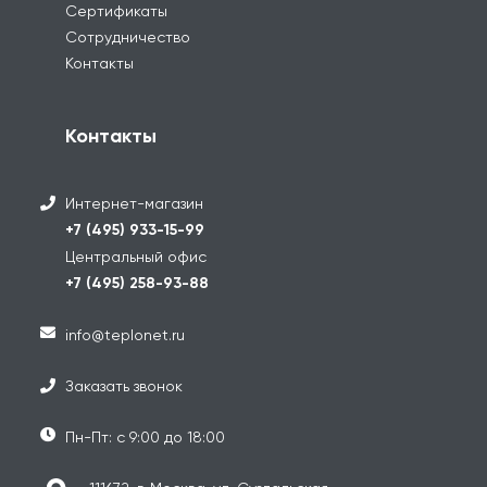
Сертификаты
Сотрудничество
Контакты
Контакты
Интернет-магазин
+7 (495) 933-15-99
Центральный офис
+7 (495) 258-93-88
info@teplonet.ru
Заказать звонок
Пн-Пт: с 9:00 до 18:00