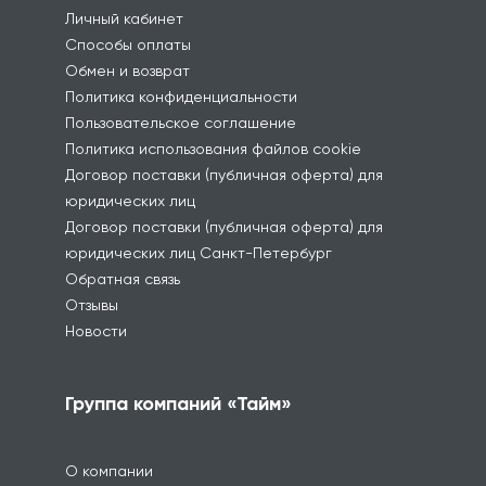
Личный кабинет
Способы оплаты
Обмен и возврат
Политика конфиденциальности
Пользовательское соглашение
Политика использования файлов cookie
Договор поставки (публичная оферта) для
юридических лиц
Договор поставки (публичная оферта) для
юридических лиц Санкт-Петербург
Обратная связь
Отзывы
Новости
Группа компаний «Тайм»
О компании