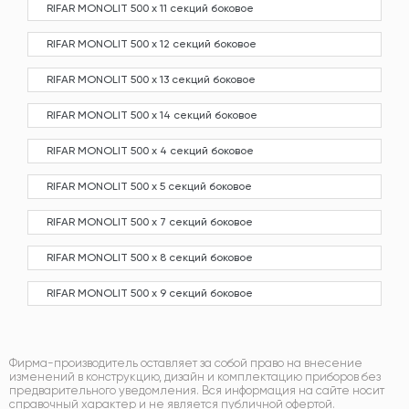
RIFAR MONOLIT 500 х 11 секций боковое
RIFAR MONOLIT 500 х 12 секций боковое
RIFAR MONOLIT 500 х 13 секций боковое
RIFAR MONOLIT 500 х 14 секций боковое
RIFAR MONOLIT 500 х 4 секций боковое
RIFAR MONOLIT 500 х 5 секций боковое
RIFAR MONOLIT 500 х 7 секций боковое
RIFAR MONOLIT 500 х 8 секций боковое
RIFAR MONOLIT 500 х 9 секций боковое
Фирма-производитель оставляет за собой право на внесение
изменений в конструкцию, дизайн и комплектацию приборов без
предварительного уведомления. Вся информация на сайте носит
справочный характер и не является публичной офертой.