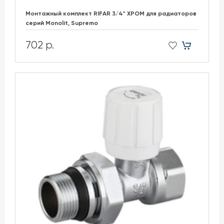
Монтажный комплект RIFAR 3/4" ХРОМ для радиаторов
cерий Monolit, Supremo
702 р.