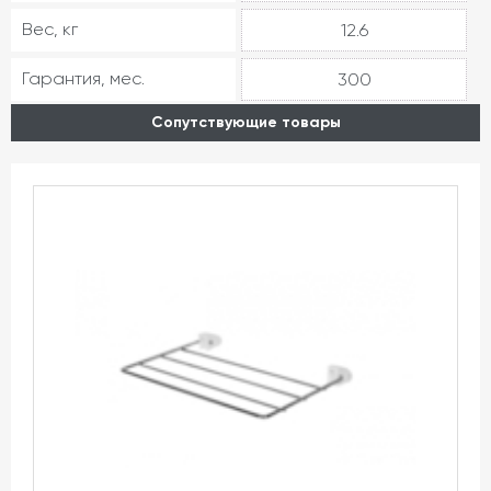
Вес, кг
12.6
Гарантия, мес.
300
Сопутствующие товары