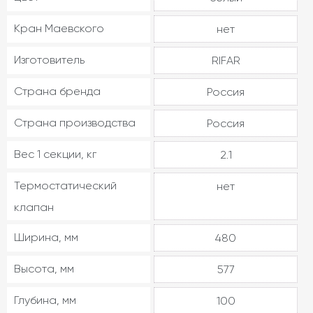
Кран Маевского
нет
Изготовитель
RIFAR
Страна бренда
Россия
Страна производства
Россия
Вес 1 секции, кг
2.1
Термостатический
нет
клапан
Ширина, мм
480
Высота, мм
577
Глубина, мм
100