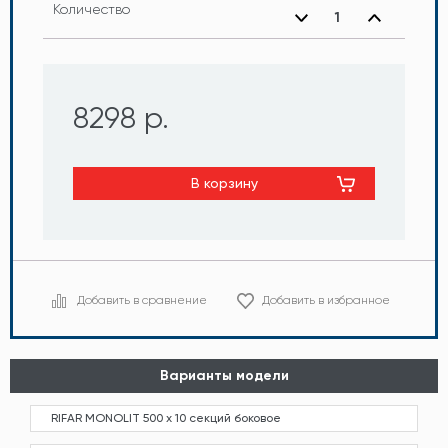
Количество
8298 р.
В корзину
Добавить в сравнение
Добавить в избранное
Варианты модели
RIFAR MONOLIT 500 х 10 секций боковое