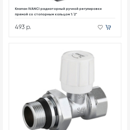
Клапан IVANCI радиаторный ручной регулировки
прямой со стопорным кольцом 1/2"
493 р.