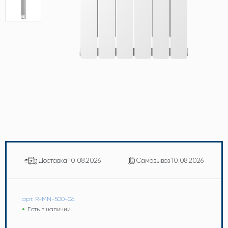
Доставка
10.08.2026
Самовывоз
10.08.2026
арт. R-MN-500-06
Есть в наличии