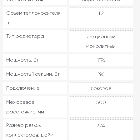
Объем теплоносителя,
1.2
л.
Тип радиатора
секционный
монолитный
Мощность, Вт
1176
Мощность 1 секции, Вт
196
Подключение
боковое
Межосевое
500
расстояние, мм
Размер резьбы
3/4
коллекторов, дюйм