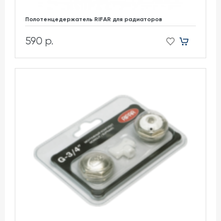
Полотенцедержатель RIFAR для радиаторов
590 р.