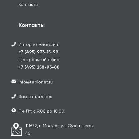
Контакты
Контакты
Интернет-магазин
+7 (495) 933-15-99
Центральный офис
+7 (495) 258-93-88
info@teplonet.ru
Заказать звонок
Пн-Пт: с 9:00 до 18:00
111672, г. Москва, ул. Суздальская,
46