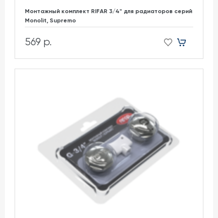
Монтажный комплект RIFAR 3/4" для радиаторов cерий
Monolit, Supremo
569 р.