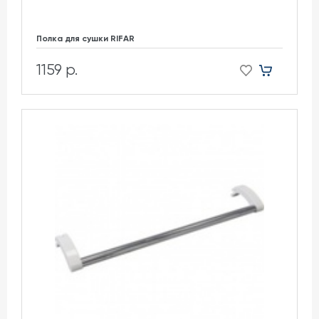
Полка для сушки RIFAR
1159 р.