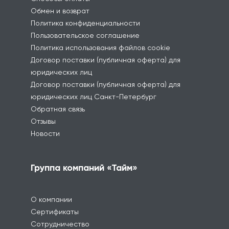
Обмен и возврат
Политика конфиденциальности
Пользовательское соглашение
Политика использования файлов cookie
Договор поставки (публичная оферта) для
юридических лиц
Договор поставки (публичная оферта) для
юридических лиц Санкт-Петербург
Обратная связь
Отзывы
Новости
Группа компаний «Тайм»
О компании
Сертификаты
Сотрудничество