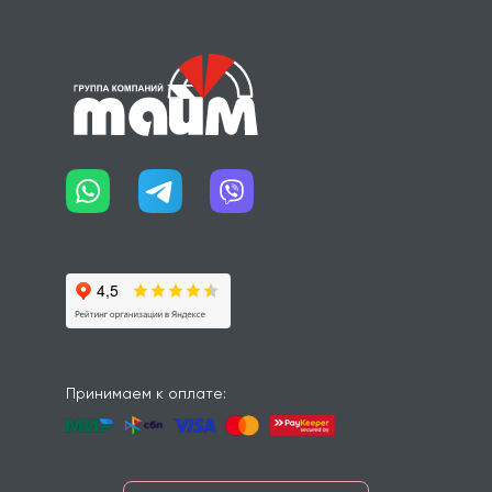
Принимаем к оплате: