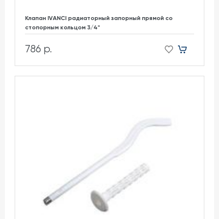
Клапан IVANCI радиаторный запорный прямой со
стопорным кольцом 3/4"
786 р.