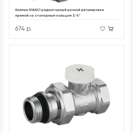
Клапан IVANCI радиаторный ручной регулировки
прямой со стопорным кольцом 3/4"
674 р.