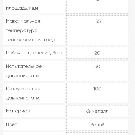
площадь, кв.м
Максимальная
135
температура
теплоносителя, град.
Рабочее давление, бар
20
Испытательное
30
давление, атм
Разрушающее
100
давление, атм.
Материал
биметалл
Цвет
белый