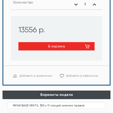
Количество
13556 р.
В корзину
Добавить в сравнение
Добавить в избранное
Варианты модели
RIFAR BASE VENTIL 350 х 11 секций нижнее правое