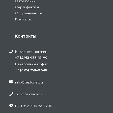
О компании
Сертификаты
Сотрудничество
Контакты
Контакты
Интернет-магазин
+7 (495) 933-15-99
Центральный офис
+7 (495) 258-93-88
info@teplonet.ru
Заказать звонок
Пн-Пт: с 9:00 до 18:00