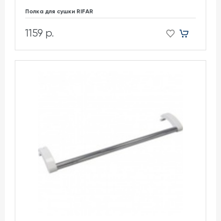
Полка для сушки RIFAR
1159 р.