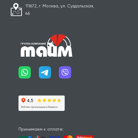
111672, г. Москва, ул. Суздальская,
46
Принимаем к оплате: