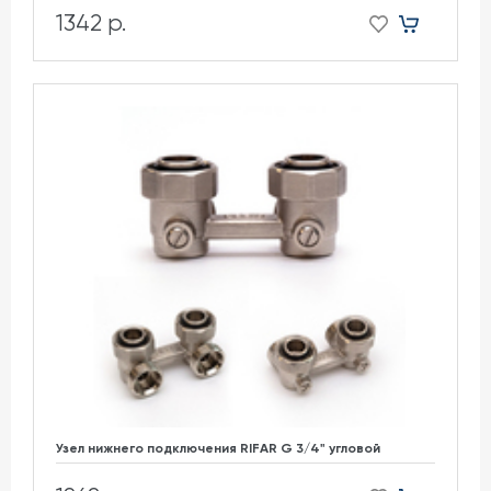
1342 р.
Узел нижнего подключения RIFAR G 3/4" угловой