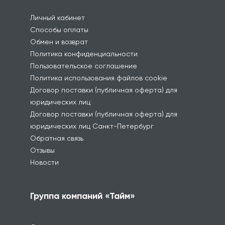
Личный кабинет
Способы оплаты
Обмен и возврат
Политика конфиденциальности
Пользовательское соглашение
Политика использования файлов cookie
Договор поставки (публичная оферта) для
юридических лиц
Договор поставки (публичная оферта) для
юридических лиц Санкт-Петербург
Обратная связь
Отзывы
Новости
Группа компаний «Тайм»