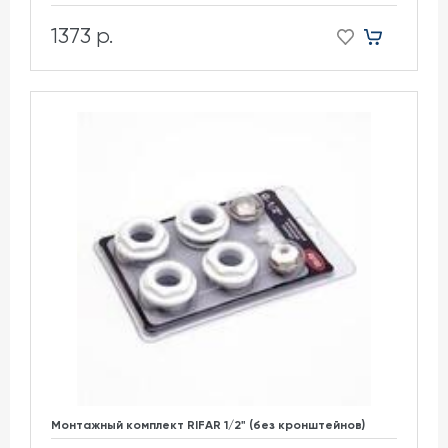
1373 р.
Монтажный комплект RIFAR 1/2" (без кронштейнов)