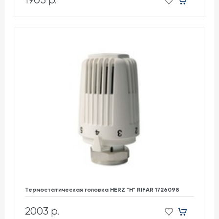
Термостатическая головка HERZ "H" RIFAR 1726098
2003 р.