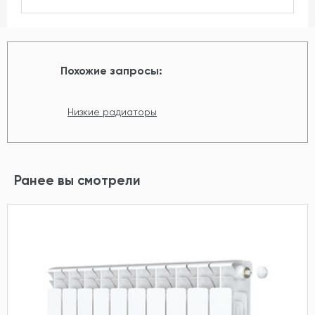
Похожие запросы:
Низкие радиаторы
Ранее вы смотрели