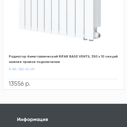
Радиатор биметаллический RIFAR BASE VENTIL 350 х 10 секций
нижнее правое подключение
R-BA-350-10-VR
13556 р.
Информация