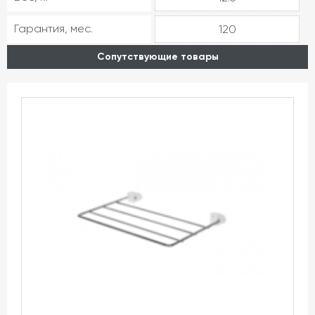
Гарантия, мес.
120
Сопутствующие товары