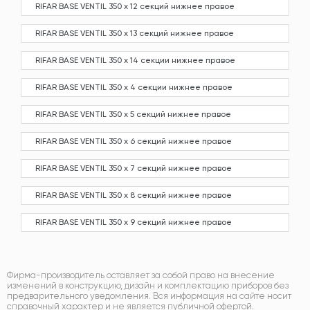
RIFAR BASE VENTIL 350 х 12 секций нижнее правое
RIFAR BASE VENTIL 350 х 13 секций нижнее правое
RIFAR BASE VENTIL 350 х 14 секции нижнее правое
RIFAR BASE VENTIL 350 х 4 секции нижнее правое
RIFAR BASE VENTIL 350 х 5 секций нижнее правое
RIFAR BASE VENTIL 350 х 6 секций нижнее правое
RIFAR BASE VENTIL 350 х 7 секций нижнее правое
RIFAR BASE VENTIL 350 х 8 секций нижнее правое
RIFAR BASE VENTIL 350 х 9 секций нижнее правое
Фирма-производитель оставляет за собой право на внесение
изменений в конструкцию, дизайн и комплектацию приборов без
предварительного уведомления. Вся информация на сайте носит
справочный характер и не является публичной офертой.