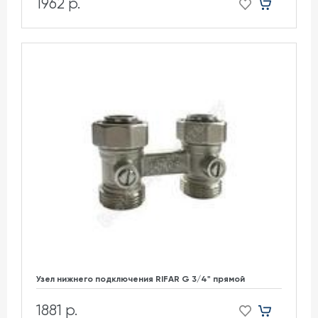
1962 р.
Узел нижнего подключения RIFAR G 3/4" прямой
1881 р.