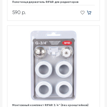
Полотенцедержатель RIFAR для радиаторов
590 р.
Монтажный комплект RIFAR 3/4" (без кронштейнов)