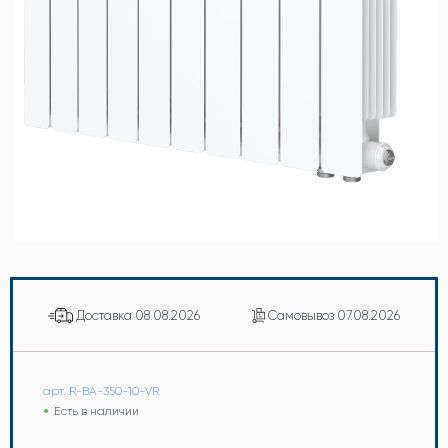
Доставка
08.08.2026
Самовывоз
07.08.2026
арт. R-BA-350-10-VR
Есть в наличии