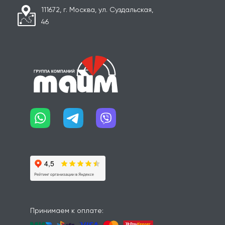
111672, г. Москва, ул. Суздальская,
46
Принимаем к оплате: