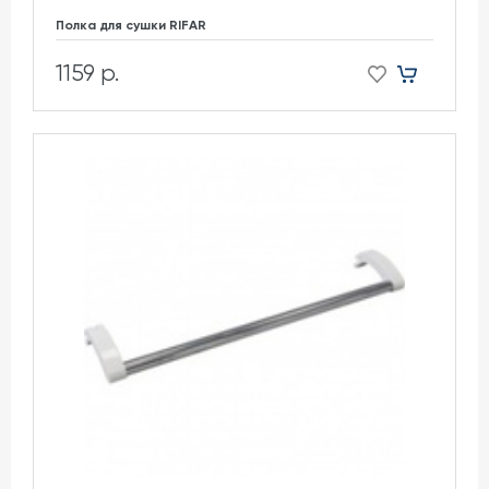
Полка для сушки RIFAR
1159 р.