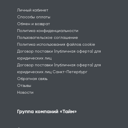
Личный кабинет
Способы оплаты
Обмен и возврат
Политика конфиденциальности
Пользовательское соглашение
Политика использования файлов cookie
Договор поставки (публичная оферта) для
юридических лиц
Договор поставки (публичная оферта) для
юридических лиц Санкт-Петербург
Обратная связь
Отзывы
Новости
Группа компаний «Тайм»