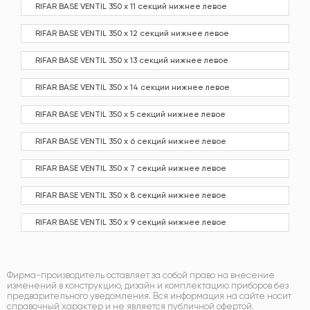
RIFAR BASE VENTIL 350 х 11 секций нижнее левое
RIFAR BASE VENTIL 350 х 12 секций нижнее левое
RIFAR BASE VENTIL 350 х 13 секций нижнее левое
RIFAR BASE VENTIL 350 х 14 секции нижнее левое
RIFAR BASE VENTIL 350 х 5 секций нижнее левое
RIFAR BASE VENTIL 350 х 6 секций нижнее левое
RIFAR BASE VENTIL 350 х 7 секций нижнее левое
RIFAR BASE VENTIL 350 х 8 секций нижнее левое
RIFAR BASE VENTIL 350 х 9 секций нижнее левое
Фирма-производитель оставляет за собой право на внесение
изменений в конструкцию, дизайн и комплектацию приборов без
предварительного уведомления. Вся информация на сайте носит
справочный характер и не является публичной офертой.