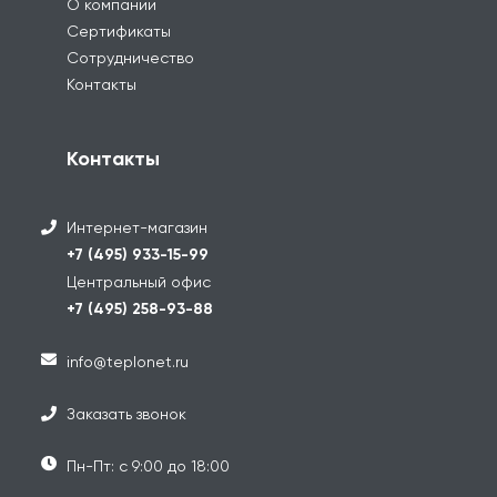
О компании
Сертификаты
Сотрудничество
Контакты
Контакты
Интернет-магазин
+7 (495) 933-15-99
Центральный офис
+7 (495) 258-93-88
info@teplonet.ru
Заказать звонок
Пн-Пт: с 9:00 до 18:00