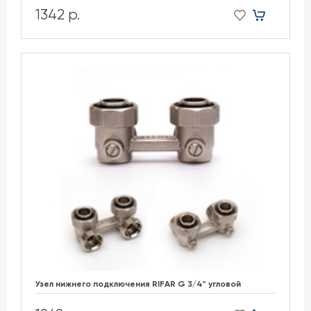
1342 р.
Узел нижнего подключения RIFAR G 3/4" угловой