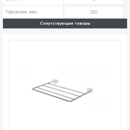
Гарантия, мес.
120
Сопутствующие товары