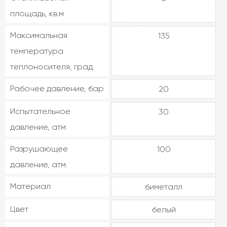
площадь, кв.м
Максимальная
135
температура
теплоносителя, град.
Рабочее давление, бар
20
Испытательное
30
давление, атм
Разрушающее
100
давление, атм.
Материал
биметалл
Цвет
белый