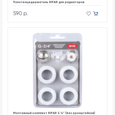
Полотенцедержатель RIFAR для радиаторов
590 р.
Монтажный комплект RIFAR 3/4" (без кронштейнов)