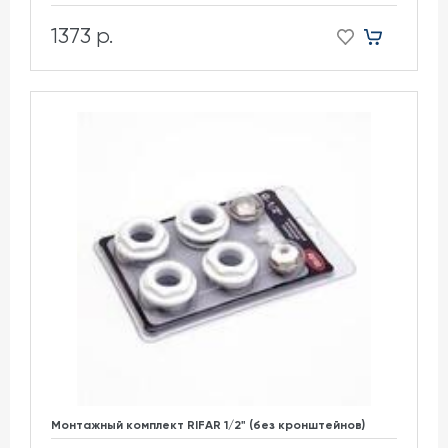
1373 р.
Монтажный комплект RIFAR 1/2" (без кронштейнов)