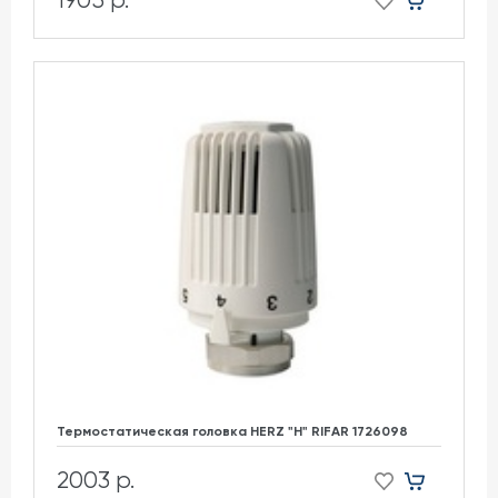
Термостатическая головка HERZ "H" RIFAR 1726098
2003 р.