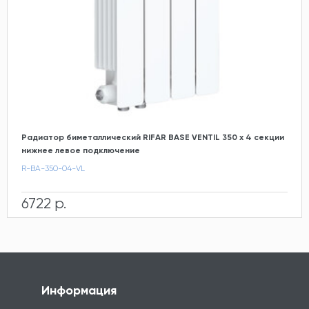
Радиатор биметаллический RIFAR BASE VENTIL 350 х 4 секции
нижнее левое подключение
R-BA-350-04-VL
6722 р.
Информация