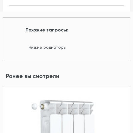
Похожие запросы:
Низкие радиаторы
Ранее вы смотрели