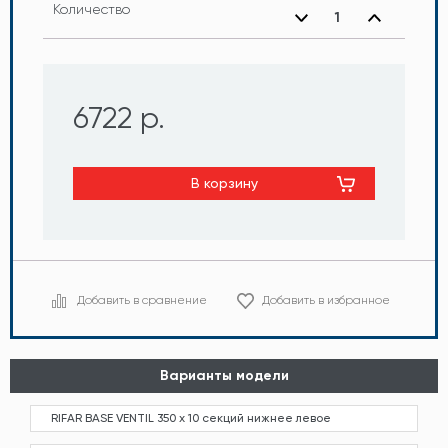
Количество
6722 р.
В корзину
Добавить в сравнение
Добавить в избранное
Варианты модели
RIFAR BASE VENTIL 350 х 10 секций нижнее левое