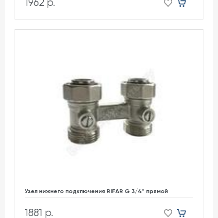
1962 р.
Узел нижнего подключения RIFAR G 3/4" прямой
1881 р.