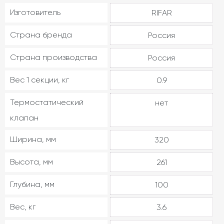
Изготовитель
RIFAR
Страна бренда
Россия
Страна производства
Россия
Вес 1 секции, кг
0.9
Термостатический
нет
клапан
Ширина, мм
320
Высота, мм
261
Глубина, мм
100
Вес, кг
3.6