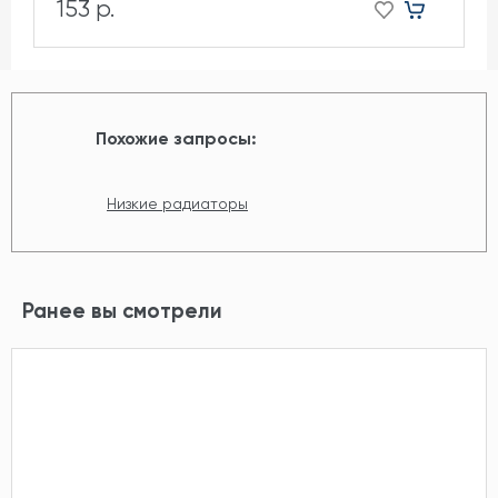
153 р.
Похожие запросы:
Низкие радиаторы
Ранее вы смотрели