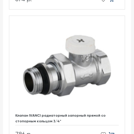
Клапан IVANCI радиаторный запорный прямой со
стопорным кольцом 3/4"