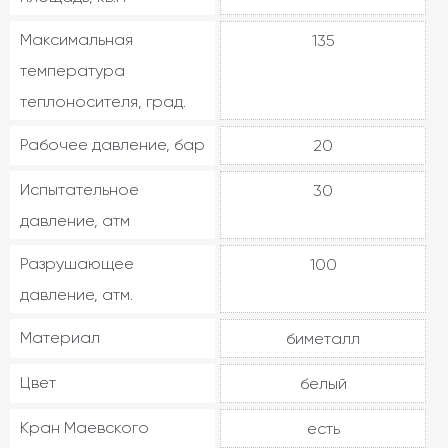
Максимальная
135
температура
теплоносителя, град.
Рабочее давление, бар
20
Испытательное
30
давление, атм
Разрушающее
100
давление, атм.
Материал
биметалл
Цвет
белый
Кран Маевского
есть