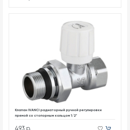
Клапан IVANCI радиаторный ручной регулировки
прямой со стопорным кольцом 1/2"
493 р.