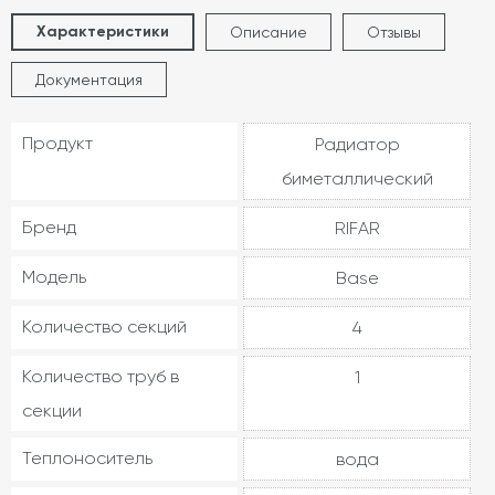
Характеристики
Описание
Отзывы
Документация
Продукт
Радиатор
биметаллический
Бренд
RIFAR
Модель
Base
Количество секций
4
Количество труб в
1
секции
Теплоноситель
вода