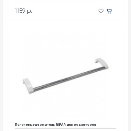
1159 р.
Полотенцедержатель RIFAR для радиаторов