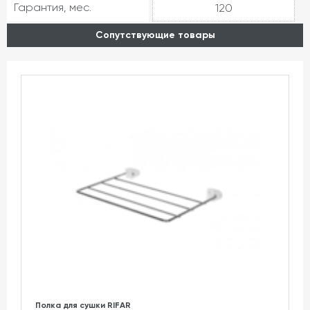
Гарантия, мес.
120
Сопутствующие товары
Полка для сушки RIFAR