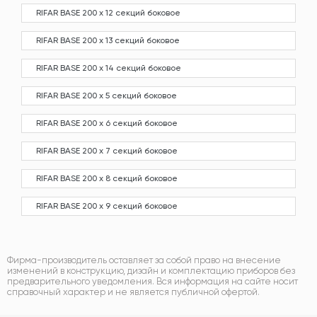
RIFAR BASE 200 х 12 секций боковое
RIFAR BASE 200 х 13 секций боковое
RIFAR BASE 200 х 14 секций боковое
RIFAR BASE 200 х 5 секций боковое
RIFAR BASE 200 х 6 секций боковое
RIFAR BASE 200 х 7 секций боковое
RIFAR BASE 200 х 8 секций боковое
RIFAR BASE 200 х 9 секций боковое
Фирма-производитель оставляет за собой право на внесение
изменений в конструкцию, дизайн и комплектацию приборов без
предварительного уведомления. Вся информация на сайте носит
справочный характер и не является публичной офертой.