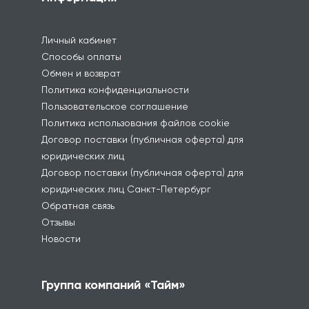
Личный кабинет
Способы оплаты
Обмен и возврат
Политика конфиденциальности
Пользовательское соглашение
Политика использования файлов cookie
Договор поставки (публичная оферта) для
юридических лиц
Договор поставки (публичная оферта) для
юридических лиц Санкт-Петербург
Обратная связь
Отзывы
Новости
Группа компаний «Тайм»