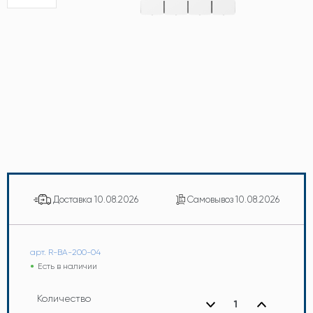
Доставка
10.08.2026
Самовывоз
10.08.2026
арт. R-BA-200-04
Есть в наличии
Количество