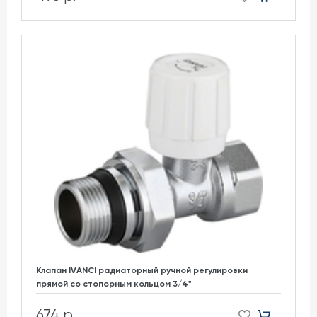
Клапан IVANCI радиаторный ручной регулировки
прямой со стопорным кольцом 3/4"
674 р.