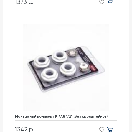
1373 р.
Монтажный комплект RIFAR 1/2" (без кронштейнов)
1342 р.