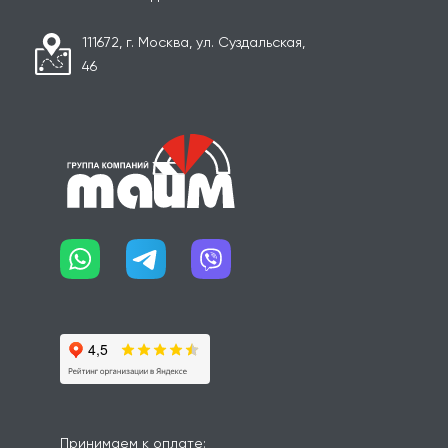
111672, г. Москва, ул. Суздальская,
46
Принимаем к оплате: