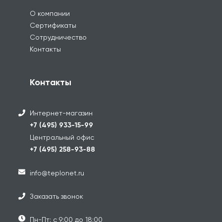
О компании
Сертификаты
Сотрудничество
Контакты
Контакты
Интернет-магазин
+7 (495) 933-15-99
Центральный офис
+7 (495) 258-93-88
info@teplonet.ru
Заказать звонок
Пн-Пт: с 9:00 до 18:00