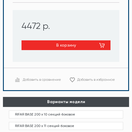
4472 р.
В корзину
Добавить в сравнение
Добавить в избранное
Варианты модели
RIFAR BASE 200 х 10 секций боковое
RIFAR BASE 200 х 11 секций боковое