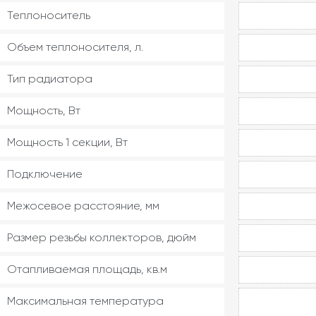
Теплоноситель
Объем теплоносителя, л.
Тип радиатора
Мощность, Вт
Мощность 1 секции, Вт
Подключение
Межосевое расстояние, мм
Размер резьбы коллекторов, дюйм
Отапливаемая площадь, кв.м
Максимальная температура