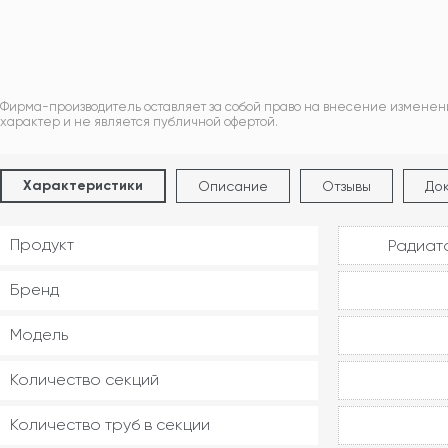
Фирма-производитель оставляет за собой право на внесение изменен
характер и не является публичной офертой.
Характеристики
Описание
Отзывы
До
Продукт
Радиат
Бренд
Модель
Количество секций
Количество труб в секции