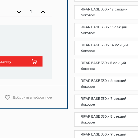
RIFAR BASE 350 х 12 секций
боковое
RIFAR BASE 350 х 13 секций
боковое
RIFAR BASE 350 х 14 секции
боковое
рзину
RIFAR BASE 350 х 5 секций
боковое
RIFAR BASE 350 х 6 секций
боковое
Добавить в избранное
RIFAR BASE 350 х 7 секций
боковое
RIFAR BASE 350 х 8 секций
боковое
RIFAR BASE 350 х 9 секций