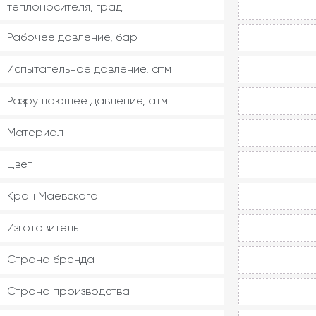
теплоносителя, град.
Рабочее давление, бар
Испытательное давление, атм
Разрушающее давление, атм.
Материал
Цвет
Кран Маевского
Изготовитель
Страна бренда
Страна производства