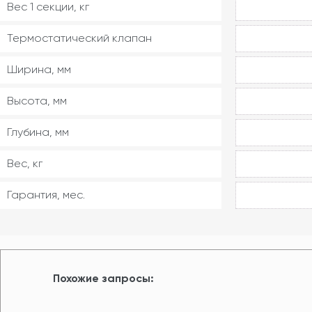
Вес 1 секции, кг
Термостатический клапан
Ширина, мм
Высота, мм
Глубина, мм
Вес, кг
Гарантия, мес.
Похожие запросы: