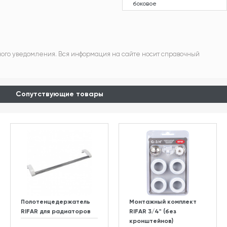
боковое
ного уведомления. Вся информация на сайте носит справочный
Сопутствующие товары
Полотенцедержатель
Монтажный комплект
RIFAR для радиаторов
RIFAR 3/4" (без
кронштейнов)