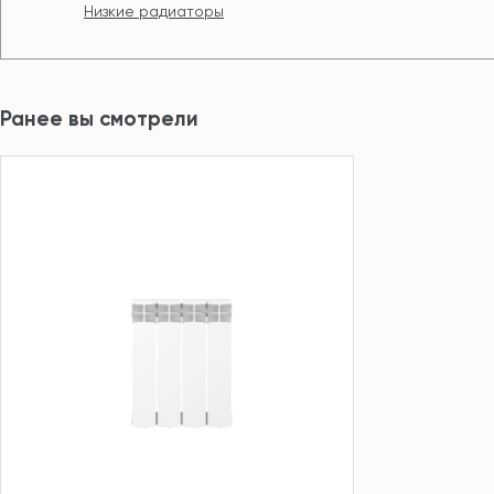
Низкие радиаторы
Ранее вы смотрели