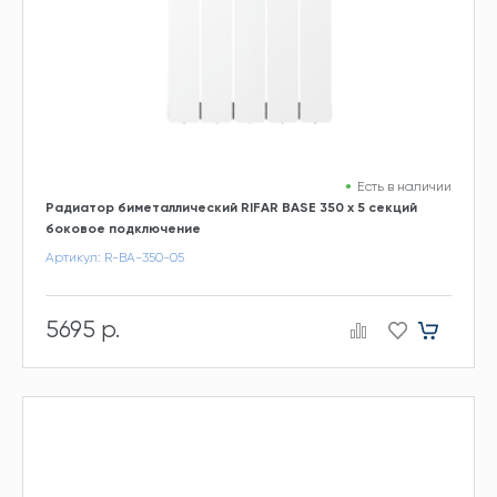
Есть в наличии
Радиатор биметаллический RIFAR BASE 350 х 5 секций
боковое подключение
Артикул: R-BA-350-05
5695 р.