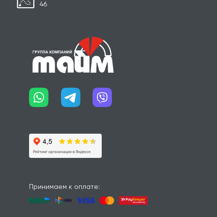
46
Принимаем к оплате: