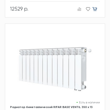
12529 р.
Есть в наличии
Радиатор биметаллический RIFAR BASE VENTIL 350 х 13