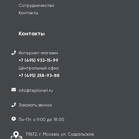
Сотрудничество
Контакты
Контакты
Интернет-магазин
+7 (495) 933-15-99
Центральный офис
+7 (495) 258-93-88
info@teplonet.ru
Заказать звонок
Пн-Пт: с 9:00 до 18:00
111672, г. Москва, ул. Суздальская,