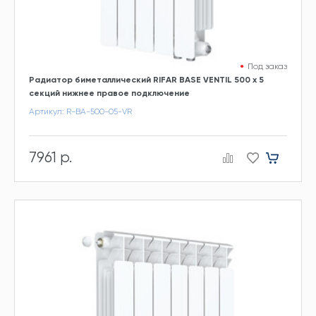
Под заказ
Радиатор биметаллический RIFAR BASE VENTIL 500 х 5
секций нижнее правое подключение
Артикул: R-BA-500-05-VR
7961 р.