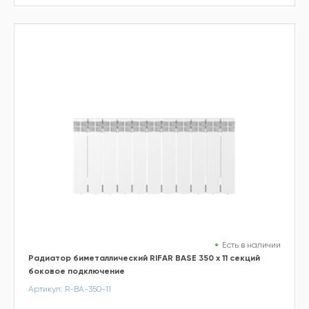
Есть в наличии
Радиатор биметаллический RIFAR BASE 350 х 11 секций
боковое подключение
Артикул: R-BA-350-11