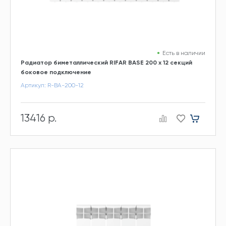
Есть в наличии
Радиатор биметаллический RIFAR BASE 200 х 12 секций
боковое подключение
Артикул: R-BA-200-12
13416 р.