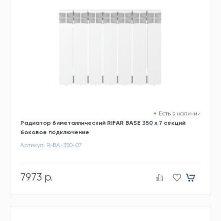
Есть в наличии
Радиатор биметаллический RIFAR BASE 350 х 7 секций
боковое подключение
Артикул: R-BA-350-07
7973 р.