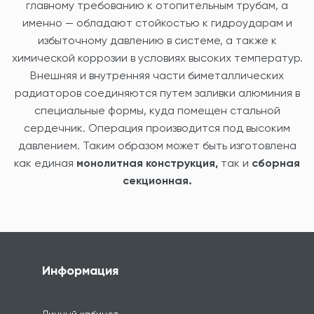
главному требованию к отопительным трубам, а
именно — обладают стойкостью к гидроударам и
избыточному давлению в системе, а также к
химической коррозии в условиях высоких температур.
Внешняя и внутренняя части биметаллических
радиаторов соединяются путем заливки алюминия в
специальные формы, куда помещен стальной
сердечник. Операция производится под высоким
давлением. Таким образом может быть изготовлена
как единая
монолитная конструкция,
так и
сборная
секционная.
Информация