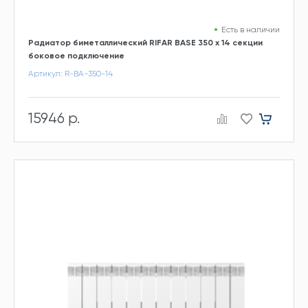
Есть в наличии
Радиатор биметаллический RIFAR BASE 350 х 14 секции
боковое подключение
Артикул: R-BA-350-14
15946 р.