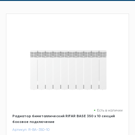
Есть в наличии
Радиатор биметаллический RIFAR BASE 350 х 10 секций
боковое подключение
Артикул: R-BA-350-10