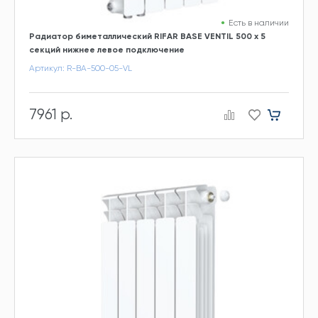
Есть в наличии
Радиатор биметаллический RIFAR BASE VENTIL 500 х 5
секций нижнее левое подключение
Артикул: R-BA-500-05-VL
7961 р.