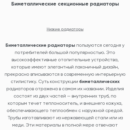
Биметаллические секционные радиаторы
Низкие радиаторы
Биметаллические радиаторы
пользуются сегодня у
потребителей большой популярностью. Это
высокоэффективные отопительные устройства,
которые имеют элегантный лаконичный дизайн,
прекрасно вписываются в современную интерьерную
стилистику. Суть конструкции
биметаллических
радиаторов отражена в самом их названии. Изделия
состоят из двух частей — внутренних труб, по
которым течет теплоноситель, и внешнего кожуха,
обеспечивающего теплообмен с наружной средой.
Трубы изготавливают из нержавеющей стали или из
меди. Эти материалы в полной мере отвечают