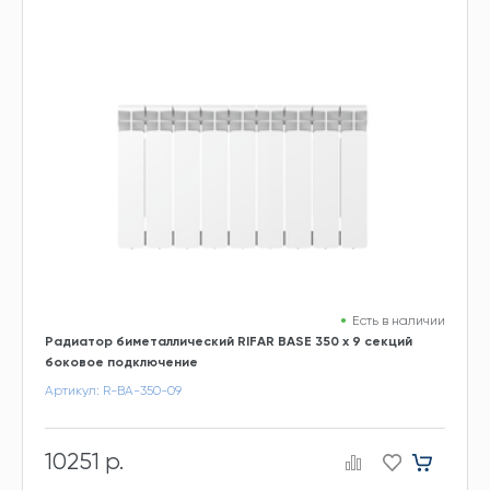
Есть в наличии
Радиатор биметаллический RIFAR BASE 350 х 9 секций
боковое подключение
Артикул: R-BA-350-09
10251 р.