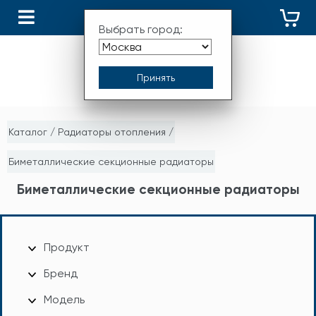
КАТАЛОГ
Выбрать город:
Каталог
/
Радиаторы отопления
/
Биметаллические секционные радиаторы
Биметаллические секционные радиаторы
Продукт
Бренд
Модель