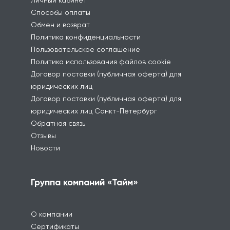
Личный кабинет
Способы оплаты
Обмен и возврат
Политика конфиденциальности
Пользовательское соглашение
Политика использования файлов cookie
Договор поставки (публичная оферта) для
юридических лиц
Договор поставки (публичная оферта) для
юридических лиц Санкт-Петербург
Обратная связь
Отзывы
Новости
Группа компаний «Тайм»
О компании
Сертификаты