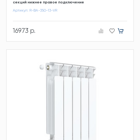
секций нижнее правое подключение
Артикул: R-BA-350-13-VR
16973 р.