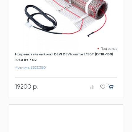
Под заказ
Нагревательный мат DEVI DEVIcomfort 150T (DTIR-150)
1050 Вт 7 м2
Артикул: 83030580
19200 р.