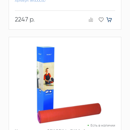
Артикул: 89300030
2247 р.
Есть в наличии