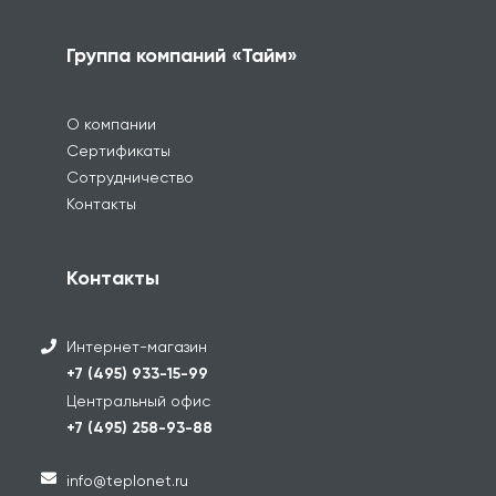
Группа компаний «Тайм»
О компании
Сертификаты
Сотрудничество
Контакты
Контакты
Интернет-магазин
+7 (495) 933-15-99
Центральный офис
+7 (495) 258-93-88
info@teplonet.ru