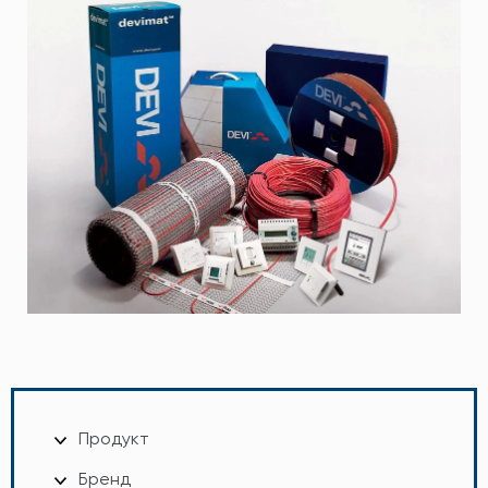
Продукт
Бренд