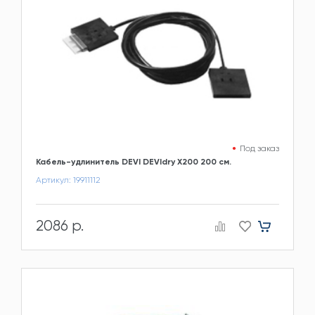
Под заказ
Кабель-удлинитель DEVI DEVIdry X200 200 см.
Артикул: 19911112
2086 р.