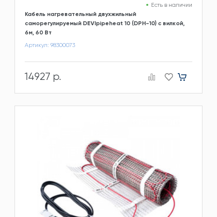
Есть в наличии
Кабель нагревательный двухжильный
саморегулируемый DEVIpipeheat 10 (DPH-10) с вилкой,
6м, 60 Вт
Артикул: 98300073
14927 р.