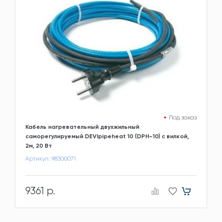
Под заказ
Кабель нагревательный двухжильный
саморегулируемый DEVIpipeheat 10 (DPH-10) с вилкой,
2м, 20 Вт
Артикул: 98300071
9361 р.