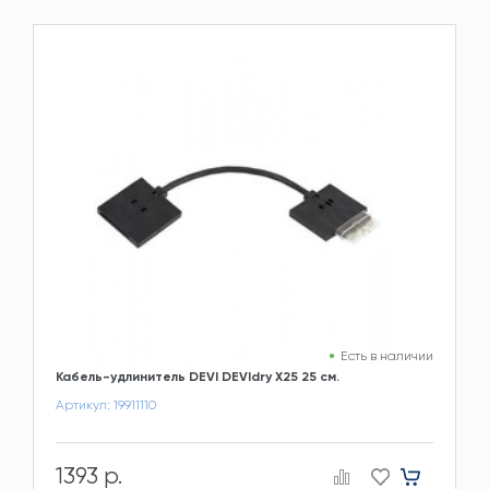
Есть в наличии
Кабель-удлинитель DEVI DEVIdry X25 25 см.
Артикул: 19911110
1393 р.