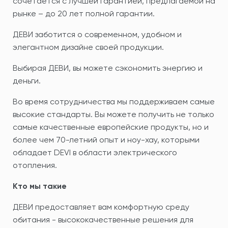
сочетается с лучшей гарантией, предлагаемой на
рынке – до 20 лет полной гарантии.
ДЕВИ заботится о современном, удобном и
элегантном дизайне своей продукции.
Выбирая ДЕВИ, вы можете сэкономить энергию и
деньги.
Во время сотрудничества мы поддерживаем самые
высокие стандарты. Вы можете получить не только
самые качественные европейские продукты, но и
более чем 70-летний опыт и ноу-хау, которыми
обладает DEVI в области электрического
отопления.
Кто мы такие
ДЕВИ предоставляет вам комфортную среду
обитания - высококачественные решения для