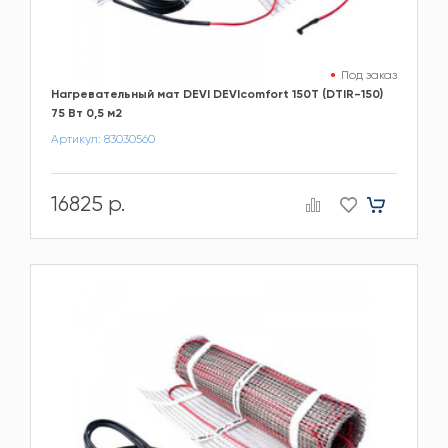
Под заказ
Нагревательный мат DEVI DEVIcomfort 150T (DTIR-150)
75 Вт 0,5 м2
Артикул: 83030560
16825 р.