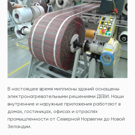
В настоящее время миллионы зданий оснащены
электронагревательными решениями ДЕВИ. Наши
внутренние и наружные приложения работают в
домах, гостиницах, офисах и отраслях
промышленности от Северной Норвегии до Новой
Зеландии.