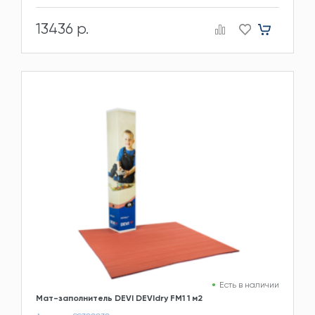
13436 р.
Есть в наличии
Мат-заполнитель DEVI DEVIdry FM1 1 м2