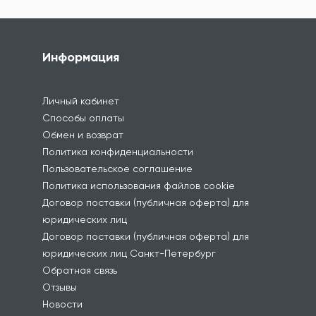
Информация
Личный кабинет
Способы оплаты
Обмен и возврат
Политика конфиденциальности
Пользовательское соглашение
Политика использования файлов cookie
Договор поставки (публичная оферта) для
юридических лиц
Договор поставки (публичная оферта) для
юридических лиц Санкт-Петербург
Обратная связь
Отзывы
Новости