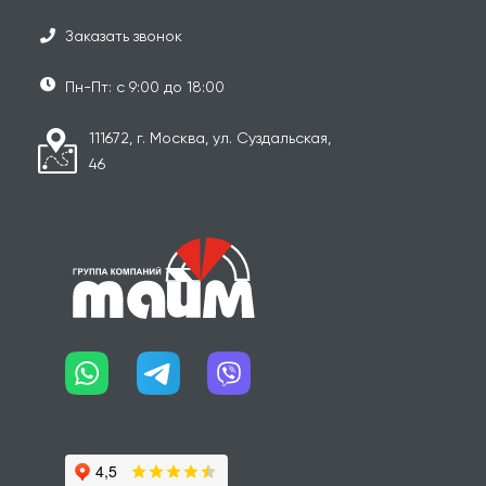
Заказать звонок
Пн-Пт: с 9:00 до 18:00
111672, г. Москва, ул. Суздальская,
46