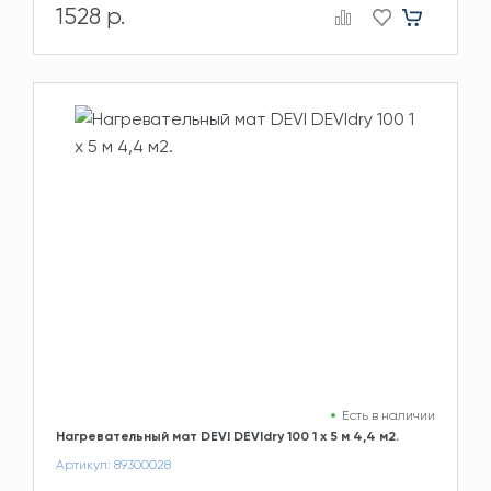
1528 р.
Есть в наличии
Нагревательный мат DEVI DEVIdry 100 1 х 5 м 4,4 м2.
Артикул: 89300028