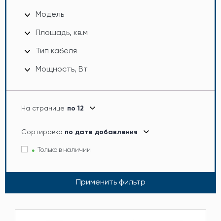
Модель
Площадь, кв.м
Тип кабеля
Мощность, Вт
На странице
по 12
Сортировка
по дате добавления
Только в наличии
Применить фильтр