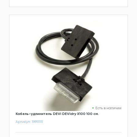
Есть в наличии
Кабель-удлинитель DEVI DEVIdry X100 100 см.
Артикул: 19911111