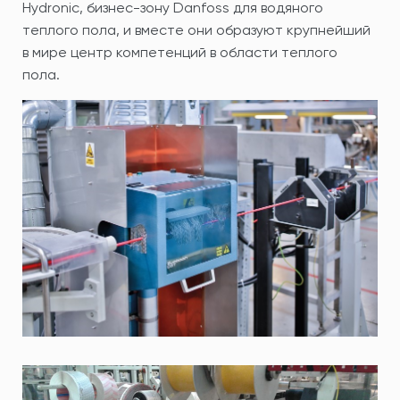
Hydronic, бизнес-зону Danfoss для водяного
теплого пола, и вместе они образуют крупнейший
в мире центр компетенций в области теплого
пола.