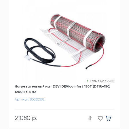
Есть в наличии
Нагревательный мат DEVI DEVIcomfort 150T (DTIR-150)
1200 Вт 8 м2
Артикул: 83030582
21080 р.