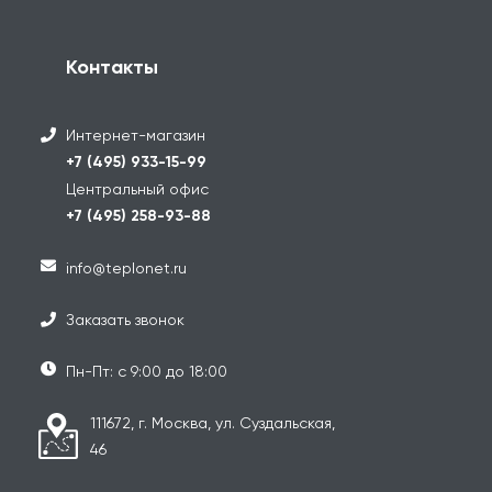
Контакты
Интернет-магазин
+7 (495) 933-15-99
Центральный офис
+7 (495) 258-93-88
info@teplonet.ru
Заказать звонок
Пн-Пт: с 9:00 до 18:00
111672, г. Москва, ул. Суздальская,
46