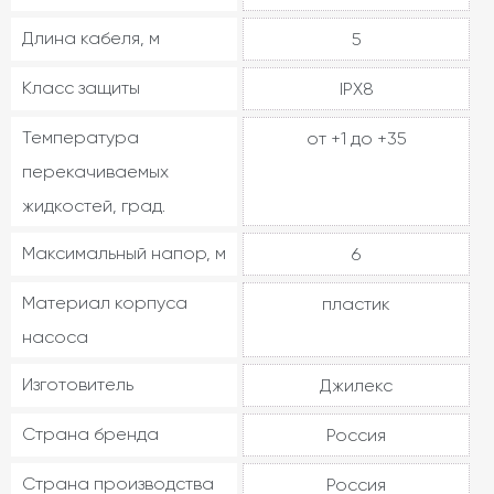
Длина кабеля, м
5
Класс защиты
IPX8
Температура
от +1 до +35
перекачиваемых
жидкостей, град.
Максимальный напор, м
6
Материал корпуса
пластик
насоса
Изготовитель
Джилекс
Страна бренда
Россия
Страна производства
Россия