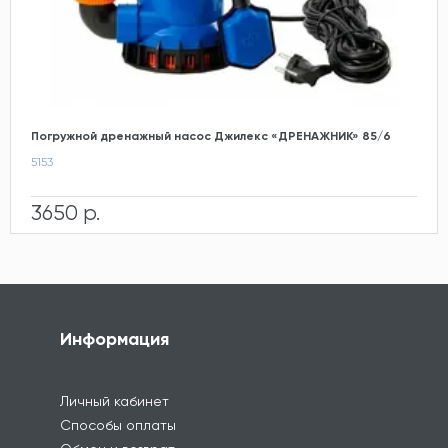
Погружной дренажный насос Джилекс «ДРЕНАЖНИК» 85/6
5153
3650 р.
Информация
Личный кабинет
Способы оплаты