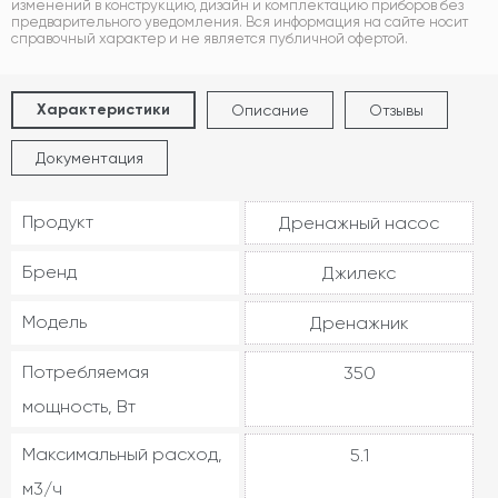
изменений в конструкцию, дизайн и комплектацию приборов без
предварительного уведомления. Вся информация на сайте носит
справочный характер и не является публичной офертой.
Характеристики
Описание
Отзывы
Документация
Продукт
Дренажный насос
Бренд
Джилекс
Модель
Дренажник
Потребляемая
350
мощность, Вт
Максимальный расход,
5.1
м3/ч