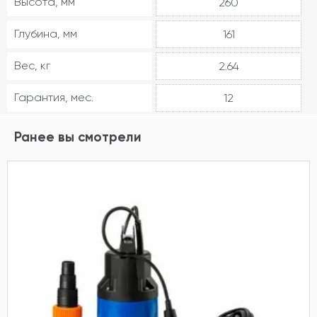
Высота, мм
260
Глубина, мм
161
Вес, кг
2.64
Гарантия, мес.
12
Ранее вы смотрели