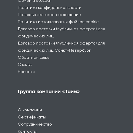
Обмен и возврат
Политика конфиденциальности
Пользовательское соглашение
Политика использования файлов cookie
Договор поставки (публичная оферта) для
юридических лиц
Договор поставки (публичная оферта) для
юридических лиц Санкт-Петербург
Обратная связь
Отзывы
Новости
Группа компаний «Тайм»
О компании
Сертификаты
Сотрудничество
Контакты