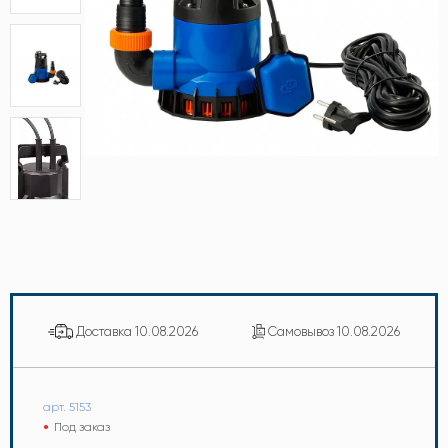
Доставка
10.08.2026
Самовывоз
10.08.2026
арт. 5153
Под заказ