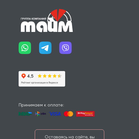
Принимаем к оплате:
Оставаясь на сайте, вы