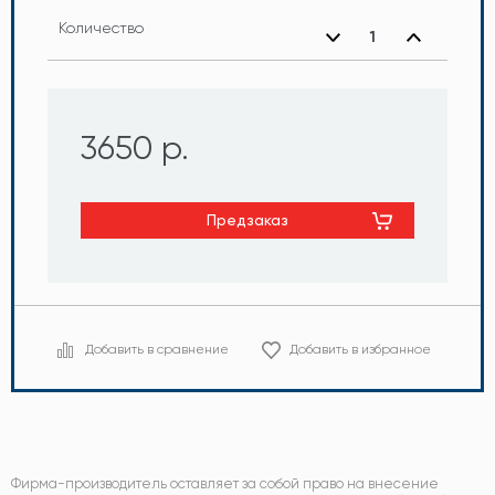
Количество
3650 р.
Предзаказ
Добавить в сравнение
Добавить в избранное
Фирма-производитель оставляет за собой право на внесение