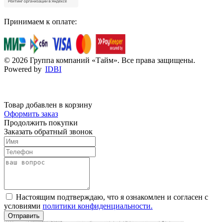
Принимаем к оплате:
© 2026 Группа компаний «Тайм». Все права защищены.
Powered by
IDBI
Товар добавлен в корзину
Оформить заказ
Продолжить покупки
Заказать обратный звонок
Настоящим подтверждаю, что я ознакомлен и согласен с
условиями
политики конфиденциальности.
Отправить