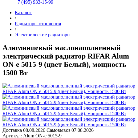
+7 (495) 933-15-99
Каталог
/
Радиаторы отопления
/
Электрические радиаторы
Алюминиевый маслонаполненный
электрический радиатор RIFAR Alum
ON-e 5015-9 (цвет Белый), мощность
1500 Вт
Доставка
08.08.2026
Самовывоз
07.08.2026
Артикул: Alum ON-e 5015-9