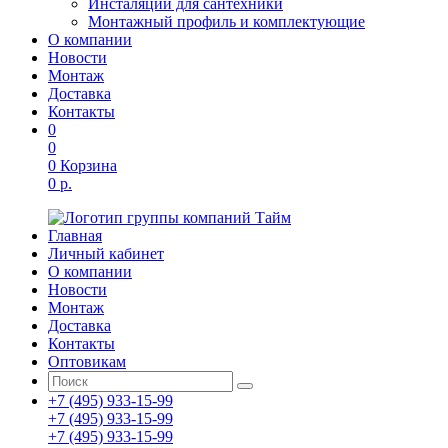
Инсталяции для сантехники
Монтажный профиль и комплектующие
О компании
Новости
Монтаж
Доставка
Контакты
0
0
0
Корзина
0 р.
Главная
Личный кабинет
О компании
Новости
Монтаж
Доставка
Контакты
Оптовикам
+7 (495) 933-15-99
+7 (495) 933-15-99
+7 (495) 933-15-99