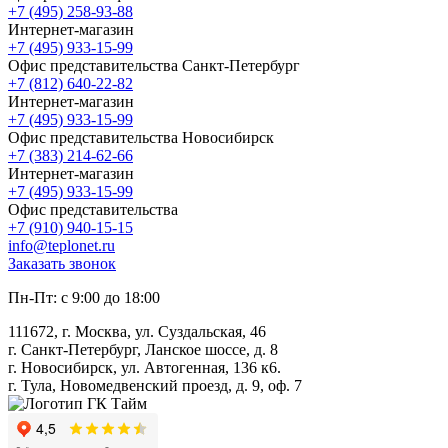
+7 (495) 258-93-88
Интернет-магазин
+7 (495) 933-15-99
Офис представительства Санкт-Петербург
+7 (812) 640-22-82
Интернет-магазин
+7 (495) 933-15-99
Офис представительства Новосибирск
+7 (383) 214-62-66
Интернет-магазин
+7 (495) 933-15-99
Офис представительства
+7 (910) 940-15-15
info@teplonet.ru
Заказать звонок
Пн-Пт: с 9:00 до 18:00
111672, г. Москва, ул. Суздальская, 46
г. Санкт-Петербург, Ланское шоссе, д. 8
г. Новосибирск, ул. Автогенная, 136 к6.
г. Тула, Новомедвенский проезд, д. 9, оф. 7