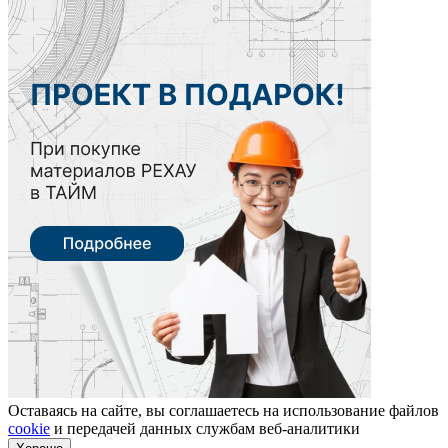
Оставаясь на сайте, вы соглашаетесь на использование файлов
cookie
и передачей данных службам веб-аналитики