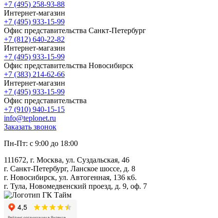
+7 (495) 258-93-88
Интернет-магазин
+7 (495) 933-15-99
Офис представительства Санкт-Петербург
+7 (812) 640-22-82
Интернет-магазин
+7 (495) 933-15-99
Офис представительства Новосибирск
+7 (383) 214-62-66
Интернет-магазин
+7 (495) 933-15-99
Офис представительства
+7 (910) 940-15-15
info@teplonet.ru
Заказать звонок
Пн-Пт: с 9:00 до 18:00
111672, г. Москва, ул. Суздальская, 46
г. Санкт-Петербург, Ланское шоссе, д. 8
г. Новосибирск, ул. Автогенная, 136 к6.
г. Тула, Новомедвенский проезд, д. 9, оф. 7