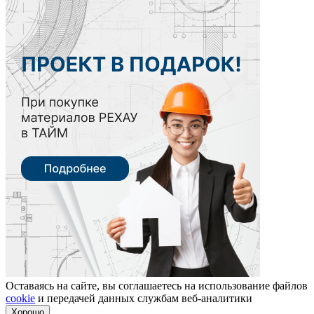
Оставаясь на сайте, вы соглашаетесь на использование файлов
cookie
и передачей данных службам веб-аналитики
Хорошо