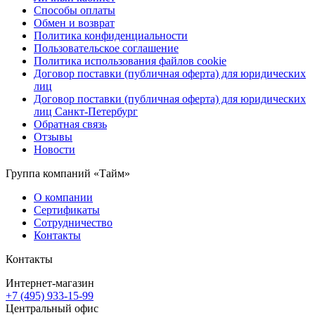
Способы оплаты
Обмен и возврат
Политика конфиденциальности
Пользовательское соглашение
Политика использования файлов cookie
Договор поставки (публичная оферта) для юридических
лиц
Договор поставки (публичная оферта) для юридических
лиц Санкт-Петербург
Обратная связь
Отзывы
Новости
Группа компаний «Тайм»
О компании
Сертификаты
Сотрудничество
Контакты
Контакты
Интернет-магазин
+7 (495) 933-15-99
Центральный офис