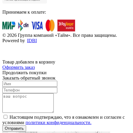
Принимаем к оплате:
© 2026 Группа компаний «Тайм». Все права защищены.
Powered by
IDBI
Товар добавлен в корзину
Оформить заказ
Продолжить покупки
Заказать обратный звонок
Настоящим подтверждаю, что я ознакомлен и согласен с
условиями
политики конфиденциальности.
Отправить