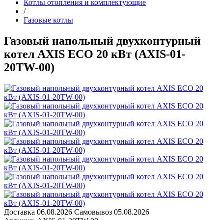
Котлы отопления и комплектующие
/
Газовые котлы
Газовый напольный двухконтурный
котел AXIS ECO 20 кВт (AXIS-01-
20TW-00)
Доставка
06.08.2026
Самовывоз
05.08.2026