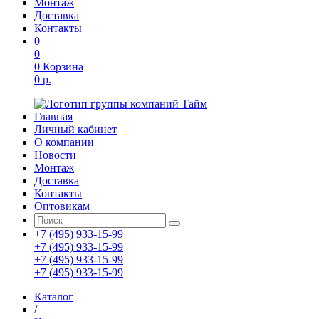
Монтаж
Доставка
Контакты
0
0
0
Корзина
0 р.
Главная
Личный кабинет
О компании
Новости
Монтаж
Доставка
Контакты
Оптовикам
+7 (495) 933-15-99
+7 (495) 933-15-99
+7 (495) 933-15-99
+7 (495) 933-15-99
Каталог
/