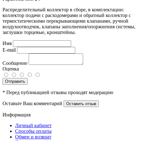
Распределительный коллектор в сборе, в комплектации:
коллектор подачи с расходомерами и обратный коллектор с
термостатическими перекрывающими клапанами, ручной
воздухоотводчик, клапаны заполнения/опоржнения системы,
заглушки торцевые, кронштейны.
Имя
E-mail
Сообщение
Оценка
Отправить
* Перед публикацией отзывы проходят модерацию
Оставьте Ваш комментарий
Оставить отзыв
Информация
Личный кабинет
Способы оплаты
Обмен и возврат