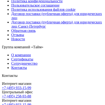
Политика конфиденциальности
Пользовательское соглашение
Политика использования файлов cookie
Договор поставки (публичная оферта) для юридических
лиц
Договор поставки (публичная оферта) для юридических
лиц Санкт-Петербург
Обратная связь
Отзывы
Новости
Группа компаний «Тайм»
О компании
Сертификаты
Сотрудничество
Контакты
Контакты
Интернет-магазин
+7 (495) 933-15-99
Центральный офис
+7 (495) 258-93-88
Интернет-магазин
+7 (495) 933-15-99