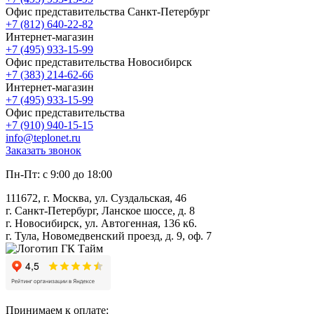
Офис представительства Санкт-Петербург
+7 (812) 640-22-82
Интернет-магазин
+7 (495) 933-15-99
Офис представительства Новосибирск
+7 (383) 214-62-66
Интернет-магазин
+7 (495) 933-15-99
Офис представительства
+7 (910) 940-15-15
info@teplonet.ru
Заказать звонок
Пн-Пт: с 9:00 до 18:00
111672, г. Москва, ул. Суздальская, 46
г. Санкт-Петербург, Ланское шоссе, д. 8
г. Новосибирск, ул. Автогенная, 136 к6.
г. Тула, Новомедвенский проезд, д. 9, оф. 7
Принимаем к оплате: