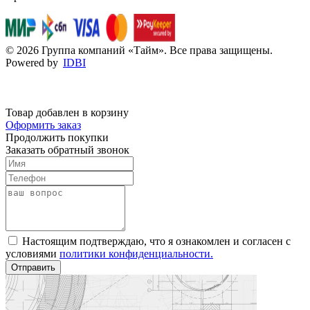
© 2026 Группа компаний «Тайм». Все права защищены.
Powered by
IDBI
Товар добавлен в корзину
Оформить заказ
Продолжить покупки
Заказать обратный звонок
Настоящим подтверждаю, что я ознакомлен и согласен с
условиями
политики конфиденциальности.
Отправить