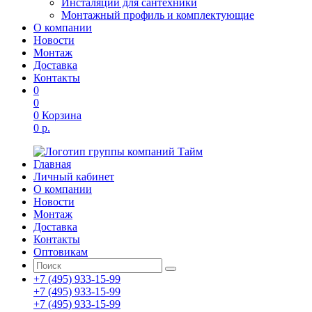
Инсталяции для сантехники
Монтажный профиль и комплектующие
О компании
Новости
Монтаж
Доставка
Контакты
0
0
0
Корзина
0 р.
Главная
Личный кабинет
О компании
Новости
Монтаж
Доставка
Контакты
Оптовикам
+7 (495) 933-15-99
+7 (495) 933-15-99
+7 (495) 933-15-99