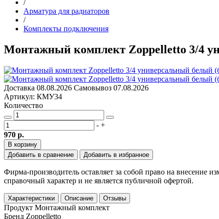
/
Арматура для радиаторов
/
Комплекты подключения
Монтажный комплект Zoppelletto 3/4 у
Доставка
08.08.2026
Самовывоз
07.08.2026
Артикул: КМУ34
Количество
-
+
970 р.
В корзину
Добавить в сравнение
Добавить в избранное
Фирма-производитель оставляет за собой право на внесение и
справочный характер и не является публичной офертой.
Характеристики
Описание
Отзывы
Продукт
Монтажный комплект
Бренд
Zoppelletto