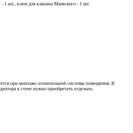
 - 1 шт., ключ для клапана Маевского - 1 шт.
уется при монтаже отопительной системы помещения. В
иатора к стене нужно приобретать отдельно.