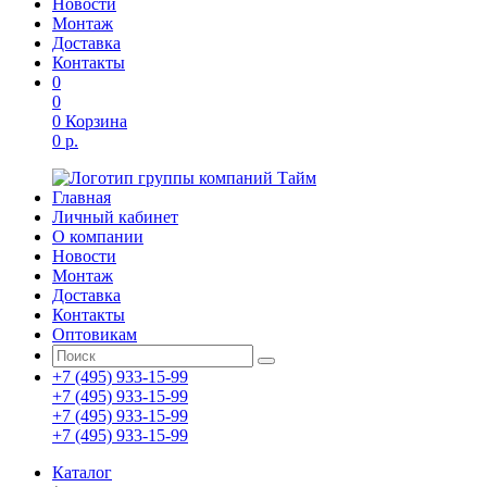
Новости
Монтаж
Доставка
Контакты
0
0
0
Корзина
0 р.
Главная
Личный кабинет
О компании
Новости
Монтаж
Доставка
Контакты
Оптовикам
+7 (495) 933-15-99
+7 (495) 933-15-99
+7 (495) 933-15-99
+7 (495) 933-15-99
Каталог