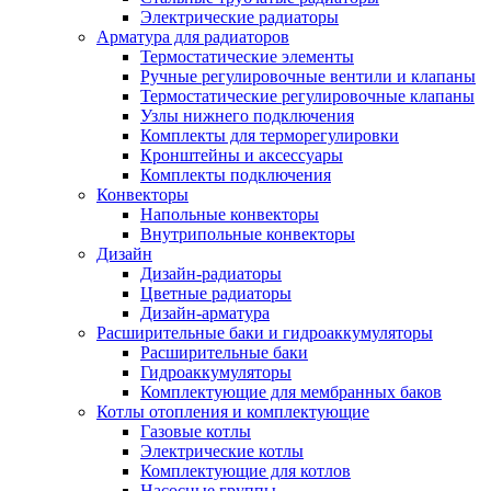
Электрические радиаторы
Арматура для радиаторов
Термостатические элементы
Ручные регулировочные вентили и клапаны
Термостатические регулировочные клапаны
Узлы нижнего подключения
Комплекты для терморегулировки
Кронштейны и аксессуары
Комплекты подключения
Конвекторы
Напольные конвекторы
Внутрипольные конвекторы
Дизайн
Дизайн-радиаторы
Цветные радиаторы
Дизайн-арматура
Расширительные баки и гидроаккумуляторы
Расширительные баки
Гидроаккумуляторы
Комплектующие для мембранных баков
Котлы отопления и комплектующие
Газовые котлы
Электрические котлы
Комплектующие для котлов
Насосные группы