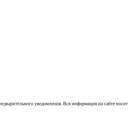
редварительного уведомления. Вся информация на сайте носит