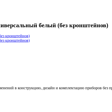
ниверсальный белый (без кронштейнов)
зменений в конструкцию, дизайн и комплектацию приборов без п