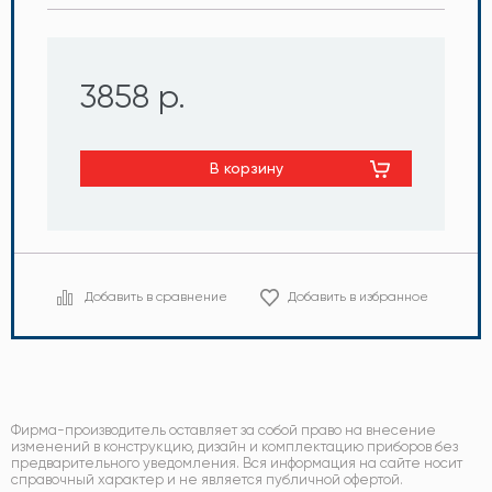
3858 р.
В корзину
Добавить в сравнение
Добавить в избранное
Фирма-производитель оставляет за собой право на внесение
изменений в конструкцию, дизайн и комплектацию приборов без
предварительного уведомления. Вся информация на сайте носит
справочный характер и не является публичной офертой.