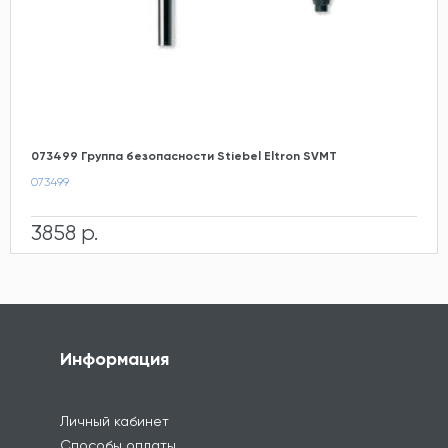
073499 Группа безопасности Stiebel Eltron SVMT
073499
3858 р.
Информация
Личный кабинет
Способы оплаты