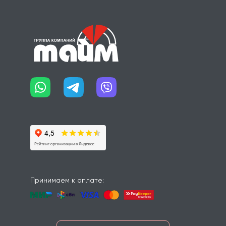
Принимаем к оплате: