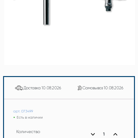
Доставка
10.08.2026
Самовывоз
10.08.2026
арт. 073499
Есть в наличии
Количество