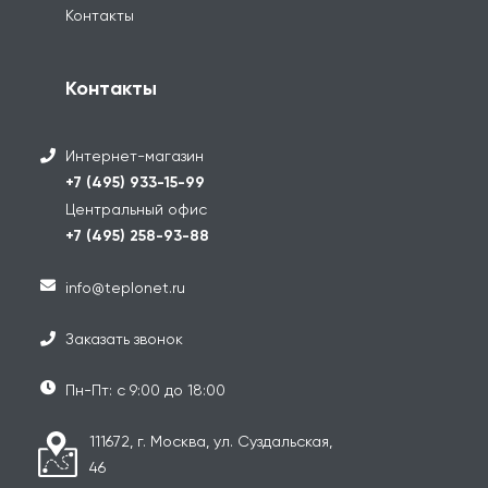
Контакты
Контакты
Интернет-магазин
+7 (495) 933-15-99
Центральный офис
+7 (495) 258-93-88
info@teplonet.ru
Заказать звонок
Пн-Пт: с 9:00 до 18:00
111672, г. Москва, ул. Суздальская,
46