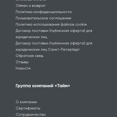
Обмен и возврат
Политика конфиденциальности
Пользовательское соглашение
Политика использования файлов cookie
Договор поставки (публичная оферта) для
юридических лиц
Договор поставки (публичная оферта) для
юридических лиц Санкт-Петербург
Обратная связь
Отзывы
Новости
Группа компаний «Тайм»
О компании
Сертификаты
Сотрудничество