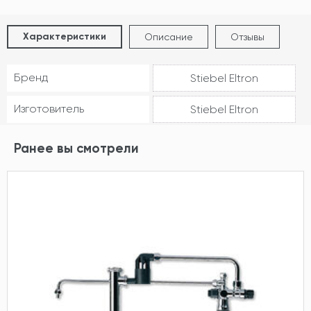
Характеристики
Описание
Отзывы
Бренд
Stiebel Eltron
Изготовитель
Stiebel Eltron
Ранее вы смотрели