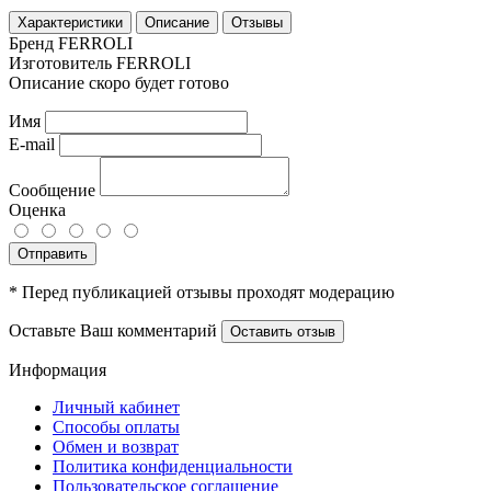
Характеристики
Описание
Отзывы
Бренд
FERROLI
Изготовитель
FERROLI
Описание скоро будет готово
Имя
E-mail
Сообщение
Оценка
Отправить
* Перед публикацией отзывы проходят модерацию
Оставьте Ваш комментарий
Оставить отзыв
Информация
Личный кабинет
Способы оплаты
Обмен и возврат
Политика конфиденциальности
Пользовательское соглашение