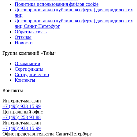
Политика использования файлов cookie
Договор поставки (публичная оферта) для юридических
лиц
Договор поставки (публичная оферта) для юридических
лиц Санкт-Петербург
Обратная связь
Отзывы
Новости
Группа компаний «Тайм»
О компании
Сертификаты
Сотрудничество
Контакты
Контакты
Интернет-магазин
+7 (495) 933-15-99
Центральный офис
+7 (495) 258-93-88
Интернет-магазин
+7 (495) 933-15-99
Офис представительства Санкт-Петербург