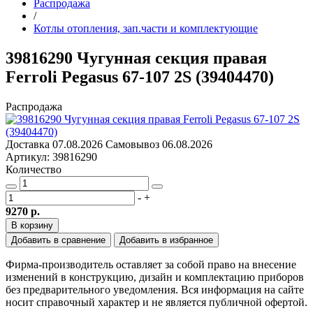
Распродажа
/
Котлы отопления, зап.части и комплектующие
39816290 Чугунная секция правая
Ferroli Pegasus 67-107 2S (39404470)
Распродажа
Доставка
07.08.2026
Самовывоз
06.08.2026
Артикул: 39816290
Количество
-
+
9270 р.
В корзину
Добавить в сравнение
Добавить в избранное
Фирма-производитель оставляет за собой право на внесение
изменений в конструкцию, дизайн и комплектацию приборов
без предварительного уведомления. Вся информация на сайте
носит справочный характер и не является публичной офертой.