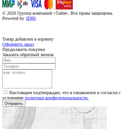
© 2026 Группа компаний «Тайм». Все права защищены.
Powered by
IDBI
Товар добавлен в корзину
Оформить заказ
Продолжить покупки
Заказать обратный звонок
Настоящим подтверждаю, что я ознакомлен и согласен с
условиями
политики конфиденциальности.
Отправить