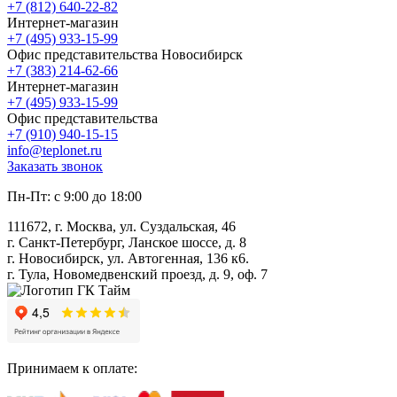
+7 (812) 640-22-82
Интернет-магазин
+7 (495) 933-15-99
Офис представительства Новосибирск
+7 (383) 214-62-66
Интернет-магазин
+7 (495) 933-15-99
Офис представительства
+7 (910) 940-15-15
info@teplonet.ru
Заказать звонок
Пн-Пт: с 9:00 до 18:00
111672, г. Москва, ул. Суздальская, 46
г. Санкт-Петербург, Ланское шоссе, д. 8
г. Новосибирск, ул. Автогенная, 136 к6.
г. Тула, Новомедвенский проезд, д. 9, оф. 7
Принимаем к оплате: