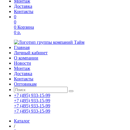
Монтаж
Доставка
Контакты
0
0
0
Корзина
0 р.
Главная
Личный кабинет
О компании
Новости
Монтаж
Доставка
Контакты
Оптовикам
+7 (495) 933-15-99
+7 (495) 933-15-99
+7 (495) 933-15-99
+7 (495) 933-15-99
Каталог
/