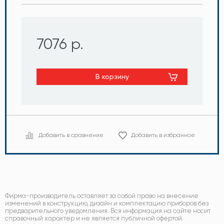
7076 р.
В корзину
Добавить в сравнение
Добавить в избранное
Фирма-производитель оставляет за собой право на внесение
изменений в конструкцию, дизайн и комплектацию приборов без
предварительного уведомления. Вся информация на сайте носит
справочный характер и не является публичной офертой.