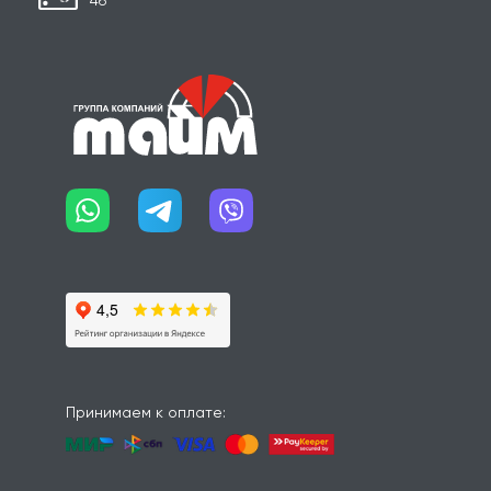
Принимаем к оплате: