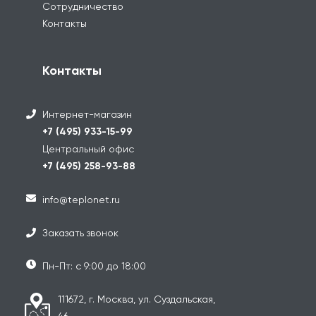
Сотрудничество
Контакты
Контакты
Интернет-магазин
+7 (495) 933-15-99
Центральный офис
+7 (495) 258-93-88
info@teplonet.ru
Заказать звонок
Пн-Пт: с 9:00 до 18:00
111672, г. Москва, ул. Суздальская,
46