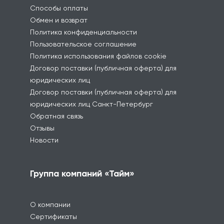
Способы оплаты
Обмен и возврат
Политика конфиденциальности
Пользовательское соглашение
Политика использования файлов cookie
Договор поставки (публичная оферта) для
юридических лиц
Договор поставки (публичная оферта) для
юридических лиц Санкт-Петербург
Обратная связь
Отзывы
Новости
Группа компаний «Тайм»
О компании
Сертификаты