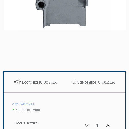
Доставка
10.08.2026
Самовывоз
10.08.2026
арт. 39816300
Есть в наличии
Количество