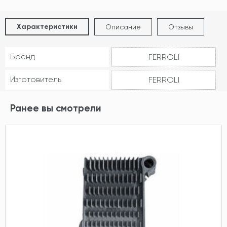
Характеристики
Описание
Отзывы
Бренд
FERROLI
Изготовитель
FERROLI
Ранее вы смотрели