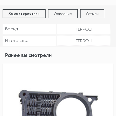
Характеристики
Описание
Отзывы
Бренд
FERROLI
Изготовитель
FERROLI
Ранее вы смотрели