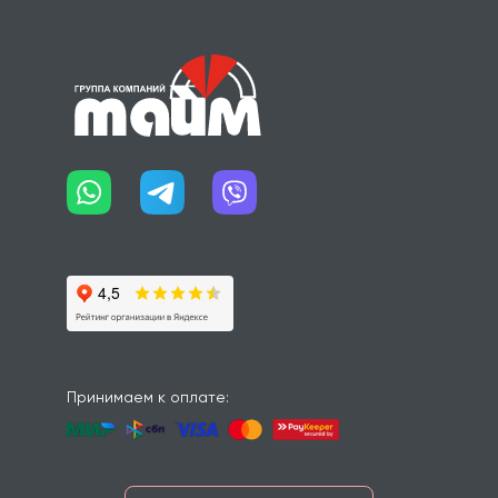
Принимаем к оплате: