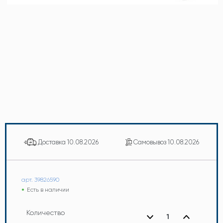
Доставка
10.08.2026
Самовывоз
10.08.2026
арт. 39826590
Есть в наличии
Количество