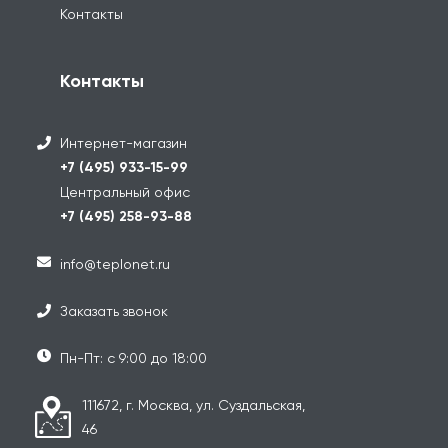
Контакты
Контакты
Интернет-магазин
+7 (495) 933-15-99
Центральный офис
+7 (495) 258-93-88
info@teplonet.ru
Заказать звонок
Пн-Пт: с 9:00 до 18:00
111672, г. Москва, ул. Суздальская,
46