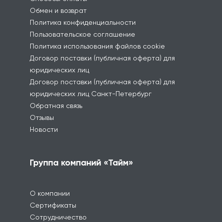
Обмен и возврат
Политика конфиденциальности
Пользовательское соглашение
Политика использования файлов cookie
Договор поставки (публичная оферта) для
юридических лиц
Договор поставки (публичная оферта) для
юридических лиц Санкт-Петербург
Обратная связь
Отзывы
Новости
Группа компаний «Тайм»
О компании
Сертификаты
Сотрудничество