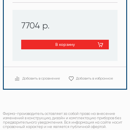
7704 р.
В корзину
Добавить в сравнение
Добавить в избранное
Фирма-производитель оставляет за собой право на внесение
изменений в конструкцию, дизайн и комплектацию приборов без
предварительного уведомления. Вся информация на сайте носит
справочный характер и не является публичной офертой.