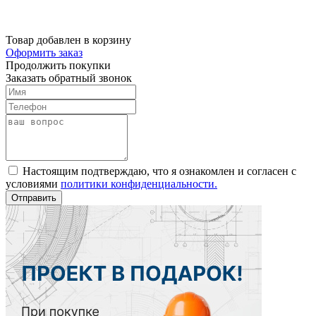
Товар добавлен в корзину
Оформить заказ
Продолжить покупки
Заказать обратный звонок
Настоящим подтверждаю, что я ознакомлен и согласен с
условиями
политики конфиденциальности.
Отправить