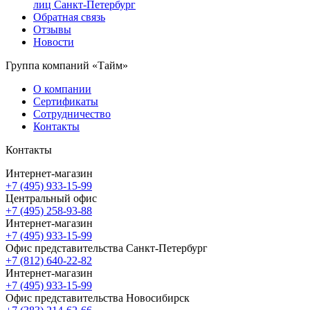
лиц Санкт-Петербург
Обратная связь
Отзывы
Новости
Группа компаний «Тайм»
О компании
Сертификаты
Сотрудничество
Контакты
Контакты
Интернет-магазин
+7 (495) 933-15-99
Центральный офис
+7 (495) 258-93-88
Интернет-магазин
+7 (495) 933-15-99
Офис представительства Санкт-Петербург
+7 (812) 640-22-82
Интернет-магазин
+7 (495) 933-15-99
Офис представительства Новосибирск