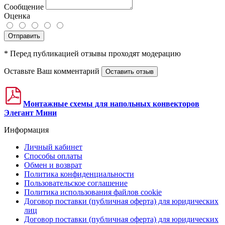
Сообщение
Оценка
Отправить
* Перед публикацией отзывы проходят модерацию
Оставьте Ваш комментарий
Оставить отзыв
Монтажные схемы для напольных конвекторов
Элегант Мини
Информация
Личный кабинет
Способы оплаты
Обмен и возврат
Политика конфиденциальности
Пользовательское соглашение
Политика использования файлов cookie
Договор поставки (публичная оферта) для юридических
лиц
Договор поставки (публичная оферта) для юридических