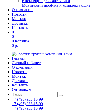
Инсталяции для сантехники
Монтажный профиль и комплектующие
О компании
Новости
Монтаж
Доставка
Контакты
0
0
0
Корзина
0 р.
Главная
Личный кабинет
О компании
Новости
Монтаж
Доставка
Контакты
Оптовикам
+7 (495) 933-15-99
+7 (495) 933-15-99
+7 (495) 933-15-99