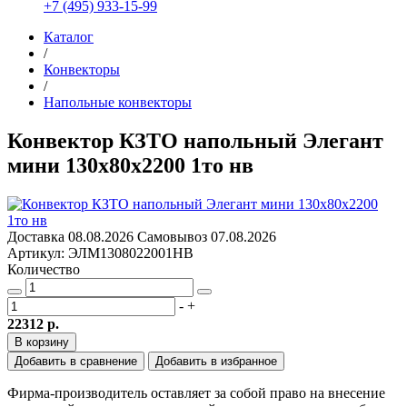
+7 (495) 933-15-99
Каталог
/
Конвекторы
/
Напольные конвекторы
Конвектор КЗТО напольный Элегант
мини 130х80х2200 1то нв
Доставка
08.08.2026
Самовывоз
07.08.2026
Артикул: ЭЛМ1308022001НВ
Количество
-
+
22312 р.
В корзину
Добавить в сравнение
Добавить в избранное
Фирма-производитель оставляет за собой право на внесение