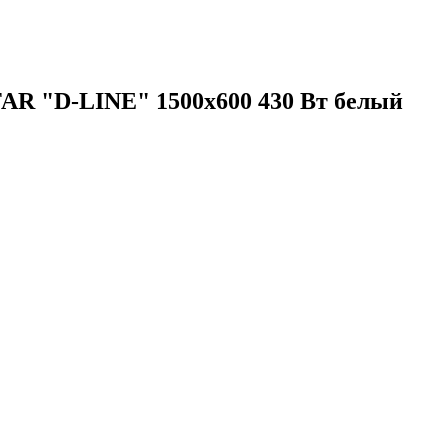
AR "D-LINE" 1500х600 430 Вт белый