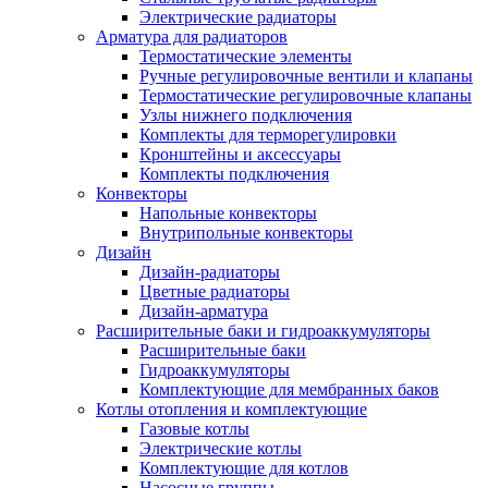
Электрические радиаторы
Арматура для радиаторов
Термостатические элементы
Ручные регулировочные вентили и клапаны
Термостатические регулировочные клапаны
Узлы нижнего подключения
Комплекты для терморегулировки
Кронштейны и аксессуары
Комплекты подключения
Конвекторы
Напольные конвекторы
Внутрипольные конвекторы
Дизайн
Дизайн-радиаторы
Цветные радиаторы
Дизайн-арматура
Расширительные баки и гидроаккумуляторы
Расширительные баки
Гидроаккумуляторы
Комплектующие для мембранных баков
Котлы отопления и комплектующие
Газовые котлы
Электрические котлы
Комплектующие для котлов
Насосные группы