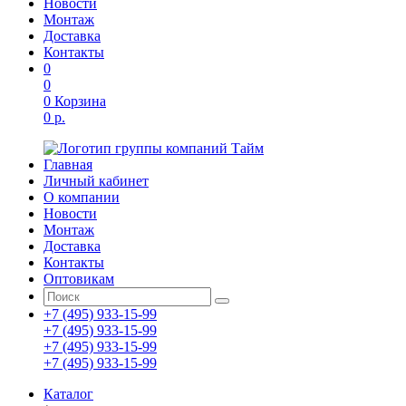
Новости
Монтаж
Доставка
Контакты
0
0
0
Корзина
0 р.
Главная
Личный кабинет
О компании
Новости
Монтаж
Доставка
Контакты
Оптовикам
+7 (495) 933-15-99
+7 (495) 933-15-99
+7 (495) 933-15-99
+7 (495) 933-15-99
Каталог