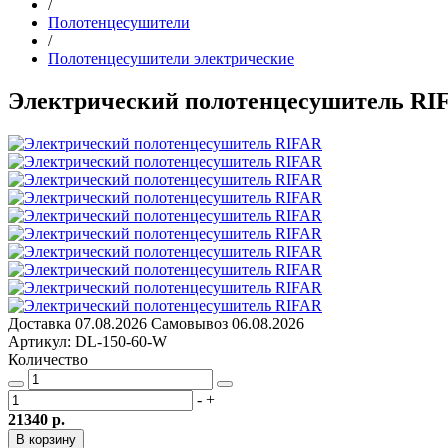
/
Полотенцесушители
/
Полотенцесушители электрические
Электрический полотенцесушитель RIF
Доставка
07.08.2026
Самовывоз
06.08.2026
Артикул: DL-150-60-W
Количество
-
+
21340 р.
В корзину