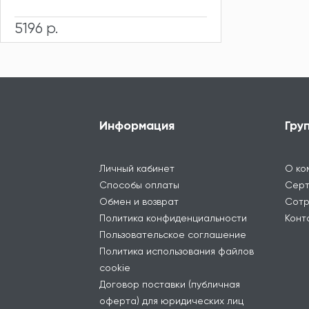
5196 р.
Информация
Гру
Личный кабинет
О ко
Способы оплаты
Серт
Обмен и возврат
Сотр
Политика конфиденциальности
Конт
Пользовательское соглашение
Политика использования файлов
cookie
Договор поставки (публичная
оферта) для юридических лиц