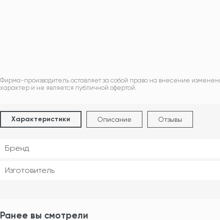
Фирма-производитель оставляет за собой право на внесение изменен
характер и не является публичной офертой.
Характеристики
Описание
Отзывы
Бренд
Изготовитель
Ранее вы смотрели