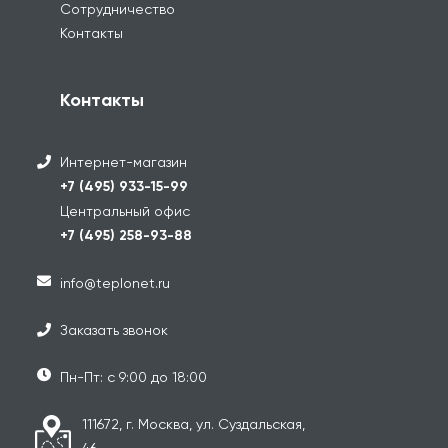
Сотрудничество
Контакты
Контакты
Интернет-магазин
+7 (495) 933-15-99
Центральный офис
+7 (495) 258-93-88
info@teplonet.ru
Заказать звонок
Пн-Пт: с 9:00 до 18:00
111672, г. Москва, ул. Суздальская,
46