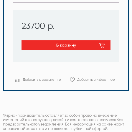
23700 р.
В корзину
Добавить в сравнение
Добавить в избранное
Фирма-производитель оставляет за собой право на внесение
изменений в конструкцию, дизайн и комплектацию приборов без
предварительного уведомления. Вся информация на сайте носит
справочный характер и не является публичной офертой.