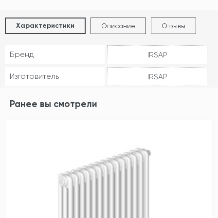
Характеристики
Описание
Отзывы
Бренд
IRSAP
Изготовитель
IRSAP
Ранее вы смотрели