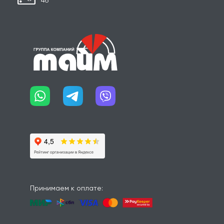
Принимаем к оплате: