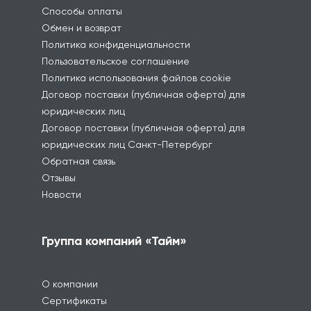
Способы оплаты
Обмен и возврат
Политика конфиденциальности
Пользовательское соглашение
Политика использования файлов cookie
Договор поставки (публичная оферта) для
юридических лиц
Договор поставки (публичная оферта) для
юридических лиц Санкт-Петербург
Обратная связь
Отзывы
Новости
Группа компаний «Тайм»
О компании
Сертификаты