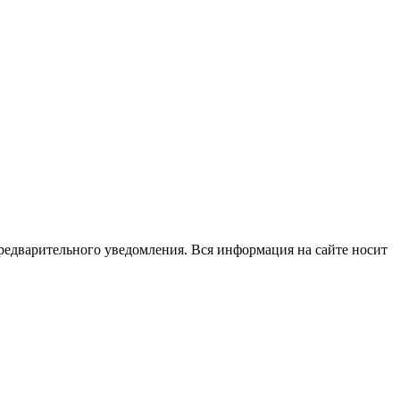
редварительного уведомления. Вся информация на сайте носит