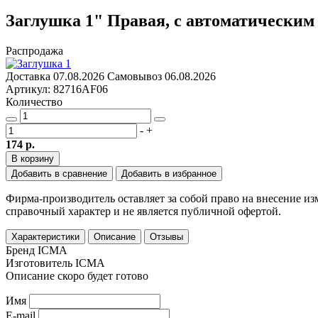
Заглушка 1" Правая, с автоматически
Распродажа
Доставка
07.08.2026
Самовывоз
06.08.2026
Артикул: 82716AF06
Количество
-
+
174 р.
В корзину
Добавить в сравнение
Добавить в избранное
Фирма-производитель оставляет за собой право на внесение и
справочный характер и не является публичной офертой.
Характеристики
Описание
Отзывы
Бренд
ICMA
Изготовитель
ICMA
Описание скоро будет готово
Имя
E-mail