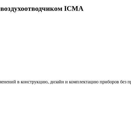
м воздухоотводчиком ICMA
зменений в конструкцию, дизайн и комплектацию приборов без п