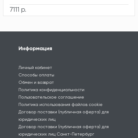
7111 р.
Информация
Личный кабинет
Способы оплаты
Обмен и возврат
Политика конфиденциальности
Пользовательское соглашение
Политика использования файлов cookie
Договор поставки (публичная оферта) для
юридических лиц
Договор поставки (публичная оферта) для
юридических лиц Санкт-Петербург