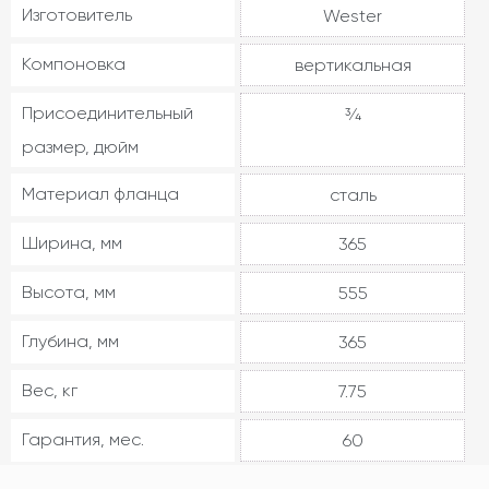
Изготовитель
Wester
Компоновка
вертикальная
Присоединительный
¾
размер, дюйм
Материал фланца
сталь
Ширина, мм
365
Высота, мм
555
Глубина, мм
365
Вес, кг
7.75
Гарантия, мес.
60