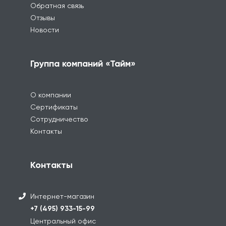
Обратная связь
Отзывы
Новости
Группа компаний «Тайм»
О компании
Сертификаты
Сотрудничество
Контакты
Контакты
Интернет-магазин
+7 (495) 933-15-99
Центральный офис