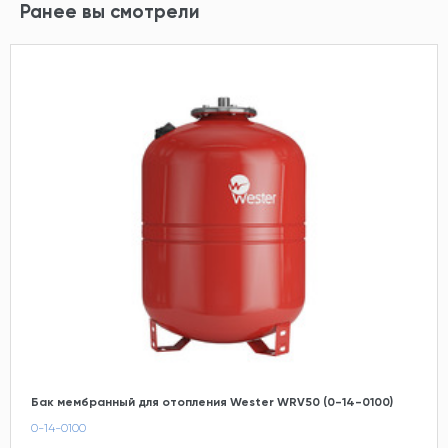
Ранее вы смотрели
Бак мембранный для отопления Wester WRV50 (0-14-0100)
0-14-0100