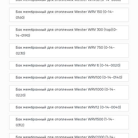
Бак мембранный для отопления Wester WRV 150 (0-14-
0160)
Бак мембранный для отопления Wester WRV 300 (top)(0-
14-0190)
Бак мембранный для отопления Wester WRV 750 (0-14-
0230)
Бак мембранный для отопления Wester WRV 8 (0-14-0020)
Бак мембранный для отопления Wester WRV100 (0-14-0140)
Бак мембранный для отопления Wester WRV1000 (0-14-
0220)
Бак мембранный для отопления Wester WRV12 (0-14-0040)
Бак мембранный для отопления Wester WRV1500 (1-14-
0312)
Бак мембранный для отопления Wester WRV2000 (1-14-