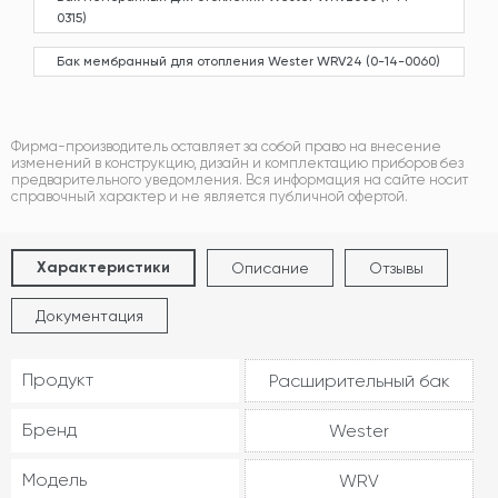
0315)
Бак мембранный для отопления Wester WRV24 (0-14-0060)
Фирма-производитель оставляет за собой право на внесение
изменений в конструкцию, дизайн и комплектацию приборов без
предварительного уведомления. Вся информация на сайте носит
справочный характер и не является публичной офертой.
Характеристики
Описание
Отзывы
Документация
Продукт
Расширительный бак
Бренд
Wester
Модель
WRV