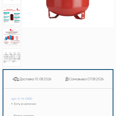
Доставка
10.08.2026
Самовывоз
07.08.2026
арт. 0-14-0100
Есть в наличии
Количество