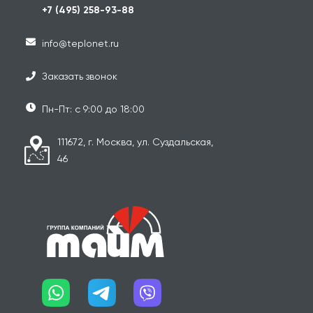
+7 (495) 258-93-88
info@teplonet.ru
Заказать звонок
Пн-Пт: с 9:00 до 18:00
111672, г. Москва, ул. Суздальская,
46