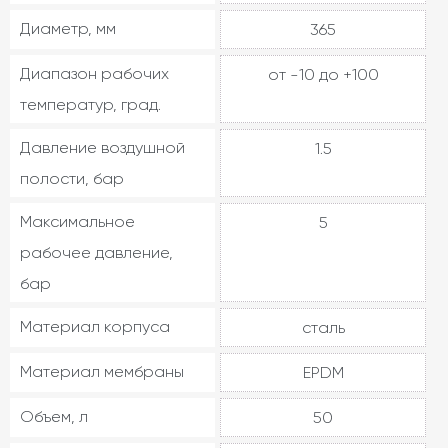
Диаметр, мм
365
Диапазон рабочих
от -10 до +100
температур, град.
Давление воздушной
1.5
полости, бар
Максимальное
5
рабочее давление,
бар
Материал корпуса
сталь
Материал мембраны
EPDM
Объем, л
50