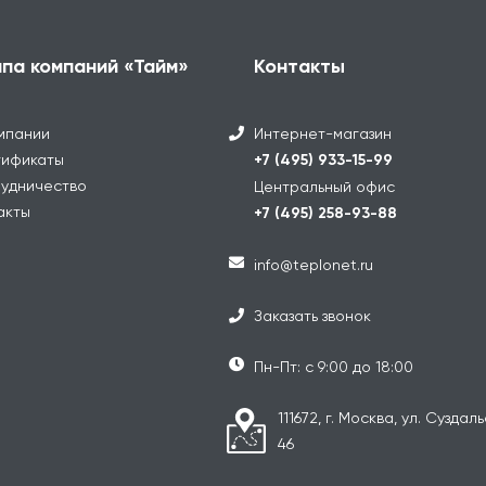
ппа компаний «Тайм»
Контакты
мпании
Интернет-магазин
ификаты
+7 (495) 933-15-99
удничество
Центральный офис
акты
+7 (495) 258-93-88
info@teplonet.ru
Заказать звонок
Пн-Пт: с 9:00 до 18:00
111672, г. Москва, ул. Суздаль
46