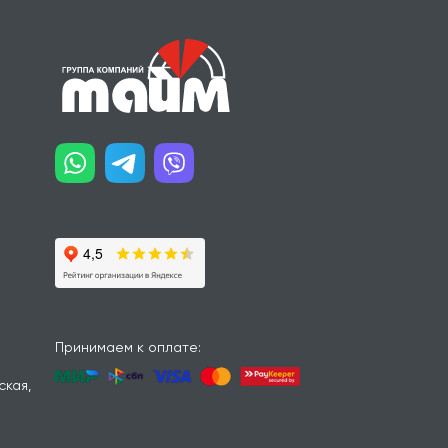
Принимаем к оплате:
ская,