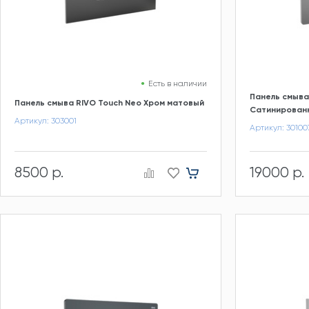
Есть в наличии
Панель смыва
Панель смыва RIVO Touch Neo Хром матовый
Сатинированн
Артикул: 303001
Артикул: 30100
8500 р.
19000 р.