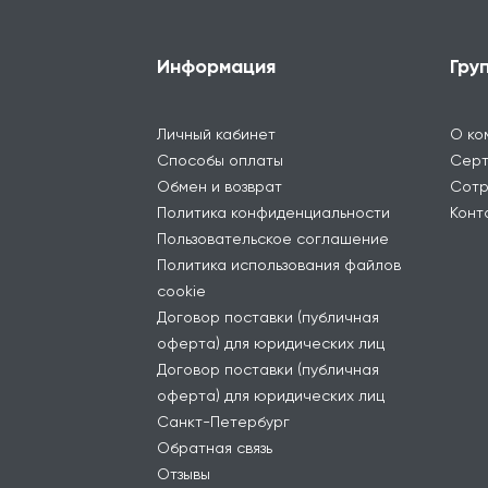
Информация
Гру
Личный кабинет
О ко
Способы оплаты
Серт
Обмен и возврат
Сотр
Политика конфиденциальности
Конт
Пользовательское соглашение
Политика использования файлов
cookie
Договор поставки (публичная
оферта) для юридических лиц
Договор поставки (публичная
оферта) для юридических лиц
Санкт-Петербург
Обратная связь
Отзывы