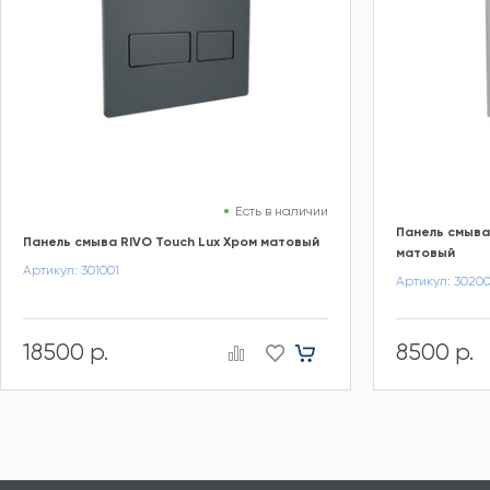
Есть в наличии
Панель смыва
Панель смыва RIVO Touch Lux Хром матовый
матовый
Артикул: 301001
Артикул: 3020
18500 р.
8500 р.