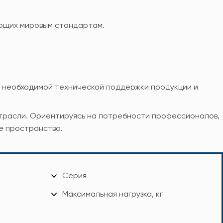
ющих мировым стандартам.
 необходимой технической поддержки продукции и
трасли. Ориентируясь на потребности профессионалов,
е пространства.
Серия
Максимальная нагрузка, кг