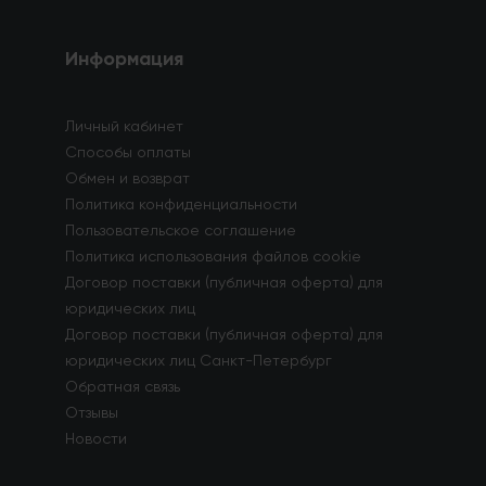
Информация
Личный кабинет
Способы оплаты
Обмен и возврат
Политика конфиденциальности
Пользовательское соглашение
Политика использования файлов cookie
Договор поставки (публичная оферта) для
юридических лиц
Договор поставки (публичная оферта) для
юридических лиц Санкт-Петербург
Обратная связь
Отзывы
Новости