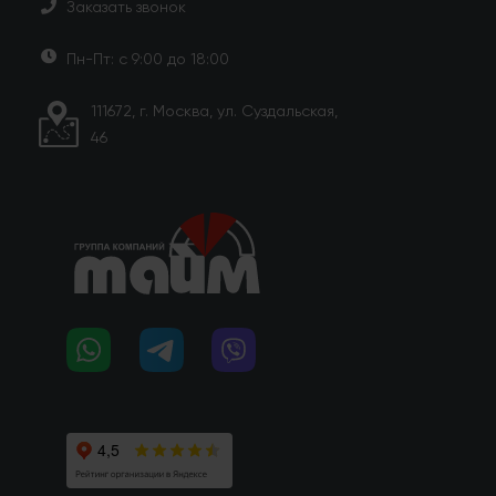
Заказать звонок
Пн-Пт: с 9:00 до 18:00
111672, г. Москва, ул. Суздальская,
46