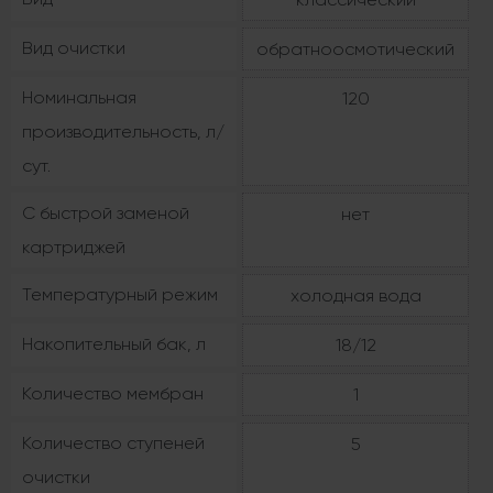
Вид очистки
обратноосмотический
Номинальная
120
производительность, л/
сут.
С быстрой заменой
нет
картриджей
Температурный режим
холодная вода
Накопительный бак, л
18/12
Количество мембран
1
Количество ступеней
5
очистки