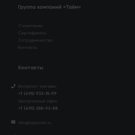
Группа компаний «Тайм»
О компании
Сертификаты
Сотрудничество
Контакты
Контакты
Интернет-магазин
+7 (495) 933-15-99
Центральный офис
+7 (495) 258-93-88
info@teplonet.ru