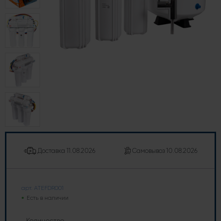
Доставка
11.08.2026
Самовывоз
10.08.2026
арт. ATEFDR001
Есть в наличии
Количество